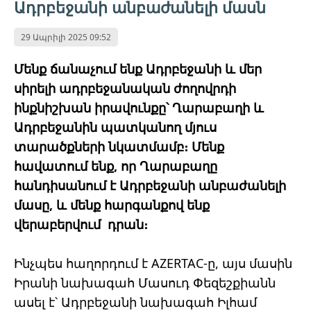
Ադրբեջանի անբաժանելի մասն
29 Ապրիլի 2025 09:52
Մենք ճանաչում ենք Ադրբեջանի և մեր
սիրելի ադրբեջանական ժողովրդի
ինքնիշխան իրավունքը՝ Ղարաբաղի և
Ադրբեջանին պատկանող մյուս
տարածքների նկատմամբ։ Մենք
հավատում ենք, որ Ղարաբաղը
հանդիսանում է Ադրբեջանի անբաժանելի
մասը, և մենք հարգանքով ենք
վերաբերվում դրան։
Ինչպես հաղորդում է AZERTAC-ը, այս մասին
Իրանի նախագահ Մասուդ Փեզեշքիանն
ասել է՝ Ադրբեջանի նախագահ Իլհամ