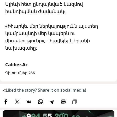
Ալիևի հետ ընդլայնված կազմով
հանդիպման ժամանակ։
«Իհարկե, մեր ներկայությունն այստեղ
կամրապնդի մեր կապերն ու
միասնությունը», - հավելել է Իրանի
նախագահը։
Caliber.Az
Դիտումներ:
286
Liked the story? Share it on social media!