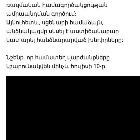
ռազմական համագործակցության
ամրապնդման գործում։
Այնուհետև, սցենարի համաձայն,
անձնակազմը սկսել է աստիճանաբար
կատարել հանձնարարված խնդիրները։
Նշենք, որ համատեղ վարժանքները
կշարունակվեն մինչև հուլիսի 10-ը։