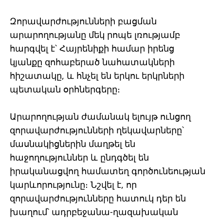
Զորավարժությունների բացման
արարողությանը մեկ րոպե լռությամբ
հարգվել է՝ Հայրենիքի համար իրենց
կյանքը զոհաբերած նահատակների
հիշատակը, և հնչել են երկու երկրների
պետական ​​օրհներգերը։
Արարողության ժամանակ ելույթ ունցող
զորավարժությունների ղեկավարները՝
մասնակիցներին մաղթել են
հաջողություններ և ընդգծել են
իրականացվող համատեղ գործունեության
կարևորությունը։ Նշվել է, որ
զորավարժությունները հատուկ դեր են
խաղում՝ ադրբեջանա-ղազախական