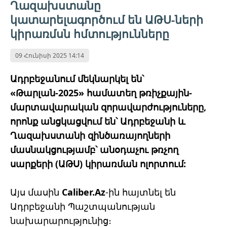
Ղազախստանը
կատարելագործում են ԱԹՍ-ների
կիրառմսն հմտությունները
09 Հունիսի 2025 14:14
Ադրբեջանում մեկնարկել են՝
«Թարլան-2025» համատեղ թռիչքային-
մարտավարական զորավարժություները,
որոնք անցկացվում են՝ Ադրբեջանի և
Ղազախստանի զինծառայողների
մասնակցությամբ՝ անօդաչու թռչող
սարքերի (ԱԹՍ) կիրառման ոլորտում:
Այս մասին
Caliber.Az
-ին հայտնել են
Ադրբեջանի Պաշտպանության
նախարարությունից։