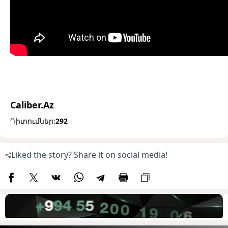
Caliber.Az
Դիտումներ:
292
Liked the story? Share it on social media!