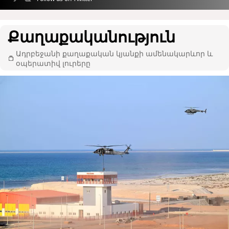
Քաղաքականություն
Ադրբեջանի քաղաքական կյանքի ամենակարևոր և
օպերատիվ լուրերը