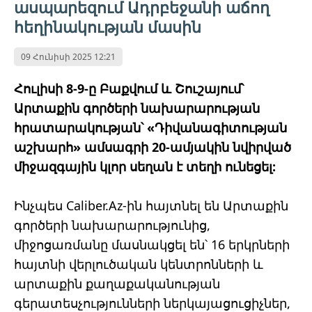
ասպարեզում Ադրբեջանի աճող
հեղինակության մասին
09 Հունիսի 2025 12:21
Հուլիսի 8-9-ը Բաքվում և Շուշայում՝
Արտաքին գործերի նախարարության
հրատարակության՝ «Դիվանագիտության
աշխարհ» ամսագրի 20-ամյակին նվիրված
միջազգային կլոր սեղան է տեղի ունեցել:
Ինչպես Caliber.Az-ին հայտնել են Արտաքին
գործերի նախարարությունից,
միջոցառմանը մասնակցել են՝ 16 երկրների
հայտնի վերլուծական կենտրոնների և
արտաքին քաղաքականության
գերատեսչությունների ներկայացուցիչներ,