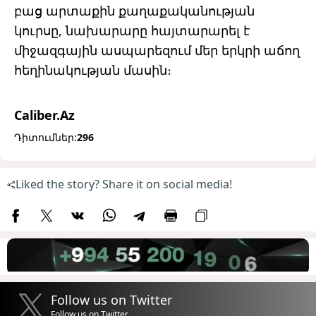
բաց արտաքին քաղաքականության
կուրսը, նախարարը հայտարարել է
միջազգային ասպարեզում մեր երկրի աճող
հեղինակության մասին։
Caliber.Az
Դիտումներ:
296
Liked the story? Share it on social media!
Follow us on Twitter
Follow us on Twitter