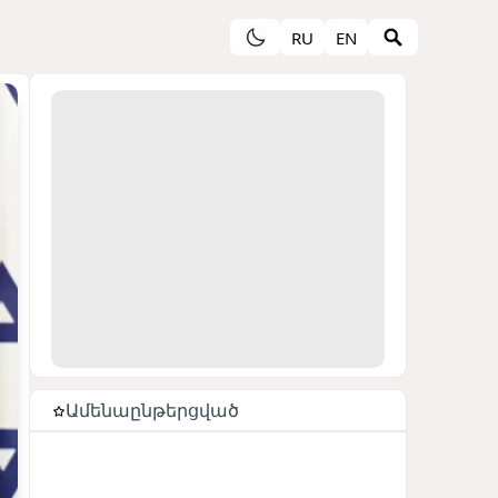
RU
EN
Ամենաընթերցված