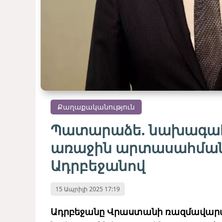
Քաղաքականություն
Պատարաձե. նախագահ 
առաջին արտասահմանյա
Ադրբեջանով
15 Ապրիլի 2025 17:19
Ադրբեջանը Վրաստանի ռազմավարակ