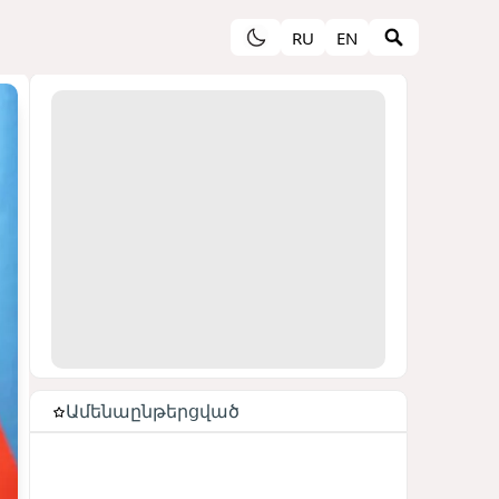
RU
EN
Ամենաընթերցված