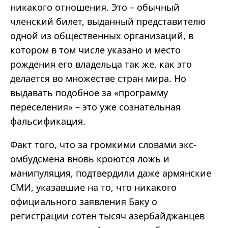
никакого отношения. Это – обычный
членский билет, выданный представителю
одной из общественных организаций, в
котором в том числе указано и место
рождения его владельца так же, как это
делается во множестве стран мира. Но
выдавать подобное за «программу
переселения» – это уже сознательная
фальсификация.
Факт того, что за громкими словами экс-
омбудсмена вновь кроются ложь и
манипуляция, подтвердили даже армянские
СМИ, указавшие на то, что никакого
официального заявления Баку о
регистрации сотен тысяч азербайджанцев