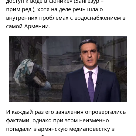
доступ к воде в Сюнике» (Зангезур –
прим.ред.), хотя на деле речь шла о
внутренних проблемах с водоснабжением в
самой Армении.
И каждый раз его заявления опровергались
фактами, однако при этом неизменно
попадали в армянскую медиаповестку в