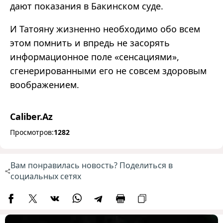
дают показания в Бакинском суде.
И Татояну жизненно необходимо обо всем
этом помнить и впредь не засорять
информационное поле «сенсациями»,
сгенерированными его не совсем здоровым
воображением.
Caliber.Az
Просмотров:
1282
Вам понравилась новость? Поделиться в
социальных сетях