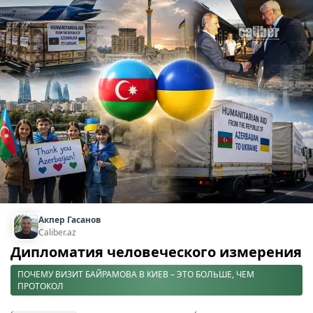
Акпер Гасанов
Caliber.az
Дипломатия человеческого измерения
ПОЧЕМУ ВИЗИТ БАЙРАМОВА В КИЕВ – ЭТО БОЛЬШЕ, ЧЕМ
ПРОТОКОЛ