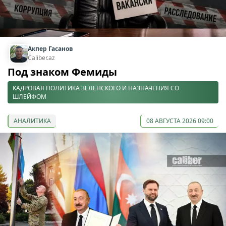
Акпер Гасанов
Caliber.az
Под знаком Фемиды
КАДРОВАЯ ПОЛИТИКА ЗЕЛЕНСКОГО И НАЗНАЧЕНИЯ СО
ШЛЕЙФОМ
АНАЛИТИКА
08 АВГУСТА 2026 09:00