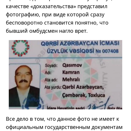
качестве «доказательства» представил
фотографию, при виде которой сразу
бесповоротно становится понятно, что
бывший омбудсмен нагло врет.
Все дело в том, что данное фото не имеет к
официальным государственным документам