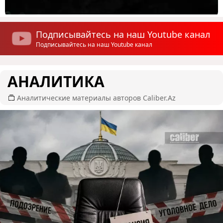
Подписывайтесь на наш Youtube канал
Подписывайтесь на наш Youtube канал
АНАЛИТИКА
Аналитические материалы авторов Caliber.Az