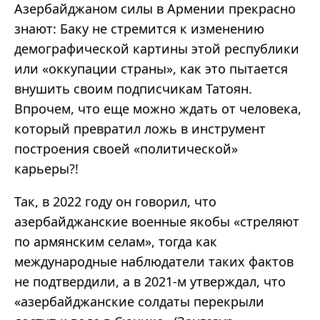
Азербайджаном силы в Армении прекрасно
знают: Баку не стремится к изменению
демографической картины этой республики
или «оккупации страны», как это пытается
внушить своим подписчикам Татоян.
Впрочем, что еще можно ждать от человека,
который превратил ложь в инструмент
построения своей «политической»
карьеры?!
Так, в 2022 году он говорил, что
азербайджанские военные якобы «стреляют
по армянским селам», тогда как
международные наблюдатели таких фактов
не подтвердили, а в 2021-м утверждал, что
«азербайджанские солдаты перекрыли