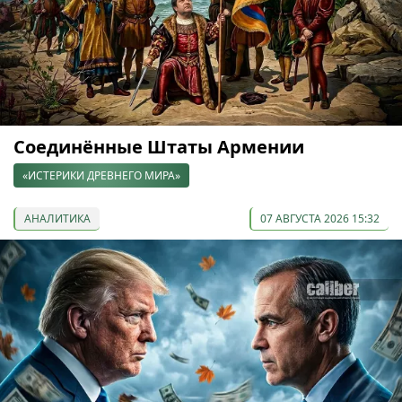
Соединённые Штаты Армении
«ИСТЕРИКИ ДРЕВНЕГО МИРА»
АНАЛИТИКА
07 АВГУСТА 2026 15:32