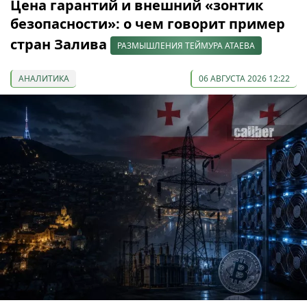
Цена гарантий и внешний «зонтик
безопасности»: о чем говорит пример
стран Залива
РАЗМЫШЛЕНИЯ ТЕЙМУРА АТАЕВА
АНАЛИТИКА
06 АВГУСТА 2026 12:22