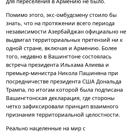
для переселения в Армению не было.
Помимо этого, экс-омбудсмену стоило бы
знать, что на протяжении всего периода
независимости Азербайджан официально не
выдвигал территориальных претензий ни к
одной стране, включая и Армению. Более
того, недавно в Вашингтоне состоялась
встреча президента Ильхама Алиева и
премьер-министра Никола Пашиняна при
посредничестве президента США Дональда
Трампа, по итогам которой была подписана
Вашингтонская декларация, где стороны
четко зафиксировали принцип взаимного
признания территориальной целостности.
Реально нацеленные на мир с