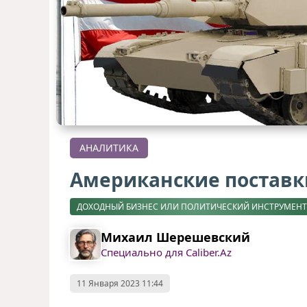
АНАЛИТИКА
Американские поставк
ДОХОДНЫЙ БИЗНЕС ИЛИ ПОЛИТИЧЕСКИЙ ИНСТРУМЕНТ
Михаил Шерешевский
Специально для Caliber.Az
11 Января 2023 11:44