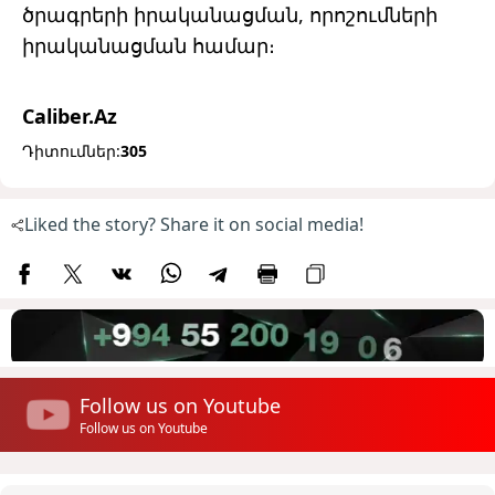
ծրագրերի իրականացման, որոշումների
իրականացման համար։
Caliber.Az
Դիտումներ:
305
Liked the story? Share it on social media!
Follow us on Youtube
Follow us on Youtube