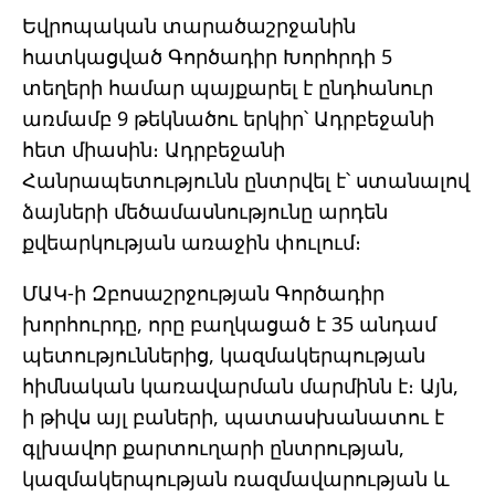
Եվրոպական տարածաշրջանին
հատկացված Գործադիր Խորհրդի 5
տեղերի համար պայքարել է ընդհանուր
առմամբ 9 թեկնածու երկիր՝ Ադրբեջանի
հետ միասին։ Ադրբեջանի
Հանրապետությունն ընտրվել է՝ ստանալով
ձայների մեծամասնությունը արդեն
քվեարկության առաջին փուլում։
ՄԱԿ-ի Զբոսաշրջության Գործադիր
խորհուրդը, որը բաղկացած է 35 անդամ
պետություններից, կազմակերպության
հիմնական կառավարման մարմինն է։ Այն,
ի թիվս այլ բաների, պատասխանատու է
գլխավոր քարտուղարի ընտրության,
կազմակերպության ռազմավարության և