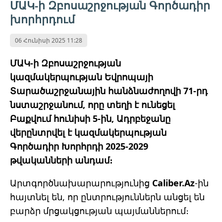
ՄԱԿ-ի Զբոսաշրջության Գործադիր
խորհրդում
06 Հունիսի 2025 11:28
ՄԱԿ-ի Զբոսաշրջության
կազմակերպության Եվրոպայի
Տարածաշրջանային հանձնաժողովի 71-րդ
նստաշրջանում, որը տեղի է ունեցել
Բաքվում հունիսի 5-ին, Ադրբեջանը
վերընտրվել է կազմակերպության
Գործադիր Խորհրդի 2025-2029
թվականների անդամ։
Արտգործնախարարությունից
Caliber.Az
-ին
հայտնել են, որ ընտրություններն անցել են
բարձր մրցակցության պայմաններում։