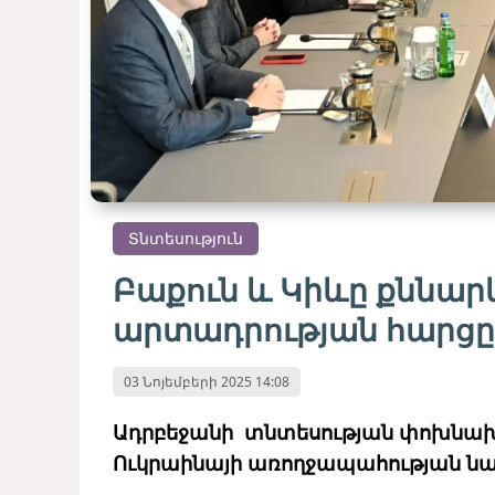
Տնտեսություն
Բաքուն և Կիևը քննար
արտադրության հարցը
03 Նոյեմբերի 2025 14:08
Ադրբեջանի տնտեսության փոխնախա
Ուկրաինայի առողջապահության նա