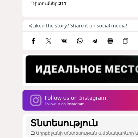
Դիտումներ:
211
Liked the story? Share it on social media!
Follow us on Instagram
Follow us on Instagram
Տնտեսություն
Ադրբեջանի տնտեսության ամենակարևոր և