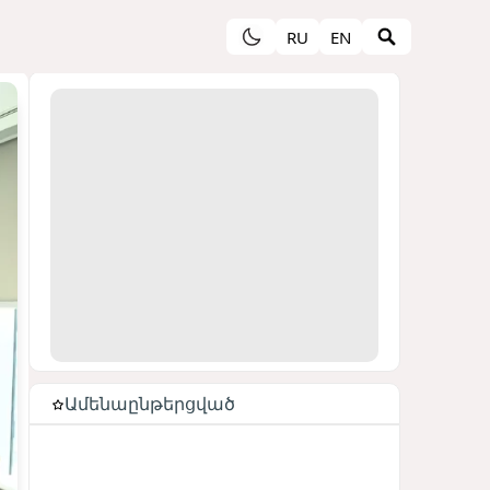
RU
EN
Ամենաընթերցված