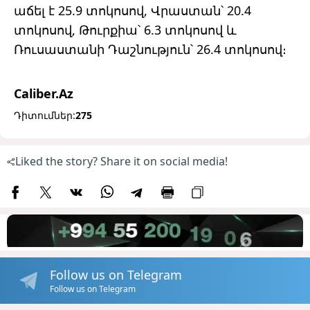
աճել է 25.9 տոկոսով, Վրաստան՝ 20.4
տոկոսով, Թուրքիա՝ 6.3 տոկոսով և
Ռուսաստանի Դաշնություն՝ 26.4 տոկոսով։
Caliber.Az
Դիտումներ:
275
Liked the story? Share it on social media!
Follow us on Telegram
Follow us on Telegram