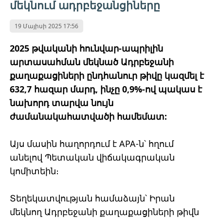
մեկնում ադրբեջանցիները
19 Մայիսի 2025 17:56
2025 թվականի հունվար-ապրիլին
արտասահման մեկնած Ադրբեջանի
քաղաքացիների ընդհանուր թիվը կազմել է
632,7 հազար մարդ, ինչը 0,9%-ով պակաս է
նախորդ տարվա նույն
ժամանակահատվածի համեմատ:
Այս մասին հաղորդում է APA-ն՝ հղում
անելով Պետական ​​վիճակագրական
կոմիտեին։
Տեղեկատվության համաձայն՝ Իրան
մեկնող Ադրբեջանի քաղաքացիների թիվն