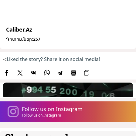
Caliber.Az
Դիտումներ:
257
Liked the story? Share it on social media!
Follow us on Instagram
Follow us on Instagram