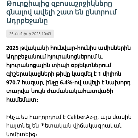
Թուրքիայից զբոսաշրջիկները
գնալով ավելի շատ են ընտրում
Ադրբեջանը
26 Հունիսի 2025 10:43
2025 թվականի հունվար-հունիս ամիսներին
Ադրբեջանում հյուրանոցներում և
հյուրանոցային տիպի օբյեկտներում
գիշերակացների թիվը կազմել է 1 միլիոն
970.7 հազար, ինչը 6.4%-ով ավելի է նախորդ
տարվա նույն ժամանակահատվածի
համեմատ։
Ինչպես հաղորդում է Caliber.Az-ը, այս մասին
հայտնել են Պետական վիճակագրական
կոմիտեից։