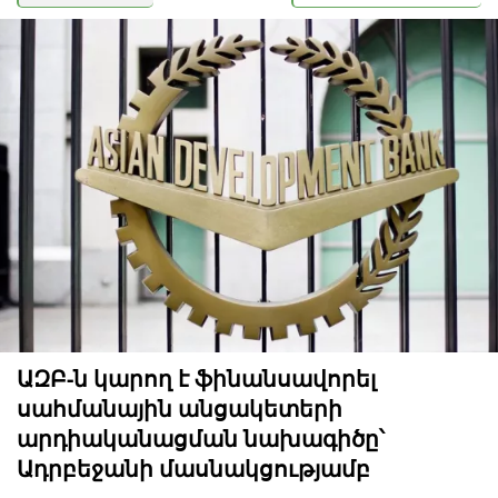
ԱԶԲ-ն կարող է ֆինանսավորել
սահմանային անցակետերի
արդիականացման նախագիծը՝
Ադրբեջանի մասնակցությամբ