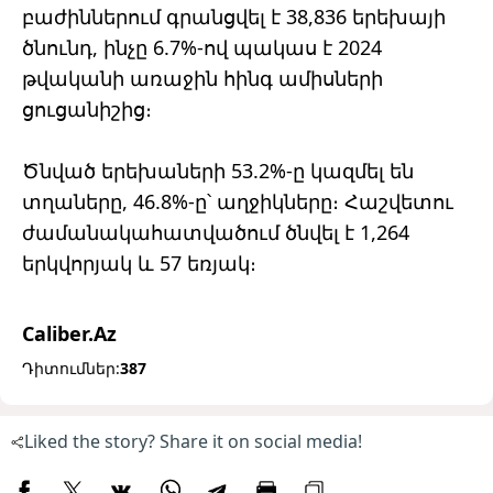
բաժիններում գրանցվել է 38,836 երեխայի
ծնունդ, ինչը 6.7%-ով պակաս է 2024
թվականի առաջին հինգ ամիսների
ցուցանիշից։
Ծնված երեխաների 53.2%-ը կազմել են
տղաները, 46.8%-ը՝ աղջիկները։ Հաշվետու
ժամանակահատվածում ծնվել է 1,264
երկվորյակ և 57 եռյակ։
Caliber.Az
Դիտումներ:
387
Liked the story? Share it on social media!