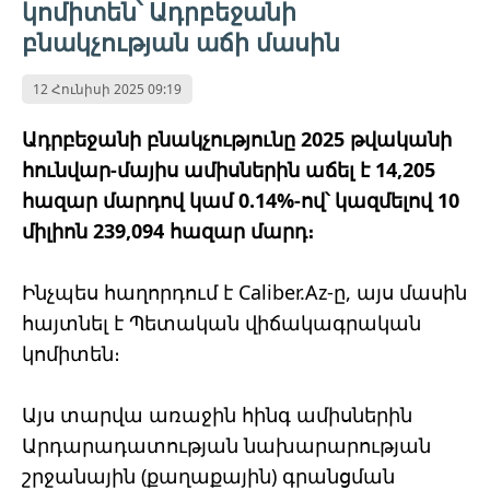
կոմիտեն՝ Ադրբեջանի
բնակչության աճի մասին
12 Հունիսի 2025 09:19
Ադրբեջանի բնակչությունը 2025 թվականի
հունվար-մայիս ամիսներին աճել է 14,205
հազար մարդով կամ 0.14%-ով՝ կազմելով 10
միլիոն 239,094 հազար մարդ։
Ինչպես հաղորդում է Caliber.Az-ը, այս մասին
հայտնել է Պետական ​​վիճակագրական
կոմիտեն։
Այս տարվա առաջին հինգ ամիսներին
Արդարադատության նախարարության
շրջանային (քաղաքային) գրանցման