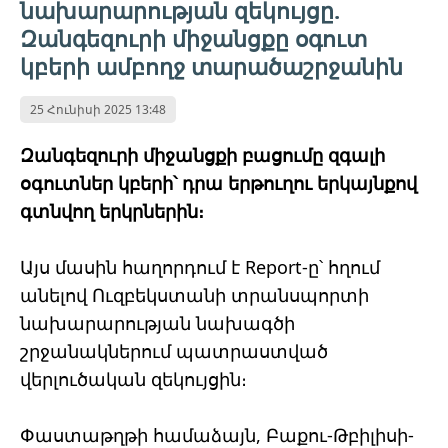
նախարարության զեկույցը.
Զանգեզուրի միջանցքը օգուտ
կբերի ամբողջ տարածաշրջանին
25 Հունիսի 2025 13:48
Զանգեզուրի միջանցքի բացումը զգալի
օգուտներ կբերի՝ դրա երթուղու երկայնքով
գտնվող երկրներին։
Այս մասին հաղորդում է Report-ը՝ հղում
անելով Ուզբեկստանի տրանսպորտի
նախարարության նախագծի
շրջանակներում պատրաստված
վերլուծական զեկույցին։
Փաստաթղթի համաձայն, Բաքու-Թբիլիսի-