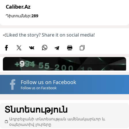
Caliber.Az
Դիտումներ:
289
Liked the story? Share it on social media!
Follow us on Facebook
Follow us on Facebook
Տնտեսություն
Ադրբեջանի տնտեսության ամենակարևոր և
օպերատիվ լուրերը