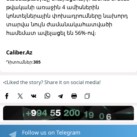
թվականի առաջին 4 ամիսներին
կոնտեյներային փոխադրումները նախորդ
տարվա նույն ժամանակահատվածի
համեմատ ավելացել են 56%-ով։
Caliber.Az
Դիտումներ:
305
Liked the story? Share it on social media!
Follow us on Telegram