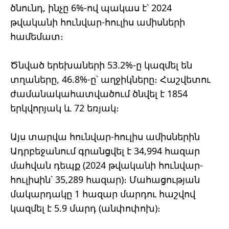
ծնունդ, ինչը 6%-ով պակաս է՝ 2024
թվականի հունվար-հուլիս ամիսների
համեմատ։
Ծնված երեխաների 53.2%-ը կազմել են
տղաները, 46.8%-ը՝ աղջիկները։ Հաշվետու
ժամանակահատվածում ծնվել է 1854
երկվորյակ և 72 եռյակ։
Այս տարվա հունվար-հուլիս ամիսներին
Ադրբեջանում գրանցվել է 34,994 հազար
մահվան դեպք (2024 թվականի հունվար-
հուլիսին՝ 35,289 հազար)։ Մահացության
մակարդակը 1 հազար մարդու հաշվով
կազմել է 5.9 մարդ (անփոփոխ)։