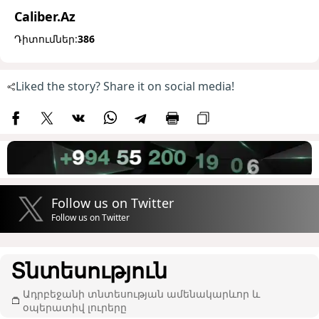
Caliber.Az
Դիտումներ:
386
Liked the story? Share it on social media!
Follow us on Twitter
Follow us on Twitter
Տնտեսություն
Ադրբեջանի տնտեսության ամենակարևոր և
օպերատիվ լուրերը