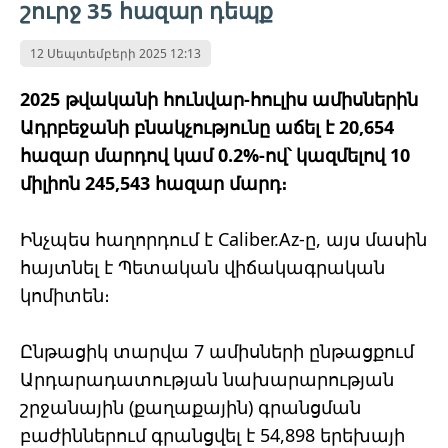
շուրջ 35 հազար դեպք
12 Սեպտեմբերի 2025 12:13
2025 թվականի հունվար-հուլիս ամիսներին
Ադրբեջանի բնակչությունը աճել է 20,654
հազար մարդով կամ 0.2%-ով՝ կազմելով 10
միլիոն 245,543 հազար մարդ։
Ինչպես հաղորդում է Caliber.Az-ը, այս մասին
հայտնել է Պետական ​​վիճակագրական
կոմիտեն։
Ընթացիկ տարվա 7 ամիսների ընթացքում
Արդարադատության նախարարության
շրջանային (քաղաքային) գրանցման
բաժիններում գրանցվել է 54,898 երեխայի