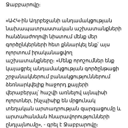
Ջաբբարովը։
«ԱՀԿ-ին Ադրբեջանի անդամակցության
նախապատրաստական ​​աշխատանքների
հանձնաժողովի նիստում մենք մեր
գործընկերների հետ քննարկել ենք՝ այս
ոլորտում իրականացվող
աշխատանքները։ «Մենք որոշումներ ենք
կայացրել անդամակցության գործընթացի
շրջանակներում բանակցություններում
ձեռնարկվելիք հաջորդ քայլերի
վերաբերյալ՝ հաշվի առնելով այնպիսի
ոլորտներ, ինչպիսիք են մրցունակ
տեղական արտադրության զարգացումը և
արտահանման հնարավորությունների
ընդլայնումը», - գրել է Ջաբբարովը։