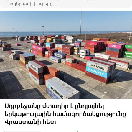
օպերատիվ լուրերը
Ադրբեջանը մտադիր է ընդլայնել
երկաթուղային համագործակցությունը
Վրաստանի հետ