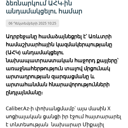
ձեռնարկում ԱՀԿ-ին
անդամակցելու համար
06 Դեկտեմբերի 2025 10:25
Ադրբեջանը համաձայնեցրել է՝ Առևտրի
համաշխարհային կազմակերպությանը
(ԱՀԿ) անդամակցելու
նախապատրաստական ​​հաջորդ քայլերը՝
առաջնահերթություն տալով մրցունակ
արտադրության զարգացմանը և
արտահանման հնարավորությունների
ընդլայնմանը։
Caliber.Az-ի փոխանցմամբ՝ այս մասին X
սոցիալական ցանցի իր էջում հայտարարել
է տնտեսության նախարար Միքայիլ