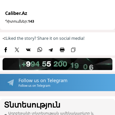
Caliber.Az
Դիտումներ:
143
Liked the story? Share it on social media!
Follow us on Telegram
Follow us on Telegram
Տնտեսություն
Ադրբեջանի տնտեսության ամենակարևոր և