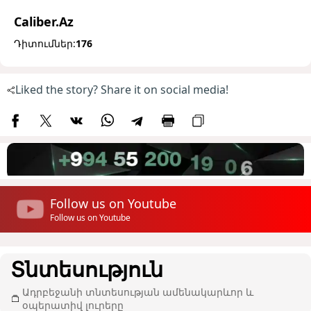
Caliber.Az
Դիտումներ:
176
Liked the story? Share it on social media!
Follow us on Youtube
Follow us on Youtube
Տնտեսություն
Ադրբեջանի տնտեսության ամենակարևոր և
օպերատիվ լուրերը