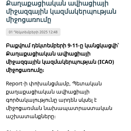
Քաղաքացիական ավիացիայի
միջազգային կազմակերպության
միջոցառումը
01 Դեկտեմբերի 2025 12:48
Բաքվում դեկտեմբերի 9-11-ը կանցկացվի՝
Քաղաքացիական ավիացիայի
միջազգային կազմակերպության (ICAO)
միջոցառումը։
Report-ի փոխանցմամբ, Պետական ​​
քաղաքացիական ավիացիայի
գործակալությունը արդեն սկսել է
միջոցառման նախապատրաստական ​​
աշխատանքները։