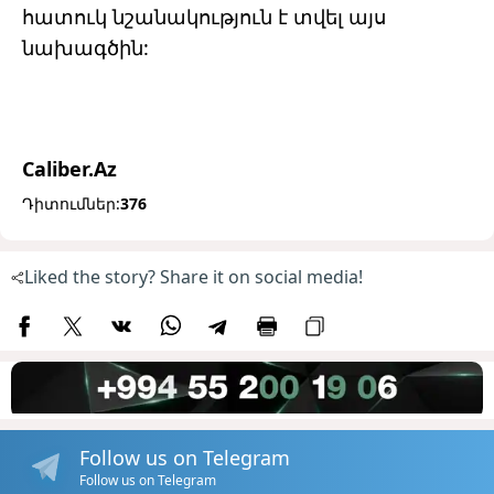
հատուկ նշանակություն է տվել այս
նախագծին:
Caliber.Az
Դիտումներ:
376
Liked the story? Share it on social media!
Follow us on Telegram
Follow us on Telegram