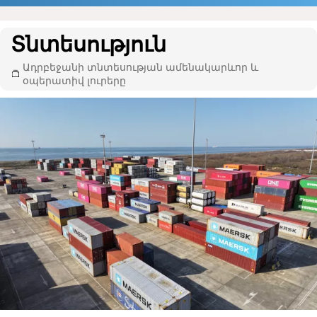
Տնտեսություն
Ադրբեջանի տնտեսության ամենակարևոր և
օպերատիվ լուրերը