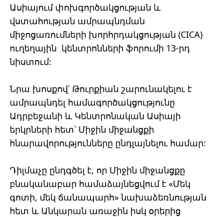
Ասիայում փոխգործակցության և
վստահության ամրապնդման
միջոցառումների խորհրդակցության (CICA)
ուղեղային կենտրոնների ֆորումի 13-րդ
նիստում:
Նրա խոսքով՝ Թուրքիան շարունակելու է
ամրապնդել համագործակցությունը
Ադրբեջանի և Կենտրոնական Ասիայի
երկրների հետ՝ Միջին միջանցքի
հնարավորությունները ընդլայնելու համար:
Դիլմաչը ընդգծել է, որ Միջին միջանցքը
բնականաբար համաձայնեցվում է «Մեկ
գոտի, մեկ ճանապարհ» նախաձեռնության
հետ և Անկարան առաջին իսկ օրերից