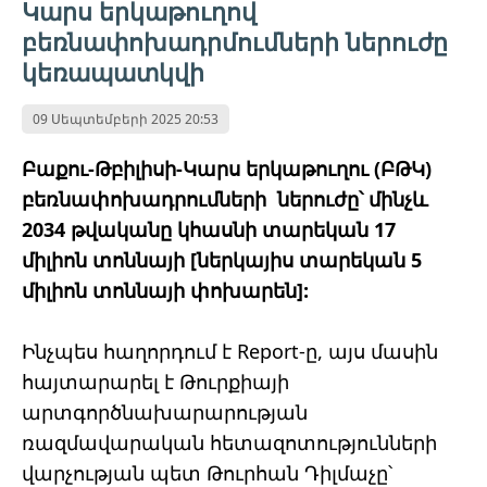
Կարս երկաթուղով
բեռնափոխադրմումների ներուժը
կեռապատկվի
09 Սեպտեմբերի 2025 20:53
Բաքու-Թբիլիսի-Կարս երկաթուղու (ԲԹԿ)
բեռնափոխադրումների ներուժը՝ մինչև
2034 թվականը կհասնի տարեկան 17
միլիոն տոննայի [ներկայիս տարեկան 5
միլիոն տոննայի փոխարեն]:
Ինչպես հաղորդում է Report-ը, այս մասին
հայտարարել է Թուրքիայի
արտգործնախարարության
ռազմավարական հետազոտությունների
վարչության պետ Թուրհան Դիլմաչը՝