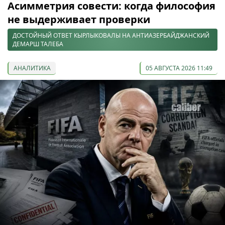
Асимметрия совести: когда философия
не выдерживает проверки
ДОСТОЙНЫЙ ОТВЕТ КЫРЛЫКОВАЛЫ НА АНТИАЗЕРБАЙДЖАНСКИЙ
ДЕМАРШ ТАЛЕБА
АНАЛИТИКА
05 АВГУСТА 2026 11:49