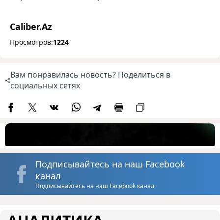
Caliber.Az
Просмотров:
1224
Вам понравилась новость? Поделиться в
социальных сетях
Подписывайтесь на наш Facebook
канал
Подписывайтесь на наш Facebook канал