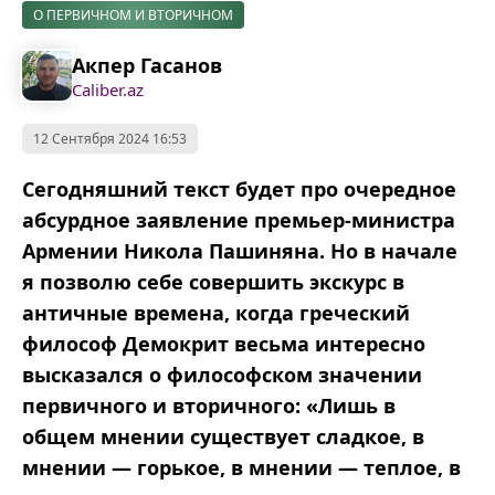
О ПЕРВИЧНОМ И ВТОРИЧНОМ
Акпер Гасанов
Caliber.az
12 Сентября 2024 16:53
Сегодняшний текст будет про очередное
абсурдное заявление премьер-министра
Армении Никола Пашиняна. Но в начале
я позволю себе совершить экскурс в
античные времена, когда греческий
философ Демокрит весьма интересно
высказался о философском значении
первичного и вторичного: «Лишь в
общем мнении существует сладкое, в
мнении — горькое, в мнении — теплое, в