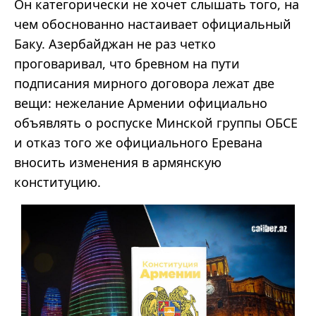
Он категорически не хочет слышать того, на
чем обоснованно настаивает официальный
Баку. Азербайджан не раз четко
проговаривал, что бревном на пути
подписания мирного договора лежат две
вещи: нежелание Армении официально
объявлять о роспуске Минской группы ОБСЕ
и отказ того же официального Еревана
вносить изменения в армянскую
конституцию.