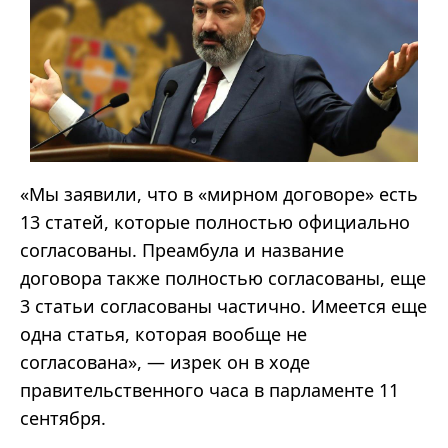
«Мы заявили, что в «мирном договоре» есть
13 статей, которые полностью официально
согласованы. Преамбула и название
договора также полностью согласованы, еще
3 статьи согласованы частично. Имеется еще
одна статья, которая вообще не
согласована», — изрек он в ходе
правительственного часа в парламенте 11
сентября.