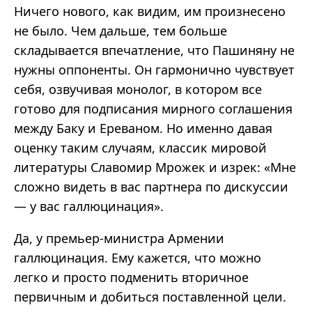
Ничего нового, как видим, им произнесено
не было. Чем дальше, тем больше
складывается впечатление, что Пашиняну не
нужны оппоненты. Он гармонично чувствует
себя, озвучивая монолог, в котором все
готово для подписания мирного соглашения
между Баку и Ереваном. Но именно давая
оценку таким случаям, классик мировой
литературы Славомир Мрожек и изрек: «Мне
сложно видеть в вас партнера по дискуссии
— у вас галлюцинация».
Да, у премьер-министра Армении
галлюцинация. Ему кажется, что можно
легко и просто подменить вторичное
первичным и добиться поставленной цели.