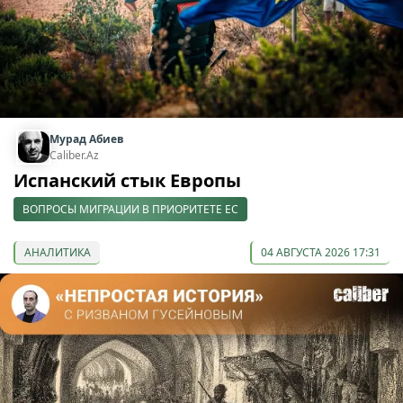
Мурад Абиев
Caliber.Az
Испанский стык Европы
ВОПРОСЫ МИГРАЦИИ В ПРИОРИТЕТЕ ЕС
АНАЛИТИКА
04 АВГУСТА 2026 17:31