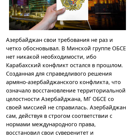
Азербайджан свои требования не раз и
четко обосновывал. В Минской группе ОБСЕ
нет никакой необходимости, ибо
Карабахский конфликт остался в прошлом.
Созданная для справедливого решения
армяно-азербайджанского конфликта, что
означало восстановление территориальной
целостности Азербайджана, МГ ОБСЕ со
своей миссией не справилась. Азербайджан
сам, действуя в строгом соответствии с
нормами международного права,
восстановил свои суверенитет и