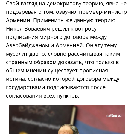
Свой взгляд на демокритову теорию, явно не
подозревая о том, озвучил премьер-министр
Армении. Применить же данную теорию
Никол Воваевич решил к вопросу
подписания мирного договора между
Азербайджаном и Арменией. Он эту тему
мусолит давно, словно рассчитывая таким
странным образом доказать, что только в
общем мнении существует прописная
истина, согласно которой договора между
государствами подписываются после
согласования всех пунктов.