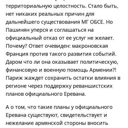
территориальную целостность. Стало быть,
нет никаких реальных причин для
дальнейшего существования МГ ОБСЕ. Но
Пашинян уперся и соглашаться на
официальный отказ от ее услуг не желает.
Почему? Ответ очевиден: макроновская
Франция против такого развития событий.
Даром что ли она оказывает политическую,
финансовую и военную помощь Армении?!
Париж жаждет сохранить остатки влияния в
регионе через поддержку реваншистских
планов официального Еревана.
А о том, что такие планы у официального
Еревана существуют, свидетельствует и
нежелание армянской стороны вносить