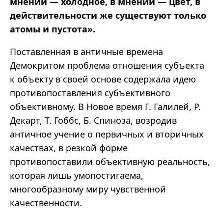
мнении — холодное, в мнении — цвет, в
действительности же существуют только
атомы и пустота».
Поставленная в античные времена
Демокритом проблема отношения субъекта
к объекту в своей основе содержала идею
противопоставления субъективного
объективному. В Новое время Г. Галилей, Р.
Декарт, Т. Гоббс, Б. Спиноза, возродив
античное учение о первичных и вторичных
качествах, в резкой форме
противопоставили объективную реальность,
которая лишь умопостигаема,
многообразному миру чувственной
качественности.