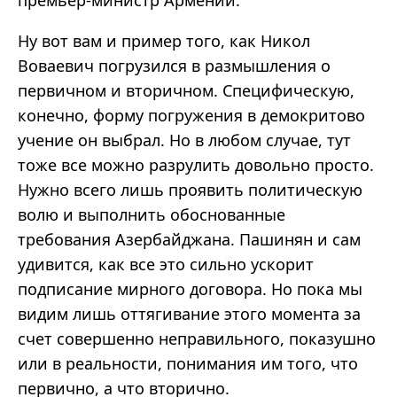
Ну вот вам и пример того, как Никол
Воваевич погрузился в размышления о
первичном и вторичном. Специфическую,
конечно, форму погружения в демокритово
учение он выбрал. Но в любом случае, тут
тоже все можно разрулить довольно просто.
Нужно всего лишь проявить политическую
волю и выполнить обоснованные
требования Азербайджана. Пашинян и сам
удивится, как все это сильно ускорит
подписание мирного договора. Но пока мы
видим лишь оттягивание этого момента за
счет совершенно неправильного, показушно
или в реальности, понимания им того, что
первично, а что вторично.