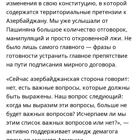
изменения в свою конституцию, в которой
содержатся территориальные претензии к
Азербайджану. Мы уже услышали от
Пашиняна большое количество отговорок,
манипуляций и просто откровенной лжи. Не
было лишь самого главного — фразы о
готовности устранить главное препятствие
на пути подписания мирного договора.
«Сейчас азербайджанская сторона говорит:
нет, есть важные вопросы, которые должны
быть выражены. Наш вопрос следующий:
когда мы выразим эти вопросы, больше не
будет важных вопросов? Исчерпаем ли мы
этим список важных вопросов или нет?», —
активно поддерживает имидж демагога
премьер-министр Армении.