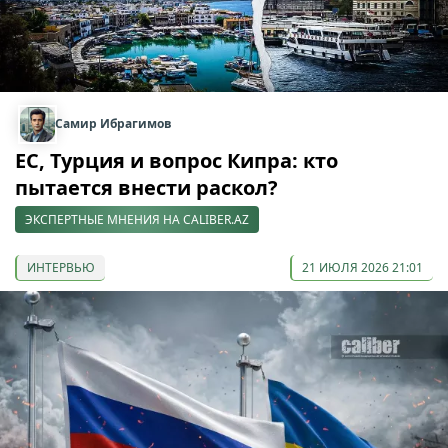
Самир Ибрагимов
ЕС, Турция и вопрос Кипра: кто
пытается внести раскол?
ЭКСПЕРТНЫЕ МНЕНИЯ НА CALIBER.AZ
ИНТЕРВЬЮ
21 ИЮЛЯ 2026 21:01