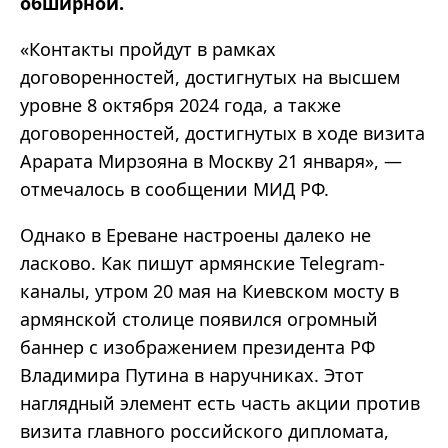
обширной.
«Контакты пройдут в рамках
договоренностей, достигнутых на высшем
уровне 8 октября 2024 года, а также
договоренностей, достигнутых в ходе визита
Арарата Мирзояна в Москву 21 января», —
отмечалось в сообщении МИД РФ.
Однако в Ереване настроены далеко не
ласково. Как пишут армянские Telegram-
каналы, утром 20 мая на Киевском мосту в
армянской столице появился огромный
баннер с изображением президента РФ
Владимира Путина в наручниках. Этот
наглядный элемент есть часть акции против
визита главного российского дипломата,