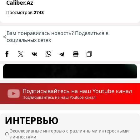
Caliber.Az
Просмотров:
2743
Вам понравилась новость? Поделиться в
социальных сетях
Подписывайтесь на наш Youtube канал
Подписывайтесь на наш Youtube канал
ИНТЕРВЬЮ
Эксклюзивные интервью с различными интересными
личностями