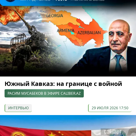
Южный Кавказ: на границе с войной
РАСИМ МУСАБЕКОВ В ЭФИРЕ CALIBER.AZ
ИНТЕРВЬЮ
29 ИЮЛЯ 2026 17:50