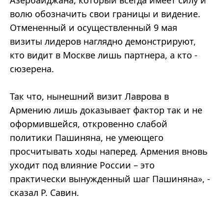
волю обозначить свои границы и видение.
Отмененный и осуществленный 9 мая
визиты лидеров наглядно демонстрируют,
кто видит в Москве лишь партнера, а кто -
сюзерена.
Так что, нынешний визит Лаврова в
Армению лишь доказывает фактор так и не
оформившейся, откровенно слабой
политики Пашиняна, не умеющего
просчитывать ходы наперед. Армения вновь
уходит под влияние России – это
практически вынужденный шаг Пашиняна», -
сказал Р. Савин.