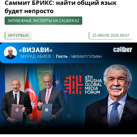
Саммит БРИКС: найти общий язык
будет непросто
ЗАРУБЕЖНЫЕ ЭКСПЕРТЫ НА CALIBER.AZ
ИНТЕРВЬЮ
25 ИЮЛЯ 2026 09:07