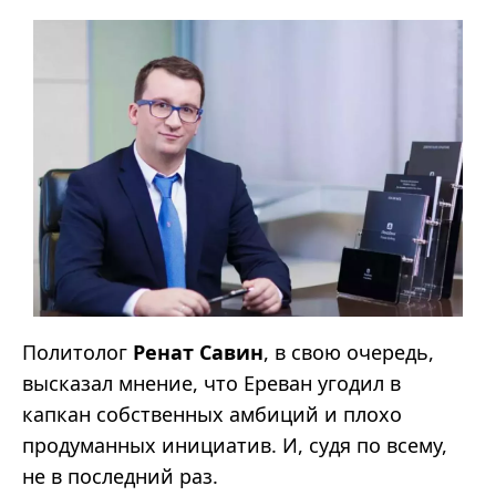
Политолог
Ренат Савин
, в свою очередь,
высказал мнение, что Ереван угодил в
капкан собственных амбиций и плохо
продуманных инициатив. И, судя по всему,
не в последний раз.