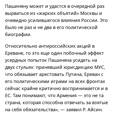
Пашиняну может и удастся в очередной раз
вырваться из «жарких объятий» Москвы и
очевидно усилившегося влияния России. Это
было не раз и не два в его политической
биографии.
Относительно антироссийских акций в
Ереване, то это еще один побочный эффект
усердных попыток Пашиняна усидеть на
двух стульях: принявший юрисдикцию МУС,
что обязывает арестовать Путина, Ереван с
его политическими играми на всех фронтах
сейчас крайне критично воспринимается и в
ЕС. Там понимают, что Армения — это не та
страна, которая способна отвечать за взятые
на себя обязательства», — заявил Р. Айсин.