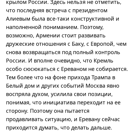
крылом России. Здесь нельзя не отметить,
что последняя встреча с президентом
Алиевым была все-таки конструктивной и
наполненной пониманием. Поэтому,
возможно, Армении стоит развивать
дружеские отношения с Баку, с Европой, чем
снова возвращаться под полный контроль
России. И вполне очевидно, что Кремль
особо сюсюкаться с Ереваном не собирается.
Тем более что на фоне прихода Трампа в
Белый дом и других событий Москва явно
воспряла духом, усилила свои позиции,
понимая, что инициатива переходит на ее
сторону. Поэтому она пытается
продавливать ситуацию, и Еревану сейчас
приходится думать, что делать дальше.