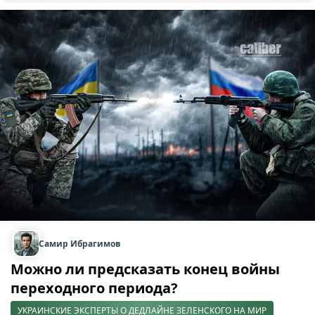
Самир Ибрагимов
Можно ли предсказать конец войны
переходного периода?
УКРАИНСКИЕ ЭКСПЕРТЫ О ДЕДЛАЙНЕ ЗЕЛЕНСКОГО НА МИР