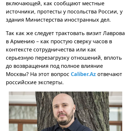
включающей, как сообщают местные
источники, протесты у посольства России, у
здания Министерства иностранных дел.
Так как же следует трактовать визит Лаврова
в Армению – как простую сверку часов в
контексте сотрудничества или как
серьезную перезагрузку отношений, вплоть
до возвращения под полное влияние
Москвы? На этот вопрос
Caliber.Az
отвечают
российские эксперты.