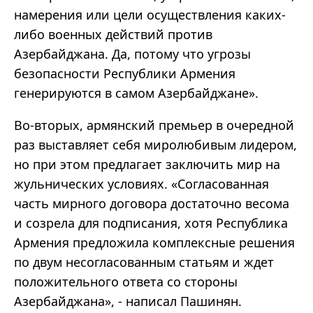
намерения или цели осуществления каких-
либо военных действий против
Азербайджана. Да, потому что угрозы
безопасности Республики Армения
генерируются в самом Азербайджане».
Во-вторых, армянский премьер в очередной
раз выставляет себя миролюбивым лидером,
но при этом предлагает заключить мир на
жульнических условиях. «Согласованная
часть мирного договора достаточно весома
и созрела для подписания, хотя Республика
Армения предложила комплексные решения
по двум несогласованным статьям и ждет
положительного ответа со стороны
Азербайджана», - написал Пашинян.