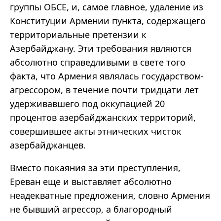
группы ОБСЕ, и, самое главное, удаление из
Конституции Армении пункта, содержащего
территориальные претензии к
Азербайджану. Эти требования являются
абсолютно справедливыми в свете того
факта, что Армения являлась государством-
агрессором, в течение почти тридцати лет
удерживавшего под оккупацией 20
процентов азербайджанских территорий,
совершившее акты этнических чисток
азербайджанцев.
Вместо покаяния за эти преступления,
Ереван еще и выставляет абсолютно
неадекватные предложения, словно Армения
не бывший агрессор, а благородный