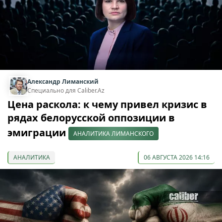
Александр Лиманский
Специально для Caliber.Az
Цена раскола: к чему привел кризис в
рядах белорусской оппозиции в
эмиграции
АНАЛИТИКА ЛИМАНСКОГО
АНАЛИТИКА
06 АВГУСТА 2026 14:16