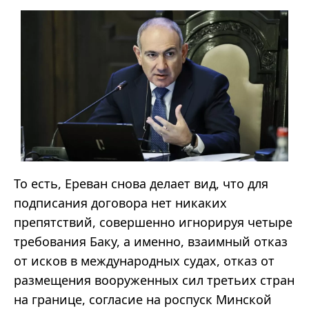
То есть, Ереван снова делает вид, что для
подписания договора нет никаких
препятствий, совершенно игнорируя четыре
требования Баку, а именно, взаимный отказ
от исков в международных судах, отказ от
размещения вооруженных сил третьих стран
на границе, согласие на роспуск Минской