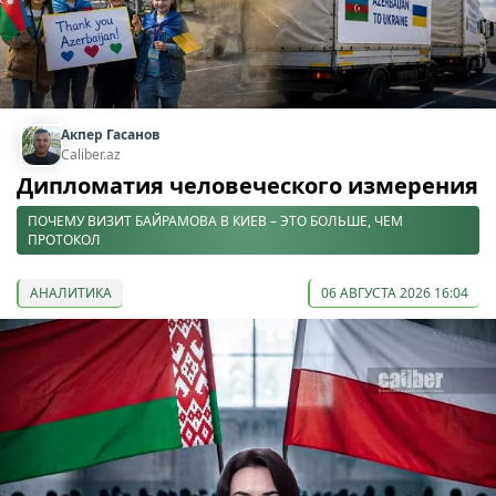
Акпер Гасанов
Caliber.az
Дипломатия человеческого измерения
ПОЧЕМУ ВИЗИТ БАЙРАМОВА В КИЕВ – ЭТО БОЛЬШЕ, ЧЕМ
ПРОТОКОЛ
АНАЛИТИКА
06 АВГУСТА 2026 16:04