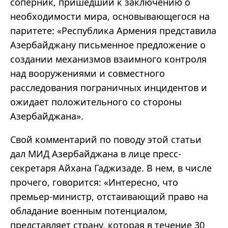
соперник, пришедший к заключению о
необходимости мира, основывающегося на
паритете: «Республика Армения представила
Азербайджану письменное предложение о
создании механизмов взаимного контроля
над вооружениями и совместного
расследования пограничных инцидентов и
ожидает положительного со стороны
Азербайджана».
Свой комментарий по поводу этой статьи
дал МИД Азербайджана в лице пресс-
секретаря Айхана Гаджизаде. В нем, в числе
прочего, говорится: «Интересно, что
премьер-министр, отстаивающий право на
обладание военным потенциалом,
представляет страну, которая в течение 30