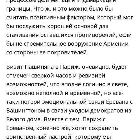
границы. Что ж, и это можно было бы
считать позитивным фактором, который мог
бы послужить хорошей основой для
стачивания оставшихся противоречий, если
бы не стремительное вооружение Армении
со стороны ее покровителей.
Визит Пашиняна в Париж, очевидно, будет
отмечен сверкой часов и ревизией
возможностей, что вполне логично в свете,
возможно неполной и временной, но все-
таки потери эмоциональной связи Еревана с
Вашингтоном в связи уходом демократов из
Белого дома. Вместе с тем, Париж с
Ереваном, конечно же, хотят сохранить
воинственный настрой, которому мы