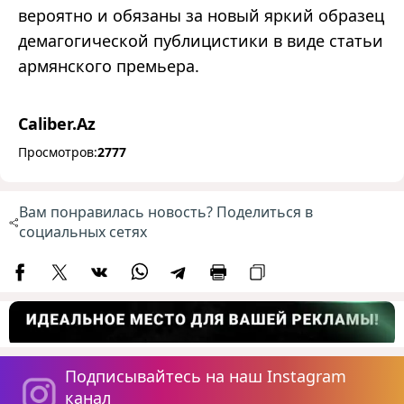
вероятно и обязаны за новый яркий образец
демагогической публицистики в виде статьи
армянского премьера.
Caliber.Az
Просмотров:
2777
Вам понравилась новость? Поделиться в
социальных сетях
Подписывайтесь на наш Instagram
канал