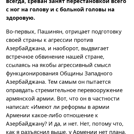
всегда, Ереван занят перестановкой всего
с ног на голову и с больной головы на
здоровую.
Во-первых, Пашинян, отрицает подготовку
своей страны к агрессии против
Азербайджана, и наоборот, выдвигает
встречное обвинение нашей стране,
ссылаясь на якобы агрессивный смысл
функционирования Общины Западного
Азербайджана. Тем самым он пытается
оправдать стремительное перевооружение
армянской армии. Вот, что он в частности
написал: «Имеют ли реформы в армии
Армении какое-либо отношение к
Азербайджану? И да, и нет. Нет, потому что,
как я разъяснил выше, у Армении нет плана,