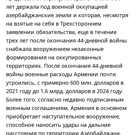
лет держала под военной оккупацией
азербайджанские земли и которая, несмотря
на взятые на себя в Трехстороннем
заявлении обязательства, еще в течение
трех лет после окончания 44-дневной войны
снабжала вооружением незаконные
формирования на оккупированных
территориях. После окончания 44-дневной
войны военные расходы Армении почти
утроились, с примерно 600 млн. долларов в
2021 году до 1,6 млрд. долларов в 2024 году.
Более того, согласно недавно подписанным
военным соглашениям, Армения в основном
приобретает наступательное вооружение,
способное наносить удары на дальние
расстояния по территории Азербайджана.