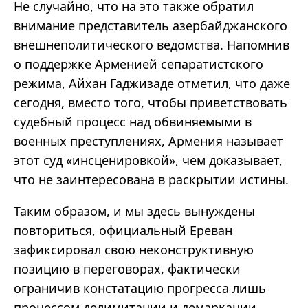
Не случайно, что на это также обратил
внимание представитель азербайджанского
внешнеполитического ведомства. Напомнив
о поддержке Арменией сепаратистского
режима, Айхан Гаджизаде отметил, что даже
сегодня, вместо того, чтобы приветствовать
судебный процесс над обвиняемыми в
военных преступлениях, Армения называет
этот суд «инсценировкой», чем доказывает,
что не заинтересована в раскрытии истины.
Таким образом, и мы здесь вынуждены
повториться, официальный Ереван
зафиксировал свою неконструктивную
позицию в переговорах, фактически
ограничив констатацию прогресса лишь
процессом делимитации и демаркации