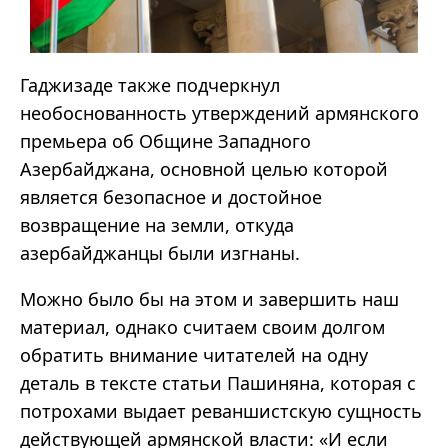
Гаджизаде также подчеркнул
необоснованность утверждений армянского
премьера об Общине Западного
Азербайджана, основной целью которой
является безопасное и достойное
возвращение на земли, откуда
азербайджанцы были изгнаны.
Можно было бы на этом и завершить наш
материал, однако считаем своим долгом
обратить внимание читателей на одну
деталь в тексте статьи Пашиняна, которая с
потрохами выдает реваншистскую сущность
действующей армянской власти: «И если