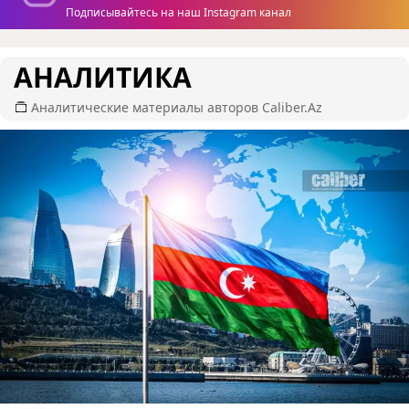
Подписывайтесь на наш Instagram канал
АНАЛИТИКА
Аналитические материалы авторов Caliber.Az