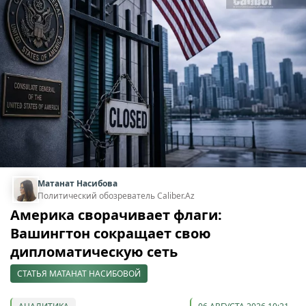
Матанат Насибова
Политический обозреватель Caliber.Az
Америка сворачивает флаги:
Вашингтон сокращает свою
дипломатическую сеть
СТАТЬЯ МАТАНАТ НАСИБОВОЙ