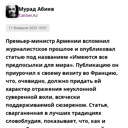
Мурад Абиев
Caliber.Az
11 Февраля 2025 19:01
Премьер-министр Армении вспомнил
журналистское прошлое и опубликовал
статью под названием «Имеются все
предпосылки для мира». Публикацию он
приурочил к своему визиту во Францию,
что, очевидно, должно придать ей
характер отражения неуклонной
суверенной воли, всячески
поддерживаемой сюзереном. Статья,
сварганенная в лучших традициях
словоблудия, показывает, что, как и