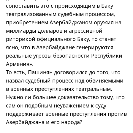
сопоставить это с происходящим в Баку
театрализованным судебным процессом,
приобретением Азербайджаном оружия на
миллиарды долларов и агрессивной
риторикой официального Баку, то станет
ясно, что в Азербайджане генерируются
реальные угрозы безопасности Республики
Армения».
То есть, Пашинян договорился до того, что
назвал судебный процесс над обвиняемыми
в военных преступлениях театральным.
Нужно ли большее доказательство тому, что
сам он подобным неуважением к суду
поддерживает военные преступления против
Азербайджана и его народа?