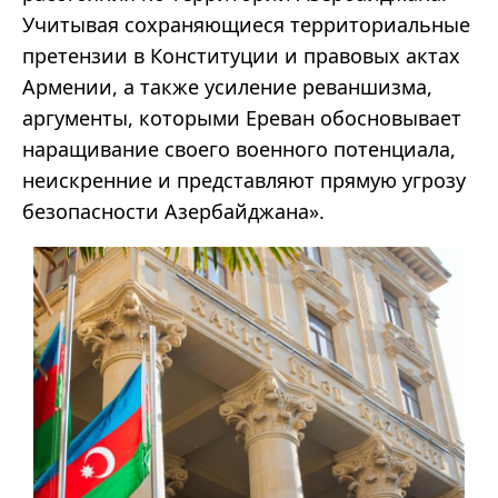
Учитывая сохраняющиеся территориальные
претензии в Конституции и правовых актах
Армении, а также усиление реваншизма,
аргументы, которыми Ереван обосновывает
наращивание своего военного потенциала,
неискренние и представляют прямую угрозу
безопасности Азербайджана».