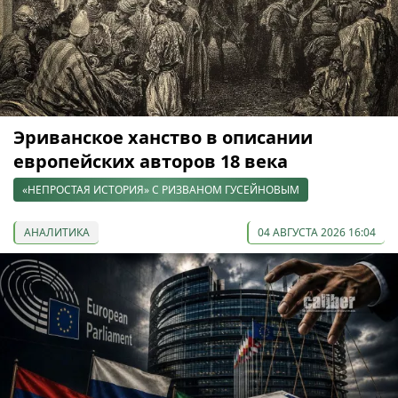
Эриванское ханство в описании
европейских авторов 18 века
«НЕПРОСТАЯ ИСТОРИЯ» С РИЗВАНОМ ГУСЕЙНОВЫМ
АНАЛИТИКА
04 АВГУСТА 2026 16:04