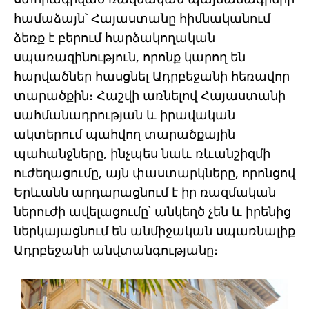
համաձայն՝ Հայաստանը հիմնականում
ձեռք է բերում հարձակողական
սպառազինություն, որոնք կարող են
հարվածներ հասցնել Ադրբեջանի հեռավոր
տարածքին։ Հաշվի առնելով Հայաստանի
սահմանադրության և իրավական
ակտերում պահվող տարածքային
պահանջները, ինչպես նաև ռևանշիզմի
ուժեղացումը, այն փաստարկները, որոնցով
Երևանն արդարացնում է իր ռազմական
ներուժի ավելացումը՝ անկեղծ չեն և իրենից
ներկայացնում են անմիջական սպառնալիք
Ադրբեջանի անվտանգությանը։