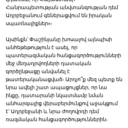
Հանրապետության անվտանգության դեմ
Ադրբեջանում գեներացվում են իրական
սպառնալիքներ»։
Այսինքն՝ Փաշինյանը խոսալով այնպիսի
անհեթեթություն է ասել, որ
պատերազմական հանցագործությունների
մեջ մեղադրվողների դատական
գործընթացը անվանել է
թատերականացված։ Արդյո՞ք մեզ պետք են
նրա ավելի շատ ապացույցներ, որ նա
ինքը, դատարանի նկատմամբ նման
անհարգալից վերաբերմունքով աջակցում
է՝ Ադրբեջանի և նրա ժողովրդի դեմ
ռազմական հանցագործություններին։