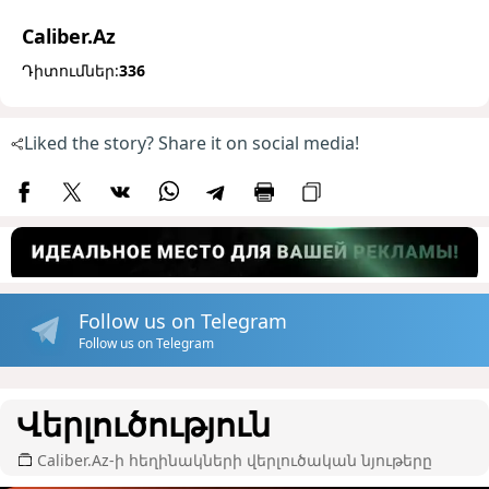
Caliber.Az
Դիտումներ:
336
Liked the story? Share it on social media!
Follow us on Telegram
Follow us on Telegram
Վերլուծություն
Caliber.Az-ի հեղինակների վերլուծական նյութերը