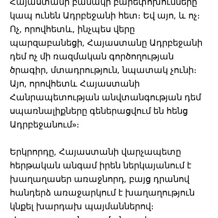
Հայաստանի բանակի բարեփոխումները
կապ ունեն Ադրբեջանի հետ։ Եվ այո, և ոչ։
Ոչ, որովհետև, ինչպես վերը
պարզաբանեցի, Հայաստանը Ադրբեջանի
դեմ ոչ մի ռազմական գործողության
ծրագիր, մտադրություն, նպատակ չունի։
Այո, որովհետև Հայաստանի
Հանրապետության անվտանգության դեմ
սպառնալիքները գեներացվում են հենց
Ադրբեջանում»։
Երկրորդը, Հայաստանի վարչապետը
հերթական անգամ իրեն ներկայանում է
խաղաղասեր առաջնորդ, բայց դրանով
հանդերձ առաջարկում է խաղաղություն
կնքել խարդախ պայմաններով։