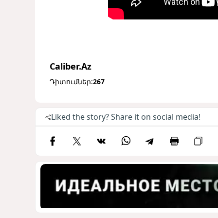
Caliber.Az
Դիտումներ:
267
Liked the story? Share it on social media!