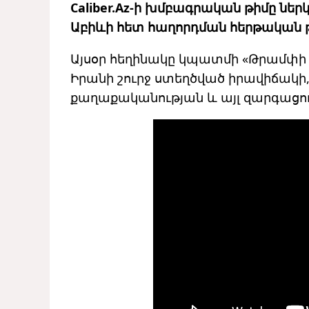
Caliber.Az-ի խմբագրական թիմը ներ
Աբիևի հետ հաղորդման հերթական 
Այսօր հեղինակը կպատմի «Թրամփի 
Իրանի շուրջ ստեղծված իրավիճակ
քաղաքականության և այլ զարգացու