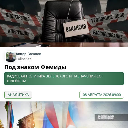
Акпер Гасанов
Caliber.az
Под знаком Фемиды
КАДРОВАЯ ПОЛИТИКА ЗЕЛЕНСКОГО И НАЗНАЧЕНИЯ СО
ШЛЕЙФОМ
АНАЛИТИКА
08 АВГУСТА 2026 09:00