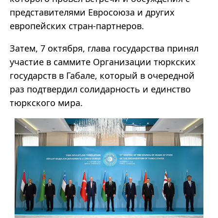
представителями Евросоюза и других
европейских стран-партнеров.
Затем, 7 октября, глава государства принял
участие в саммите Организации тюркских
государств в Габале, который в очередной
раз подтвердил солидарность и единство
тюркского мира.