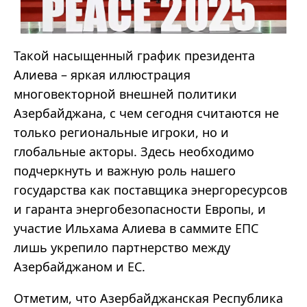
Такой насыщенный график президента
Алиева – яркая иллюстрация
многовекторной внешней политики
Азербайджана, с чем сегодня считаются не
только региональные игроки, но и
глобальные акторы. Здесь необходимо
подчеркнуть и важную роль нашего
государства как поставщика энергоресурсов
и гаранта энергобезопасности Европы, и
участие Ильхама Алиева в саммите ЕПС
лишь укрепило партнерство между
Азербайджаном и ЕС.
Отметим, что Азербайджанская Республика