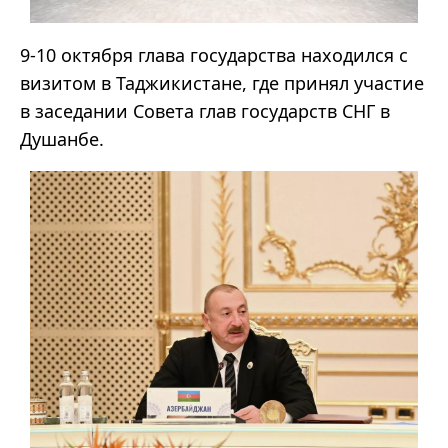
9-10 октября глава государства находился с
визитом в Таджикистане, где принял участие
в заседании Совета глав государств СНГ в
Душанбе.