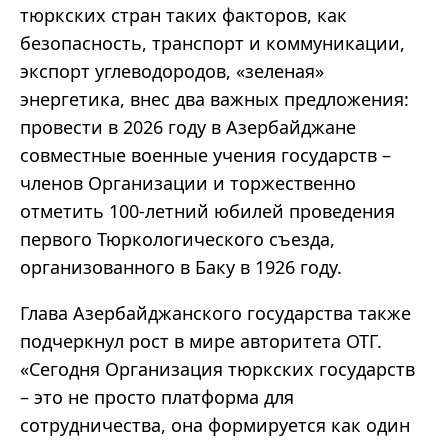
тюркских стран таких факторов, как
безопасность, транспорт и коммуникации,
экспорт углеводородов, «зеленая»
энергетика, внес два важных предложения:
провести в 2026 году в Азербайджане
совместные военные учения государств –
членов Организации и торжественно
отметить 100-летний юбилей проведения
первого Тюркологического съезда,
организованного в Баку в 1926 году.
Глава Азербайджанского государства также
подчеркнул рост в мире авторитета ОТГ.
«Сегодня Организация тюркских государств
– это не просто платформа для
сотрудничества, она формируется как один