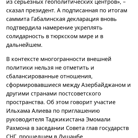
из серьезных геополитических центров», –
сказал президент. А подписанная по итогам
саммита Габалинская декларация вновь
подтвердила намерение укреплять
солидарность в тюркском мире и в
дальнейшем.
В контексте многогранности внешней
политики нельзя не отметить и
сбалансированные отношения,
сформировавшиеся между Азербайджаном и
другими странами постсоветского
пространства. Об этом говорит участие
Ильхама Алиева по приглашению
руководителя Таджикистана Эмомали
Рахмона в заседании Совета глав государств
СНГ, прошедшем в Душанбе.