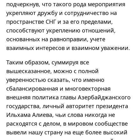
подчеркнув, что такого рода мероприятия
укрепляют дружбу и сотрудничество на
пространстве СНГ и за его пределами,
способствуют укреплению отношений,
основанных на равноправии, учете
взаимных интересов и взаимном уважении.
Таким образом, суммируя все
вышесказанное, можно с полной
уверенностью сказать, что именно
сбалансированная и многовекторная
внешняя политика главы Азербайджанского
государства, личный авторитет президента
Ильхама Алиева, чьи слова никогда не
расходятся с делом, в мировом сообществе
вывели нашу страну на еще более высокий