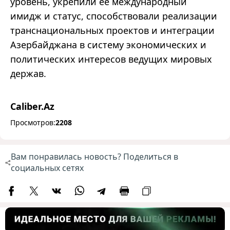
уровень, укрепили ее международный
имидж и статус, способствовали реализации
транснациональных проектов и интеграции
Азербайджана в систему экономических и
политических интересов ведущих мировых
держав.
Caliber.Az
Просмотров:
2208
Вам понравилась новость? Поделиться в
социальных сетях