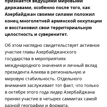
признается ведущими мировыми
державами, особенно после того, как
Азербайджан своими силами положил
конец многолетней армянской оккупации
и восстановил свои территориальную
целостность и суверенитет.
Об этом наглядно свидетельствует активное
участие главы Азербайджанского
государства в мероприятиях
международного значения и личный вклад
президента Алиева в региональную и
мировую стабильность. Отдельного
внимания заслуживает тот факт, что только
в октябре этого года лидер Азербайджана
принял участие в четырех саммитах самой
разной географии и формата.