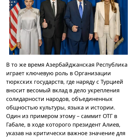
В то же время Азербайджанская Республика
играет ключевую роль в Организации
тюркских государств, где наряду с Турцией
вносит весомый вклад в дело укрепления
солидарности народов, объединенных
общностью культуры, языка и истории.
Один из примером этому – саммит ОТГ в
Габале, в ходе которого президент Алиев,
указав на критически важное значение для