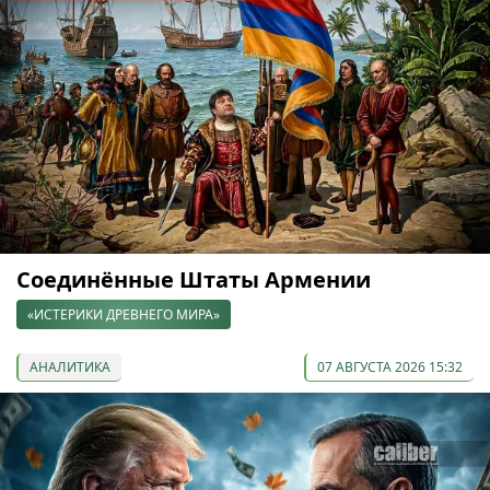
Соединённые Штаты Армении
«ИСТЕРИКИ ДРЕВНЕГО МИРА»
АНАЛИТИКА
07 АВГУСТА 2026 15:32