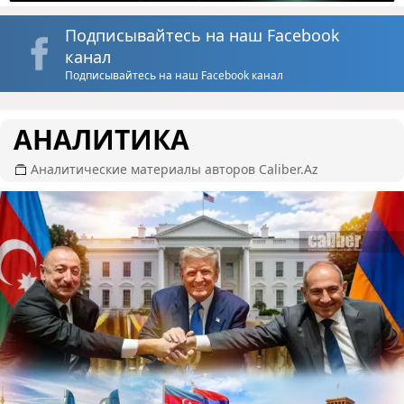
Подписывайтесь на наш Facebook
канал
Подписывайтесь на наш Facebook канал
АНАЛИТИКА
Аналитические материалы авторов Caliber.Az