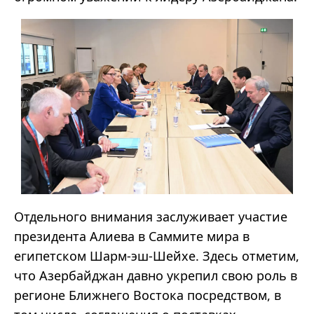
Отдельного внимания заслуживает участие
президента Алиева в Саммите мира в
египетском Шарм-эш-Шейхе. Здесь отметим,
что Азербайджан давно укрепил свою роль в
регионе Ближнего Востока посредством, в