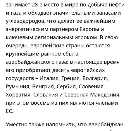
занимает 28-е место в мире по добыче нефти
и газа и обладает значительными запасами
углеводородов, что делает ее важнейшим
энергетическим партнером Европы и
ключевым региональным игроком. В свою
очередь, европейские страны остаются
крупнейшим рынком сбыта
азербайджанского газа: в настоящее время
его приобретают десять европейских
государств – Италия, Греция, Болгария,
Румыния, Венгрия, Сербия, Словения,
Хорватия, Словакия и Северная Македония,
при этом восемь из них являются членами
ЕС.
Уместно также напомнить, что Азербайджан