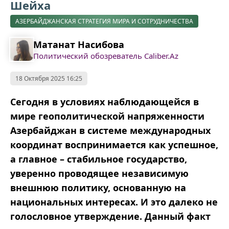
Шейха
АЗЕРБАЙДЖАНСКАЯ СТРАТЕГИЯ МИРА И СОТРУДНИЧЕСТВА
Матанат Насибова
Политический обозреватель Caliber.Az
18 Октября 2025 16:25
Сегодня в условиях наблюдающейся в
мире геополитической напряженности
Азербайджан в системе международных
координат воспринимается как успешное,
а главное – стабильное государство,
уверенно проводящее независимую
внешнюю политику, основанную на
национальных интересах. И это далеко не
голословное утверждение. Данный факт