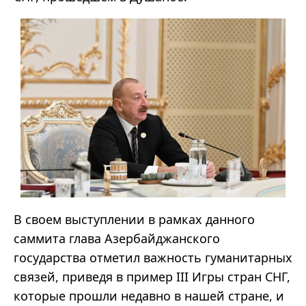
В своем выступлении в рамках данного
саммита глава Азербайджанского
государства отметил важность гуманитарных
связей, приведя в пример III Игры стран СНГ,
которые прошли недавно в нашей стране, и