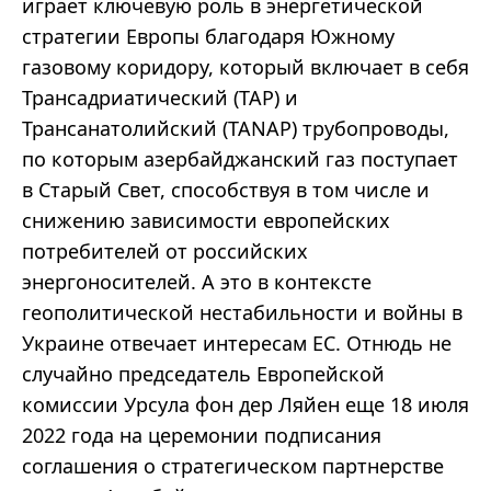
играет ключевую роль в энергетической
стратегии Европы благодаря Южному
газовому коридору, который включает в себя
Трансадриатический (TAP) и
Трансанатолийский (TANAP) трубопроводы,
по которым азербайджанский газ поступает
в Старый Свет, способствуя в том числе и
снижению зависимости европейских
потребителей от российских
энергоносителей. А это в контексте
геополитической нестабильности и войны в
Украине отвечает интересам ЕС. Отнюдь не
случайно председатель Европейской
комиссии Урсула фон дер Ляйен еще 18 июля
2022 года на церемонии подписания
соглашения о стратегическом партнерстве