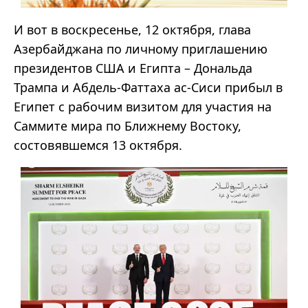
И вот в воскресенье, 12 октября, глава
Азербайджана по личному приглашению
президентов США и Египта – Дональда
Трампа и Абдель-Фаттаха ас-Сиси прибыл в
Египет с рабочим визитом для участия на
Саммите мира по Ближнему Востоку,
состовявшемся 13 октября.