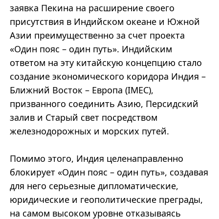
заявка Пекина на расширение своего
присутствия в Индийском океане и Южной
Азии преимущественно за счет проекта
«Один пояс – один путь». Индийским
ответом на эту китайскую концепцию стало
создание экономического коридора Индия –
Ближний Восток – Европа (IMEC),
призванного соединить Азию, Персидский
залив и Старый свет посредством
железнодорожных и морских путей.
Помимо этого, Индия целенаправленно
блокирует «Один пояс – один путь», создавая
для него серьезные дипломатические,
юридические и геополитические преграды,
на самом высоком уровне отказываясь