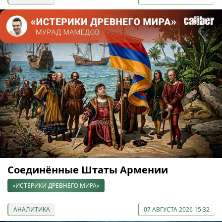
Соединённые Штаты Армении
«ИСТЕРИКИ ДРЕВНЕГО МИРА»
АНАЛИТИКА
07 АВГУСТА 2026 15:32