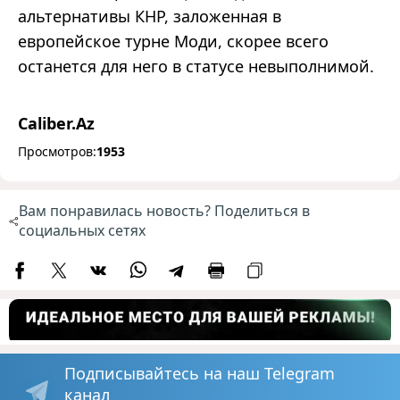
альтернативы КНР, заложенная в
европейское турне Моди, скорее всего
останется для него в статусе невыполнимой.
Caliber.Az
Просмотров:
1953
Вам понравилась новость? Поделиться в
социальных сетях
Подписывайтесь на наш Telegram
канал