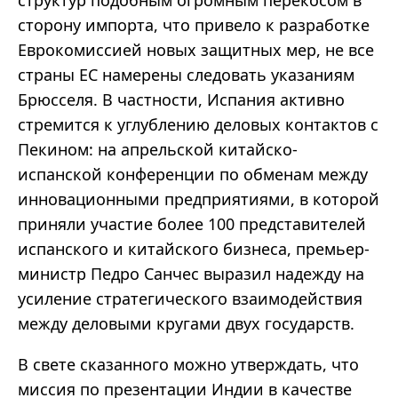
сторону импорта, что привело к разработке
Еврокомиссией новых защитных мер, не все
страны ЕС намерены следовать указаниям
Брюсселя. В частности, Испания активно
стремится к углублению деловых контактов с
Пекином: на апрельской китайско-
испанской конференции по обменам между
инновационными предприятиями, в которой
приняли участие более 100 представителей
испанского и китайского бизнеса, премьер-
министр Педро Санчес выразил надежду на
усиление стратегического взаимодействия
между деловыми кругами двух государств.
В свете сказанного можно утверждать, что
миссия по презентации Индии в качестве