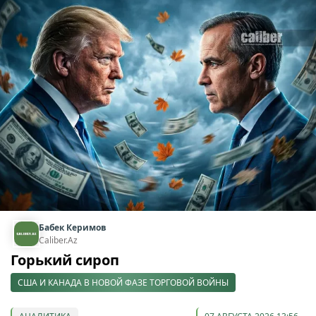
Бабек Керимов
Caliber.Az
Горький сироп
США И КАНАДА В НОВОЙ ФАЗЕ ТОРГОВОЙ ВОЙНЫ