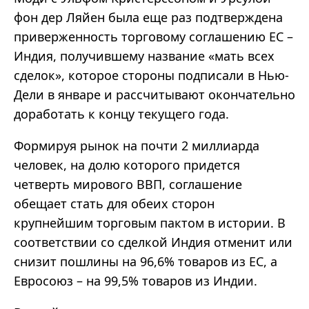
фон дер Ляйен была еще раз подтверждена
приверженность торговому соглашению ЕС –
Индия, получившему название «мать всех
сделок», которое стороны подписали в Нью-
Дели в январе и рассчитывают окончательно
доработать к концу текущего года.
Формируя рынок на почти 2 миллиарда
человек, на долю которого придется
четверть мирового ВВП, соглашение
обещает стать для обеих сторон
крупнейшим торговым пактом в истории. В
соответствии со сделкой Индия отменит или
снизит пошлины на 96,6% товаров из ЕС, а
Евросоюз – на 99,5% товаров из Индии.