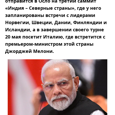
отправится в Осло на третий саммит
«Индия – Северные страны», где у него
запланированы встречи с лидерами
Норвегии, Швеции, Дании, Финляндии и
Исландии, а в завершении своего турне
20 мая посетит Италию, где встретится с
премьером-министром этой страны
Джорджей Мелони.