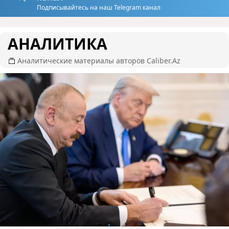
Подписывайтесь на наш Telegram канал
АНАЛИТИКА
Аналитические материалы авторов Caliber.Az