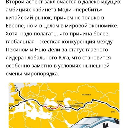
Второй аспект заключается в далеко идущих
амбициях кабинета Моди «перебить»
китайский рынок, причем не только в
Европе, но и в целом в мировой экономике.
Хотя, надо полагать, что причина более
глобальная – жесткая конкуренция между
Пекином и Нью-Дели за статус главного
лидера Глобального Юга, что становится
особенно заметно в условиях нынешней
смены миропорядка.