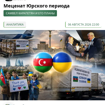
Меценат Юрского периода
САМВЕЛ КАРАПЕТЯН И ЕГО ПЛАНЫ
АНАЛИТИКА
06 АВГУСТА 2026 22:00