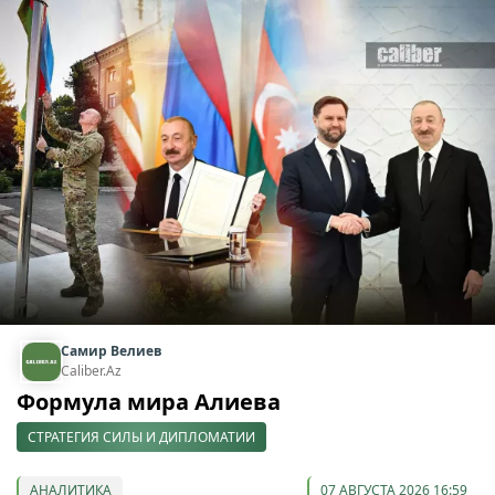
Самир Велиев
Caliber.Az
Формула мира Алиева
СТРАТЕГИЯ СИЛЫ И ДИПЛОМАТИИ
АНАЛИТИКА
07 АВГУСТА 2026 16:59