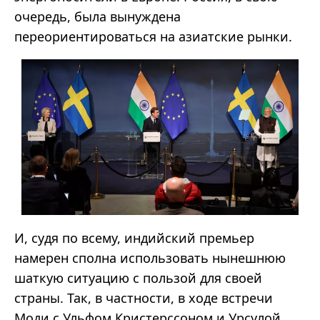
очередь, была вынуждена
переориентироваться на азиатские рынки.
И, судя по всему, индийский премьер
намерен сполна использовать нынешнюю
шаткую ситуацию с пользой для своей
страны. Так, в частности, в ходе встречи
Моди с Ульфом Кристерссоном и Урсулой