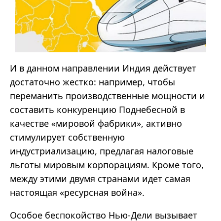
И в данном направлении Индия действует
достаточно жестко: например, чтобы
переманить производственные мощности и
составить конкуренцию Поднебесной в
качестве «мировой фабрики», активно
стимулирует собственную
индустриализацию, предлагая налоговые
льготы мировым корпорациям. Кроме того,
между этими двумя странами идет самая
настоящая «ресурсная война».
Особое беспокойство Нью-Дели вызывает