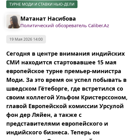
ТУРНЕ МОДИ И СТАВКИ НЬЮ-ДЕЛИ
Матанат Насибова
Политический обозреватель Caliber.Az
19 Мая 2026 14:00
Сегодня в центре внимания индийских
СМИ находится стартовавшее 15 мая
европейское турне премьер-министра
Моди. За это время он успел побывать в
шведском Гётеборге, где встретился со
своим коллегой Ульфом Кристерссоном,
главой Европейской комиссии Урсулой
фон дер Ляйен, а также с
представителями европейского и
индийского бизнеса. Теперь он