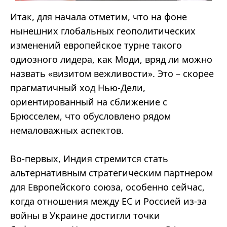
Итак, для начала отметим, что на фоне
нынешних глобальных геополитических
изменений европейское турне такого
одиозного лидера, как Моди, вряд ли можно
назвать «визитом вежливости». Это – скорее
прагматичный ход Нью-Дели,
ориентированный на сближение с
Брюсселем, что обусловлено рядом
немаловажных аспектов.
Во-первых, Индия стремится стать
альтернативным стратегическим партнером
для Европейского союза, особенно сейчас,
когда отношения между ЕС и Россией из-за
войны в Украине достигли точки