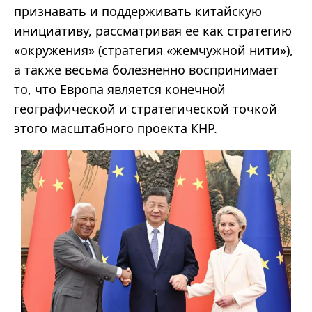
признавать и поддерживать китайскую
инициативу, рассматривая ее как стратегию
«окружения» (стратегия «жемчужной нити»),
а также весьма болезненно воспринимает
то, что Европа является конечной
географической и стратегической точкой
этого масштабного проекта КНР.