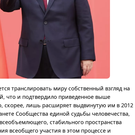
тся транслировать миру собственный взгляд на
, что и подтвердило приведенное выше
, скорее, лишь расширяет выдвинутую им в 2012
анете Сообщества единой судьбы человечества,
всеобъемлющего, стабильного пространства
ия всеобщего участия в этом процессе и