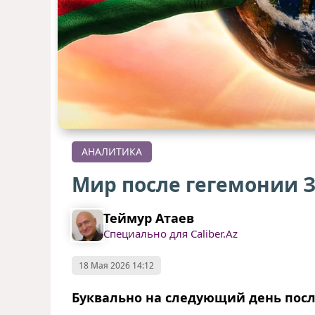
АНАЛИТИКА
Мир после гегемонии 
Теймур Атаев
Специально для Caliber.Az
18 Мая 2026 14:12
Буквально на следующий день пос