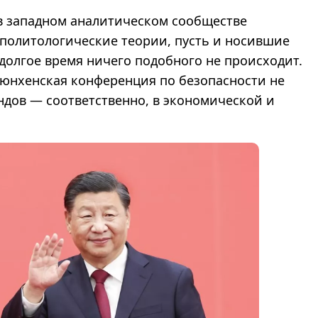
 в западном аналитическом сообществе
политологические теории, пусть и носившие
долгое время ничего подобного не происходит.
Мюнхенская конференция по безопасности не
дов — соответственно, в экономической и