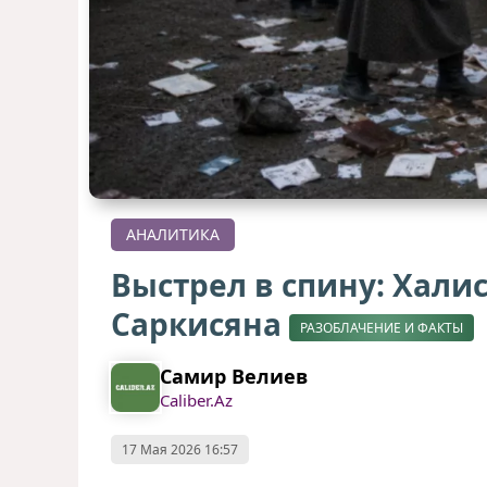
АНАЛИТИКА
Выстрел в спину: Хали
Саркисяна
РАЗОБЛАЧЕНИЕ И ФАКТЫ
Самир Велиев
Caliber.Az
17 Мая 2026 16:57