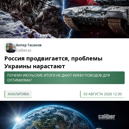
Акпер Гасанов
Caliber.az
Россия продвигается, проблемы
Украины нарастают
ПОЧЕМУ ИЮЛЬСКИЕ ИТОГИ НЕ ДАЮТ КИЕВУ ПОВОДОВ ДЛЯ
ОПТИМИЗМА?
АНАЛИТИКА
03 АВГУСТА 2026 12:30