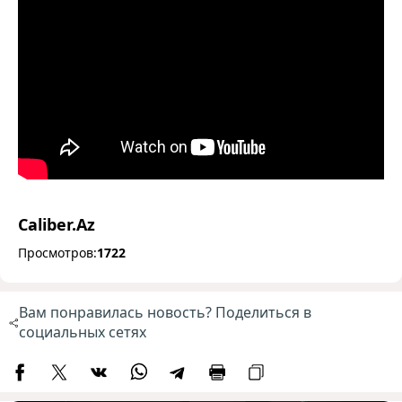
Caliber.Az
Просмотров:
1722
Вам понравилась новость? Поделиться в
социальных сетях