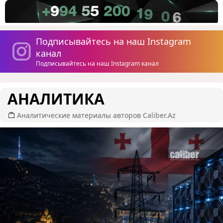
Подписывайтесь на наш Instagram
канал
Подписывайтесь на наш Instagram канал
АНАЛИТИКА
Аналитические материалы авторов Caliber.Az