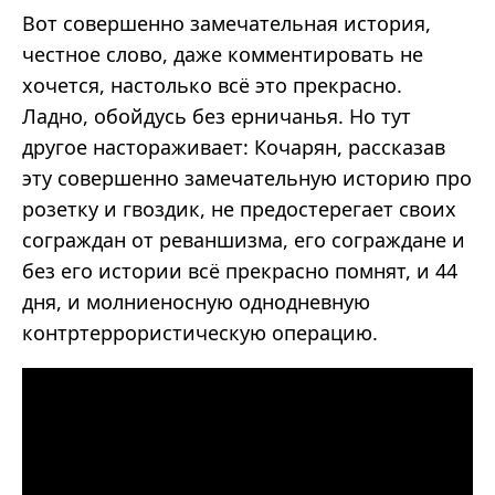
Вот совершенно замечательная история,
честное слово, даже комментировать не
хочется, настолько всё это прекрасно.
Ладно, обойдусь без ерничанья. Но тут
другое настораживает: Кочарян, рассказав
эту совершенно замечательную историю про
розетку и гвоздик, не предостерегает своих
сограждан от реваншизма, его сограждане и
без его истории всё прекрасно помнят, и 44
дня, и молниеносную однодневную
контртеррористическую операцию.