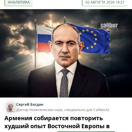
АНАЛИТИКА
02 АВГУСТА 2026 18:21
Сергей Богдан
Доктор политических наук, специально для Caliber.Az
Армения собирается повторить
худший опыт Восточной Европы в