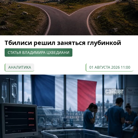
Тбилиси решил заняться глубинкой
СТАТЬЯ ВЛАДИМИРА ЦХВЕДИАНИ
АНАЛИТИКА
01 АВГУСТА 2026 11:00