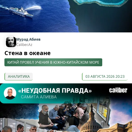
Мурад Абиев
Caliber.Az
Стена в океане
КИТАЙ ПРОВЕЛ УЧЕНИЯ В ЮЖНО-КИТАЙСКОМ МОРЕ
АНАЛИТИКА
03 АВГУСТА 2026 20:23