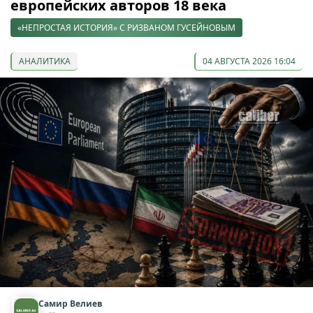
европейских авторов 18 века
«НЕПРОСТАЯ ИСТОРИЯ» С РИЗВАНОМ ГУСЕЙНОВЫМ
АНАЛИТИКА
04 АВГУСТА 2026 16:04
Самир Велиев