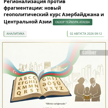
Регионализация против
фрагментации: новый
геополитический курс Азербайджана и
Центральной Азии
ОБЗОР ТЕЙМУРА АТАЕВА
АНАЛИТИКА
02 АВГУСТА 2026 09:12