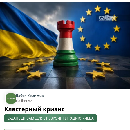
Бабек Керимов
Caliber.Az
Кластерный кризис
БУДАПЕШТ ЗАМЕДЛЯЕТ ЕВРОИНТЕГРАЦИЮ КИЕВА