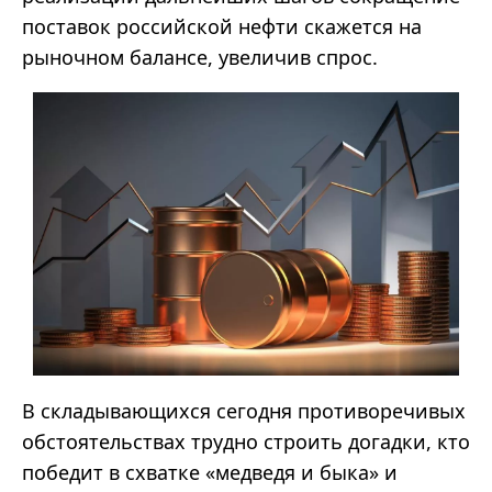
поставок российской нефти скажется на
рыночном балансе, увеличив спрос.
В складывающихся сегодня противоречивых
обстоятельствах трудно строить догадки, кто
победит в схватке «медведя и быка» и