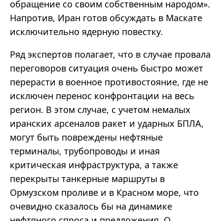
обращение со своим собственным народом».
Напротив, Иран готов обсуждать в Маскате
исключительно ядерную повестку.
Ряд экспертов полагает, что в случае провала
переговоров ситуация очень быстро может
перерасти в военное противостояние, где не
исключен перенос конфронтации на весь
регион. В этом случае, с учетом немалых
иранских арсеналов ракет и ударных БПЛА,
могут быть повреждены нефтяные
терминалы, трубопроводы и иная
критическая инфраструктура, а также
перекрыты танкерные маршруты в
Ормузском проливе и в Красном море, что
очевидно сказалось бы на динамике
нефтяного спроса и предложения. О