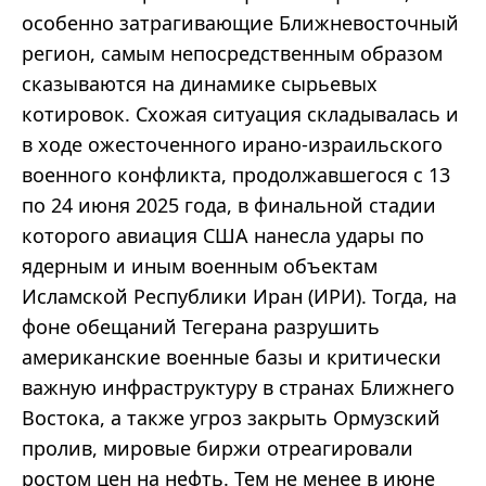
особенно затрагивающие Ближневосточный
регион, самым непосредственным образом
сказываются на динамике сырьевых
котировок. Схожая ситуация складывалась и
в ходе ожесточенного ирано-израильского
военного конфликта, продолжавшегося с 13
по 24 июня 2025 года, в финальной стадии
которого авиация США нанесла удары по
ядерным и иным военным объектам
Исламской Республики Иран (ИРИ). Тогда, на
фоне обещаний Тегерана разрушить
американские военные базы и критически
важную инфраструктуру в странах Ближнего
Востока, а также угроз закрыть Ормузский
пролив, мировые биржи отреагировали
ростом цен на нефть. Тем не менее в июне