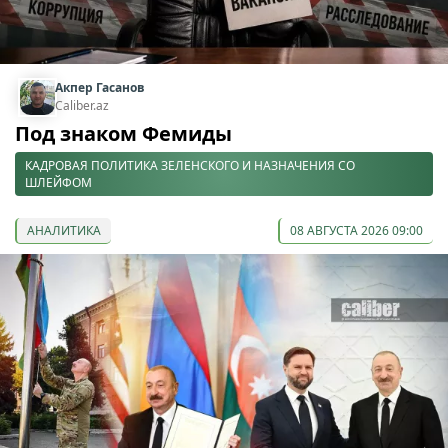
Акпер Гасанов
Caliber.az
Под знаком Фемиды
КАДРОВАЯ ПОЛИТИКА ЗЕЛЕНСКОГО И НАЗНАЧЕНИЯ СО
ШЛЕЙФОМ
АНАЛИТИКА
08 АВГУСТА 2026 09:00