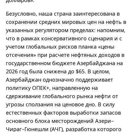
Безусловно, наша страна заинтересована в
сохранении средних мировых цен на нефть в
указанных регулятором пределах: напомним,
что в рамках консервативного сценария и с
учетом глобальных рисков планка «цены
отсечения» при расчете нефтяных доходов в
государственном бюджете Азербайджана на
2026 год была снижена до $65. В целом,
Азербайджан однозначно поддерживает
политику ОПЕК+, направленную на
сдерживание глобального рынка нефти от
угрозы сползания на ценовое дно. В силу
естественных факторов выработки запасов
основного блока месторождений Азери–
Чираг–Гюнешли (АЧГ), разработка которого