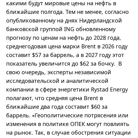
какими будут мировые цены на нефть в
ближайшие полгода. Тем не менее, согласно
опубликованному на днях Нидерландской
банковской группой ING обновленному
прогнозу по ценам на нефть до 2028 года,
среднегодовая цена марки Brent в 2026 году
составит $57 за баррель, а в 2027 году этот
показатель увеличится до $62 за бочку. В
свою очередь, эксперты независимой
исследовательской и аналитической
компании в сфере энергетики Rystad Energy
полагают, что средняя цена Brent в
ближайшие два года составит $60 за
баррель. «Геополитические потрясения или
изменения в политике ОПЕК могут повлиять
на рынок. Так, в случае обострения ситуации