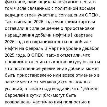
факторов, влияющих на нефтяные цены, в
том числе связанных с политикой восьми
ведущих стран-участниц соглашения ОПЕК+.
Так, в январе 2026 года участники картеля
оставили в силе решение о приостановке
наращивания добычи нефти в I квартале
2026 года и сохранили квоты по добыче
нефти на февраль и март на уровне декабря
2025 года. В ОПЕК+ также отметили, что
продолжат оценивать конъюнктуру рынка и
что постепенное увеличение добычи может
быть приостановлено или вовсе отменено в
зависимости от меняющихся рыночных
условий, а также подтвердили, что 1,65 млн
баррелей в сутки (б/с) могут быть
возвращены частично или полностью в