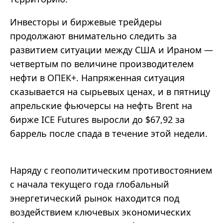
Инвесторы и биржевые трейдеры
продолжают внимательно следить за
развитием ситуации между США и Ираном —
четвертым по величине производителем
нефти в ОПЕК+. Напряженная ситуация
сказывается на сырьевых ценах, и в пятницу
апрельские фьючерсы на нефть Brent на
бирже ICE Futures выросли до $67,92 за
баррель после спада в течение этой недели.
Наряду с геополитическим противостоянием
с начала текущего года глобальный
энергетический рынок находится под
воздействием ключевых экономических