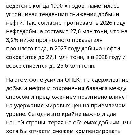
ведется с конца 1990-х годов, наметилась
устойчивая тенденция снижения добычи
нефти. Так, согласно прогнозам, в 2026 году
нефтедобыча составит 27,6 млн тонн, что на
3,2% ниже прогнозного показателя
прошлого года, в 2027 году добыча нефти
сократится до 27,1 млн тонн, а в 2028 году и
вовсе снизится до 26,6 млн тонн.
На этом фоне усилия ОПЕК+ на сдерживание
добычи нефти и сохранения баланса между
спросом и предложением позитивно влияет
на удержание мировых цен на приемлемом
уровне. Сегодня это крайне важно и для
нашей страны: теряя на объемах добычи, мы
хотя бы отчасти сможем компенсировать