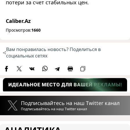
потери за счет стабильных цен.
Caliber.Az
Просмотров:
1660
Вам понравилась новость? Поделиться в
социальных сетях
Подписывайтесь на наш Twitter канал
Подписывайтесь на наш Twitter канал