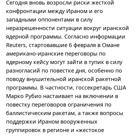
Сегодня вновь возросли риски жесткой
конфронтации между Ираном и его
западными оппонентами в силу
неразрешенности ситуации вокруг иранской
ядерной программы. Согласно информации
Reuters, стартовавшие 6 февраля в Омане
американо-иранские переговоры по
ядерному кейсу могут зайти в тупик в силу
разногласий по повестке дня, особенно по
поводу внушительной иранской ракетной
программы. В частности, госсекретарь США
Марко Рубио настаивает на включении в
повестку переговоров ограничения по
баллистическим ракетам, а также вопросы
поддержки Ираном вооруженных
группировок в регионе и «жестокое