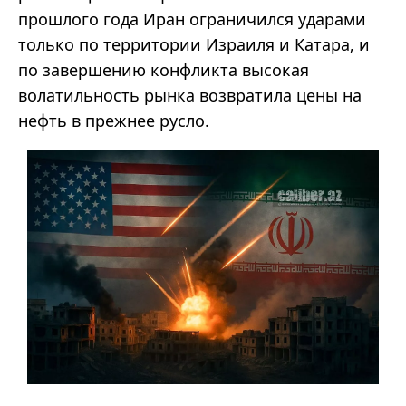
прошлого года Иран ограничился ударами
только по территории Израиля и Катара, и
по завершению конфликта высокая
волатильность рынка возвратила цены на
нефть в прежнее русло.