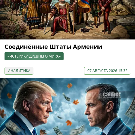
Соединённые Штаты Армении
«ИСТЕРИКИ ДРЕВНЕГО МИРА»
АНАЛИТИКА
07 АВГУСТА 2026 15:32