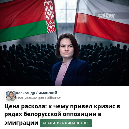
Александр Лиманский
Специально для Caliber.Az
Цена раскола: к чему привел кризис в
рядах белорусской оппозиции в
эмиграции
АНАЛИТИКА ЛИМАНСКОГО