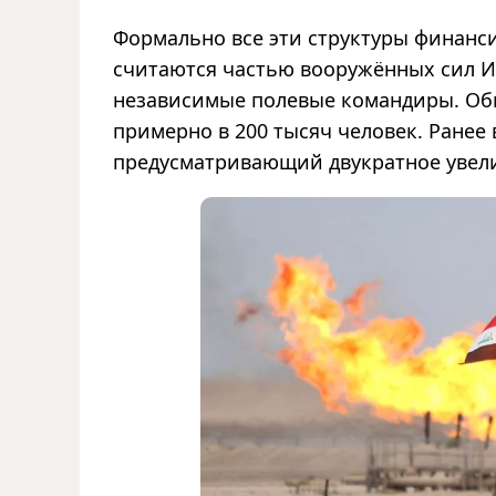
Формально все эти структуры финанс
считаются частью вооружённых сил И
независимые полевые командиры. Об
примерно в 200 тысяч человек. Ранее
предусматривающий двукратное увел