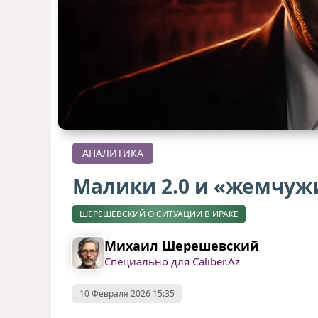
АНАЛИТИКА
Малики 2.0 и «жемчуж
ШЕРЕШЕВСКИЙ О СИТУАЦИИ В ИРАКЕ
Михаил Шерешевский
Специально для Caliber.Az
10 Февраля 2026 15:35