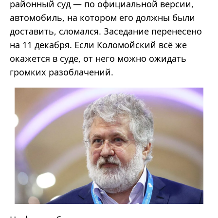
районный суд
—
по официальной версии,
автомобиль, на котором его должны были
доставить, сломался. Заседание перенесено
на 11 декабря. Если
Коломойский
всё же
окажется в суде, от него можно ожидать
громких разоблачений.