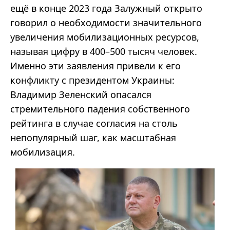
ещё в конце 2023 года Залужный открыто
говорил о необходимости значительного
увеличения мобилизационных ресурсов,
называя цифру в 400
–500
тысяч человек.
Именно эти заявления привели к его
конфликту с президентом Украины:
Владимир Зеленский опасался
стремительного падения собственного
рейтинга в случае согласия на столь
непопулярный шаг, как масштабная
мобилизация.