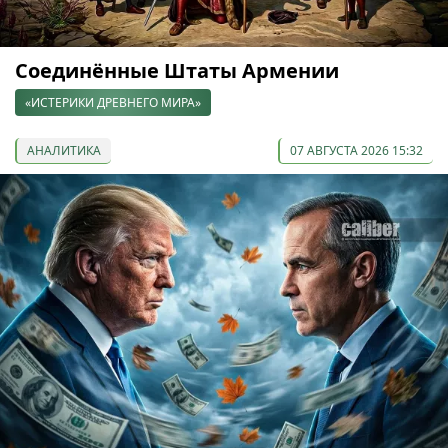
Соединённые Штаты Армении
«ИСТЕРИКИ ДРЕВНЕГО МИРА»
АНАЛИТИКА
07 АВГУСТА 2026 15:32