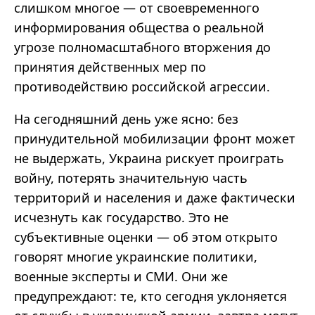
слишком многое
—
от своевременного
информирования общества о реальной
угрозе полномасштабного вторжения до
принятия действенных мер по
противодействию российской агрессии.
На сегодняшний день уже ясно: без
принудительной мобилизации фронт может
не выдержать, Украина рискует проиграть
войну, потерять значительную часть
территорий и населения и даже фактически
исчезнуть как государство. Это не
субъективные оценки
—
об этом открыто
говорят многие украинские политики,
военные эксперты и СМИ. Они же
предупреждают: те, кто сегодня уклоняется