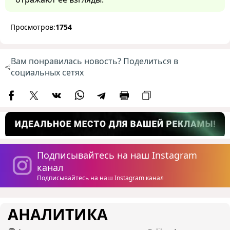
Просмотров:
1754
Вам понравилась новость? Поделиться в
социальных сетях
Подписывайтесь на наш Instagram
канал
Подписывайтесь на наш Instagram канал
АНАЛИТИКА