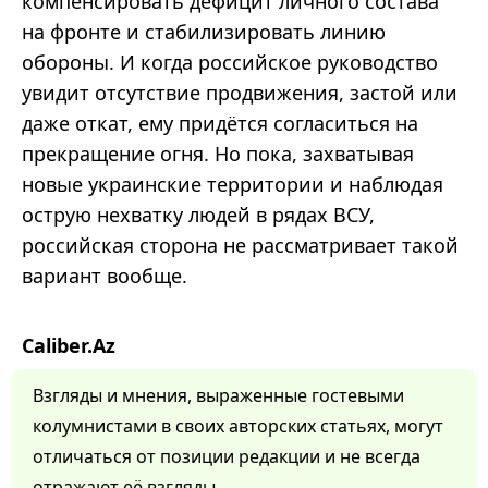
компенсировать дефицит личного состава
на фронте и стабилизировать линию
обороны. И когда российское руководство
увидит отсутствие продвижения, застой или
даже откат, ему придётся согласиться на
прекращение огня. Но пока, захватывая
новые украинские территории и наблюдая
острую нехватку людей в рядах ВСУ,
российская сторона не рассматривает такой
вариант вообще.
Caliber.Az
Взгляды и мнения, выраженные гостевыми
колумнистами в своих авторских статьях, могут
отличаться от позиции редакции и не всегда
отражают её взгляды.