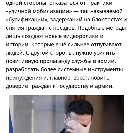
одной стороны, отказаться от практики
«
уличной
мобилизации
»
—
так называемой
«
бусификации
»,
задержаний на блокпостах и
снятия граждан с поездов. Подобные методы
лишь создают новые видеоролики и
истории, которые ещё сильнее отпугивают
людей. С другой стороны, нужно усилить
позитивную пропаганду службы в армии,
разработать более системные инструменты
принуждения и, главное, восстановить
доверие граждан к государству и армии.