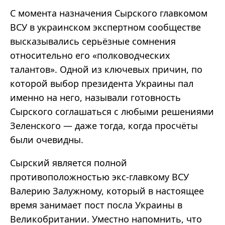
С момента назначения Сырского главкомом
ВСУ в украинском экспертном сообществе
высказывались серьёзные сомнения
относительно его
«
полководческих
талантов
».
Одной из ключевых причин, по
которой выбор президента Украины пал
именно на него, называли готовность
Сырского соглашаться с любыми решениями
Зеленского
—
даже тогда, когда просчёты
были очевидны.
Сырский является полной
противоположностью экс-главкому ВСУ
Валерию Залужному, который в настоящее
время занимает пост посла Украины в
Великобритании. Уместно напомнить, что