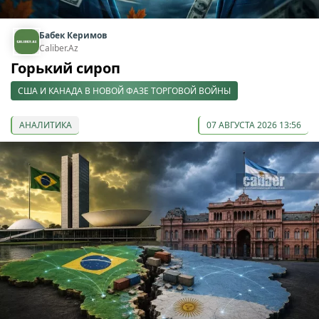
Бабек Керимов
Caliber.Az
Горький сироп
США И КАНАДА В НОВОЙ ФАЗЕ ТОРГОВОЙ ВОЙНЫ
АНАЛИТИКА
07 АВГУСТА 2026 13:56