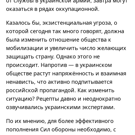
от службы в украинской армии, завтра могут
оказаться в рядах оккупационной.
Казалось бы, экзистенциальная угроза, о
которой сегодня так много говорят, должна
была изменить отношение общества к
мобилизации и увеличить число желающих
защищать страну. Однако этого не
происходит. Напротив
—
в украинском
обществе растут напряжённость и взаимная
ненависть, что активно подпитывается
российской пропагандой. Как изменить
ситуацию? Рецепты давно и неоднократно
озвучивались украинскими экспертами.
По их мнению, для более эффективного
пополнения Сил обороны необходимо, с