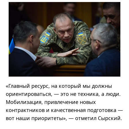
«Главный ресурс, на который мы должны
ориентироваться, — это не техника, а люди.
Мобилизация, привлечение новых
контрактников и качественная подготовка —
вот наши приоритеты», — отметил Сырский.