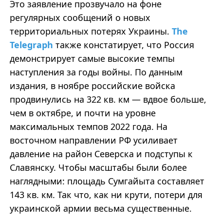
Это заявление прозвучало на фоне
регулярных сообщений о новых
территориальных потерях Украины.
The
Telegraph
также констатирует, что Россия
демонстрирует самые высокие темпы
наступления за годы войны. По данным
издания, в ноябре российские войска
продвинулись на 322 кв. км — вдвое больше,
чем в октябре, и почти на уровне
максимальных темпов 2022 года. На
восточном направлении РФ усиливает
давление на район Северска и подступы к
Славянску. Чтобы масштабы были более
наглядными: площадь Сумгайыта составляет
143 кв. км. Так что, как ни крути, потери для
украинской армии весьма существенные.