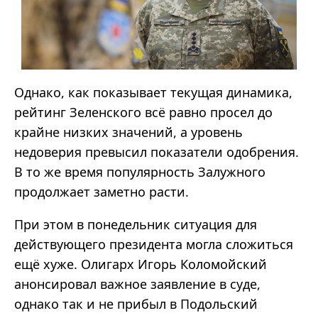
Однако, как показывает текущая динамика,
рейтинг Зеленского всё равно просел до
крайне низких значений, а уровень
недоверия превысил показатели одобрения.
В то же время популярность Залужного
продолжает заметно расти.
При этом в понедельник ситуация для
действующего президента могла сложиться
ещё хуже. Олигарх Игорь
Коломойский
анонсировал важное заявление в суде,
однако так и не прибыл в Подольский