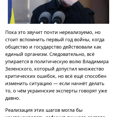
Пока это звучит почти нереализуемо, но
стоит вспомнить первый год войны, когда
общество и государство действовали как
единый организм. Следовательно, всё
упирается в политическую волю Владимира
Зеленского, который допустил множество
критических ошибок, но всё ещё способен
изменить ситуацию
—
если начнёт делать
то, о чём украинские эксперты говорят уже
давно.
Реализация этих шагов могла бы