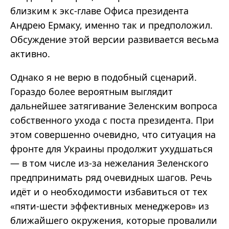
близким к экс-главе Офиса президента
Андрею Ермаку, именно так и предположил.
Обсуждение этой версии развивается весьма
активно.
Однако я не верю в подобный сценарий.
Гораздо более вероятным выглядит
дальнейшее затягивание Зеленским вопроса
собственного ухода с поста президента. При
этом совершенно очевидно, что ситуация на
фронте для Украины продолжит ухудшаться
—
в том числе из-за нежелания Зеленского
предпринимать ряд очевидных шагов. Речь
идёт и о необходимости избавиться от тех
«
пяти-шести эффективных
менеджеров
»
из
ближайшего окружения, которые провалили