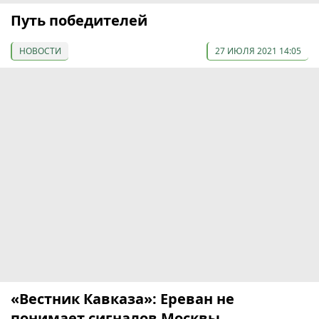
Путь победителей
НОВОСТИ
27 ИЮЛЯ 2021 14:05
«Вестник Кавказа»: Ереван не
понимает сигналов Москвы