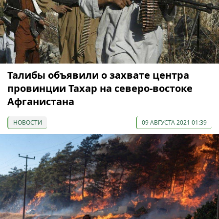
Талибы объявили о захвате центра
провинции Тахар на северо-востоке
Афганистана
НОВОСТИ
09 АВГУСТА 2021 01:39