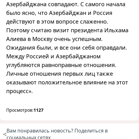
Азербайджана совпадают. С самого начала
было ясно, что Азербайджан и Россия
действуют в этом вопросе слаженно.
Поэтому считаю визит президента Ильхама
Алиева в Москву очень успешным.
Ожидания были, и все они себя оправдали.
Между Россией и Азербайджаном
углубляются равноправные отношения.
Личные отношения первых лиц также
оказывают положительное влияние на этот
процесс».
Просмотров:
1127
Вам понравилась новость? Поделиться в
социальных сетях