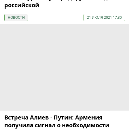
российской
НОВОСТИ
21 ИЮЛЯ 2021 17:30
Встреча Алиев - Путин: Армения
получила сигнал о необходимости