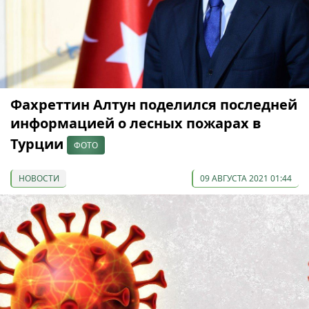
Фахреттин Алтун поделился последней
информацией о лесных пожарах в
Турции
ФОТО
НОВОСТИ
09 АВГУСТА 2021 01:44