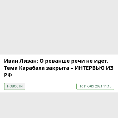
Иван Лизан: О реванше речи не идет.
Тема Карабаха закрыта – ИНТЕРВЬЮ ИЗ
РФ
НОВОСТИ
10 ИЮЛЯ 2021 11:15