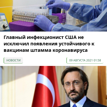
Главный инфекционист США не
исключил появления устойчивого к
вакцинам штамма коронавируса
НОВОСТИ
09 АВГУСТА 2021 01:58