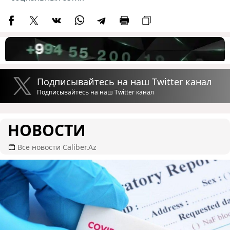
Подписывайтесь на наш Twitter канал
Подписывайтесь на наш Twitter канал
НОВОСТИ
Все новости Caliber.Az