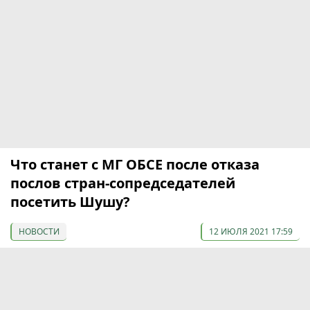
Что станет с МГ ОБСЕ после отказа
послов стран-сопредседателей
посетить Шушу?
НОВОСТИ
12 ИЮЛЯ 2021 17:59