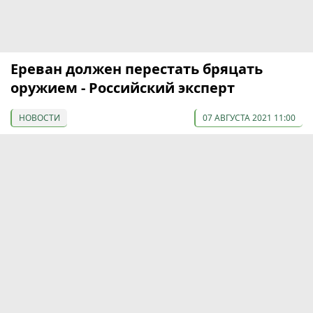
Ереван должен перестать бряцать
оружием - Российский эксперт
НОВОСТИ
07 АВГУСТА 2021 11:00