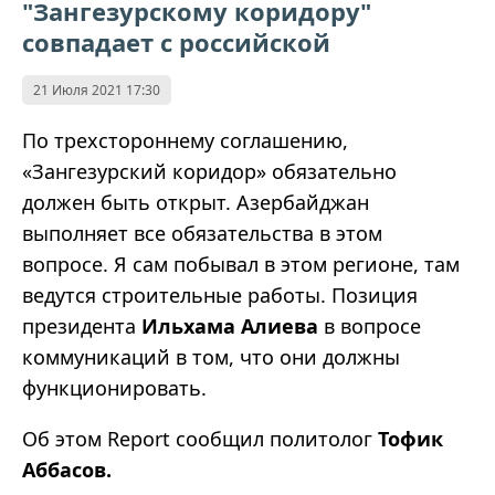
"Зангезурскому коридору"
совпадает с российской
21 Июля 2021 17:30
По трехстороннему соглашению,
«Зангезурский коридор» обязательно
должен быть открыт. Азербайджан
выполняет все обязательства в этом
вопросе. Я сам побывал в этом регионе, там
ведутся строительные работы. Позиция
президента
Ильхама Алиева
в вопросе
коммуникаций в том, что они должны
функционировать.
Об этом Report сообщил политолог
Тофик
Аббасов.