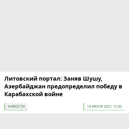
Литовский портал: Заняв Шушу,
Азербайджан предопределил победу в
Карабахской войне
НОВОСТИ
14 ИЮЛЯ 2021 12:30