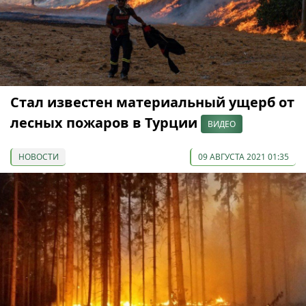
Стал известен материальный ущерб от
лесных пожаров в Турции
ВИДЕО
НОВОСТИ
09 АВГУСТА 2021 01:35