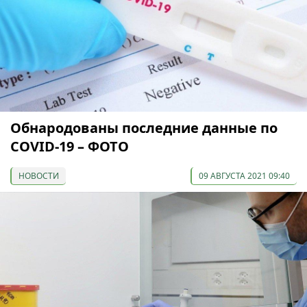
Обнародованы последние данные по
COVID-19 – ФОТО
НОВОСТИ
09 АВГУСТА 2021 09:40