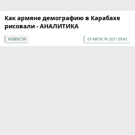
Как армяне демографию в Карабахе
рисовали - АНАЛИТИКА
НОВОСТИ
03 АВГУСТА 2021 09:42