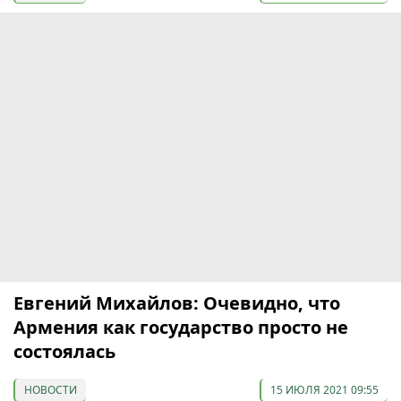
Евгений Михайлов: Очевидно, что
Армения как государство просто не
состоялась
НОВОСТИ
15 ИЮЛЯ 2021 09:55