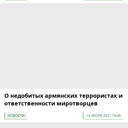
О недобитых армянских террористах и
ответственности миротворцев
НОВОСТИ
14 ИЮЛЯ 2021 19:45