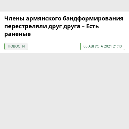
Члены армянского бандформирования
перестреляли друг друга – Есть
раненые
НОВОСТИ
05 АВГУСТА 2021 21:40