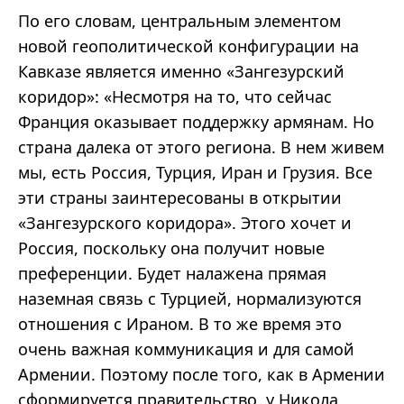
По его словам, центральным элементом
новой геополитической конфигурации на
Кавказе является именно «Зангезурский
коридор»: «Несмотря на то, что сейчас
Франция оказывает поддержку армянам. Но
страна далека от этого региона. В нем живем
мы, есть Россия, Турция, Иран и Грузия. Все
эти страны заинтересованы в открытии
«Зангезурского коридора». Этого хочет и
Россия, поскольку она получит новые
преференции. Будет налажена прямая
наземная связь с Турцией, нормализуются
отношения с Ираном. В то же время это
очень важная коммуникация и для самой
Армении. Поэтому после того, как в Армении
сформируется правительство, у Никола