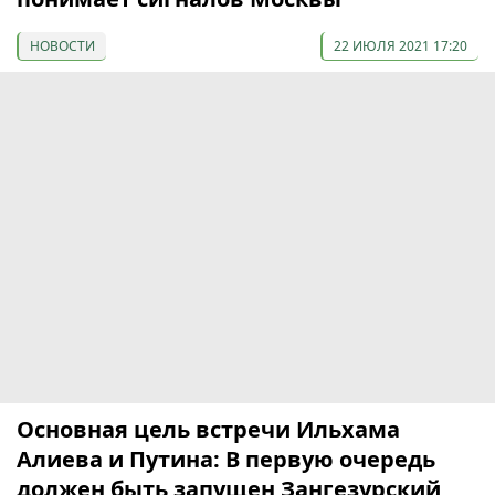
НОВОСТИ
22 ИЮЛЯ 2021 17:20
Основная цель встречи Ильхама
Алиева и Путина: В первую очередь
должен быть запущен Зангезурский