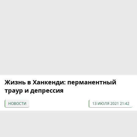
Жизнь в Ханкенди: перманентный
траур и депрессия
НОВОСТИ
13 ИЮЛЯ 2021 21:42