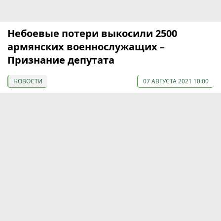
Небоевые потери выкосили 2500
армянских военнослужащих –
Признание депутата
НОВОСТИ
07 АВГУСТА 2021 10:00