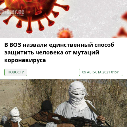
В ВОЗ назвали единственный способ
защитить человека от мутаций
коронавируса
НОВОСТИ
09 АВГУСТА 2021 01:41