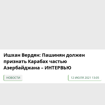
Ишхан Вердян: Пашинян должен
признать Карабах частью
Азербайджана – ИНТЕРВЬЮ
НОВОСТИ
12 ИЮЛЯ 2021 13:05