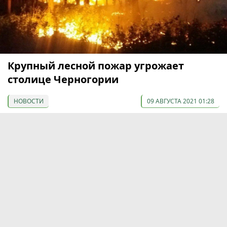
Крупный лесной пожар угрожает
столице Черногории
НОВОСТИ
09 АВГУСТА 2021 01:28