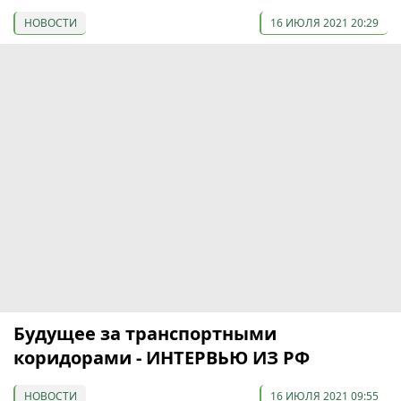
НОВОСТИ
16 ИЮЛЯ 2021 20:29
Будущее за транспортными
коридорами - ИНТЕРВЬЮ ИЗ РФ
НОВОСТИ
16 ИЮЛЯ 2021 09:55