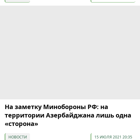
На заметку Минобороны РФ: на
территории Азербайджана лишь одна
«сторона»
НОВОСТИ
15 ИЮЛЯ 2021 20:35