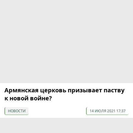
Армянская церковь призывает паству
к новой войне?
НОВОСТИ
14 ИЮЛЯ 2021 17:37