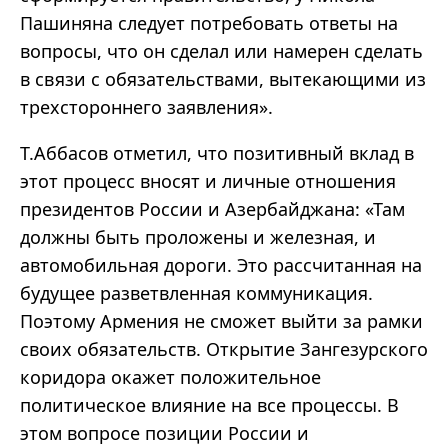
Пашиняна следует потребовать ответы на
вопросы, что он сделал или намерен сделать
в связи с обязательствами, вытекающими из
трехстороннего заявления».
T.Аббасов отметил, что позитивный вклад в
этот процесс вносят и личные отношения
президентов России и Азербайджана: «Там
должны быть проложены и железная, и
автомобильная дороги. Это рассчитанная на
будущее разветвленная коммуникация.
Поэтому Армения не сможет выйти за рамки
своих обязательств. Открытие Зангезурского
коридора окажет положительное
политическое влияние на все процессы. В
этом вопросе позиции России и