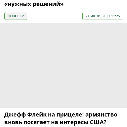
«нужных решений»
НОВОСТИ
21 ИЮЛЯ 2021 11:25
Джефф Флейк на прицеле: армянство
вновь посягает на интересы США?