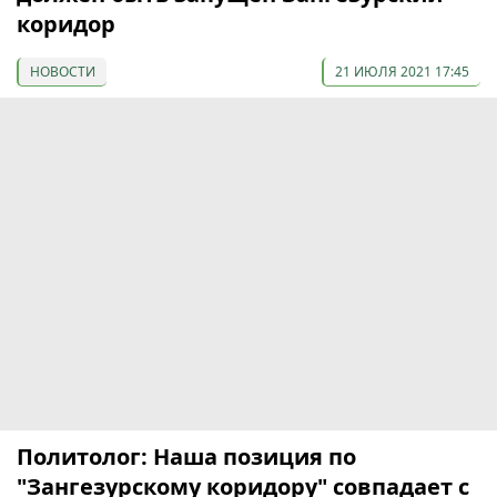
коридор
НОВОСТИ
21 ИЮЛЯ 2021 17:45
Политолог: Наша позиция по
"Зангезурскому коридору" совпадает с