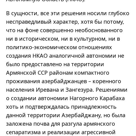
В сущности, все эти решения носили глубоко
несправедливый характер, хотя бы потому,
что на фоне совершенно необоснованного
ни в историческом, ни в культурном, ни в
политико-экономическом отношениях
создания НКАО аналогичной автономии не
было предоставлено на территории
Армянской ССР районам компактного
проживания азербайджанцев – коренного
населения Иревана и Зангезура. Решениями
о создании автономии Нагорного Карабаха
хоть и подтверждалась принадлежность
данной территории Азербайджану, но была
заложена почва для разгула армянского
сепаратизма и реализации агрессивной