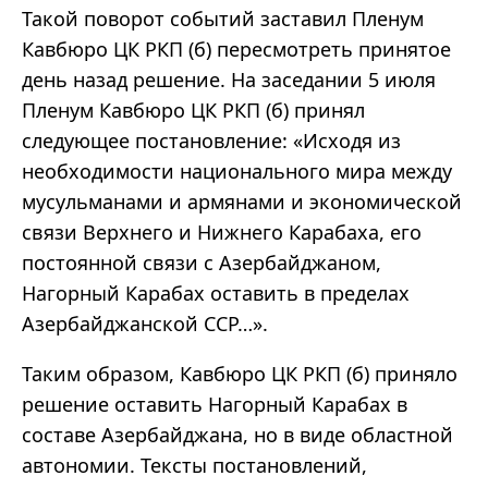
Такой поворот событий заставил Пленум
Кавбюро ЦК РКП (б) пересмотреть принятое
день назад решение. На заседании 5 июля
Пленум Кавбюро ЦК РКП (б) принял
следующее постановление: «Исходя из
необходимости национального мира между
мусульманами и армянами и экономической
связи Верхнего и Нижнего Карабаха, его
постоянной связи с Азербайджаном,
Нагорный Карабах оставить в пределах
Азербайджанской ССР…».
Таким образом, Кавбюро ЦК РКП (б) приняло
решение оставить Нагорный Карабах в
составе Азербайджана, но в виде областной
автономии. Тексты постановлений,