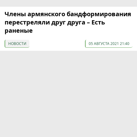
Члены армянского бандформирования
перестреляли друг друга – Есть
раненые
НОВОСТИ
05 АВГУСТА 2021 21:40