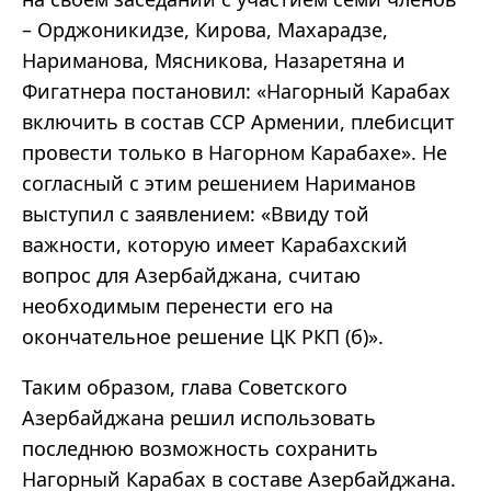
– Орджоникидзе, Кирова, Махарадзе,
Нариманова, Мясникова, Назаретяна и
Фигатнера постановил: «Нагорный Карабах
включить в состав ССР Армении, плебисцит
провести только в Нагорном Карабахе». Не
согласный с этим решением Нариманов
выступил с заявлением: «Ввиду той
важности, которую имеет Карабахский
вопрос для Азербайджана, считаю
необходимым перенести его на
окончательное решение ЦК РКП (б)».
Таким образом, глава Советского
Азербайджана решил использовать
последнюю возможность сохранить
Нагорный Карабах в составе Азербайджана.