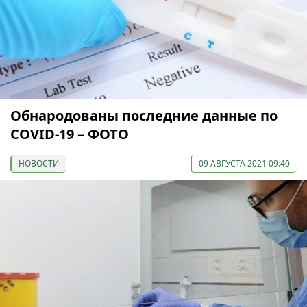
Обнародованы последние данные по
COVID-19 – ФОТО
НОВОСТИ
09 АВГУСТА 2021 09:40