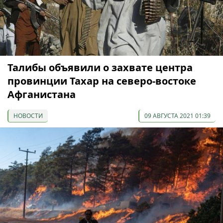
Талибы объявили о захвате центра
провинции Тахар на северо-востоке
Афганистана
НОВОСТИ
09 АВГУСТА 2021 01:39