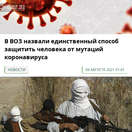
В ВОЗ назвали единственный способ
защитить человека от мутаций
коронавируса
НОВОСТИ
09 АВГУСТА 2021 01:41