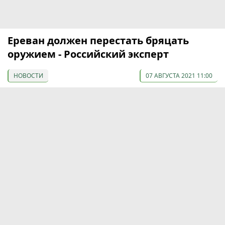
Ереван должен перестать бряцать
оружием - Российский эксперт
НОВОСТИ
07 АВГУСТА 2021 11:00