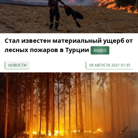
Стал известен материальный ущерб от
лесных пожаров в Турции
ВИДЕО
НОВОСТИ
09 АВГУСТА 2021 01:35