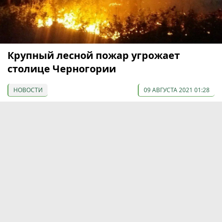
Крупный лесной пожар угрожает
столице Черногории
НОВОСТИ
09 АВГУСТА 2021 01:28