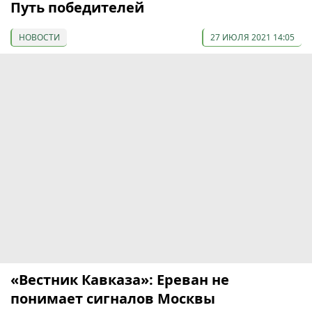
Путь победителей
НОВОСТИ
27 ИЮЛЯ 2021 14:05
«Вестник Кавказа»: Ереван не
понимает сигналов Москвы