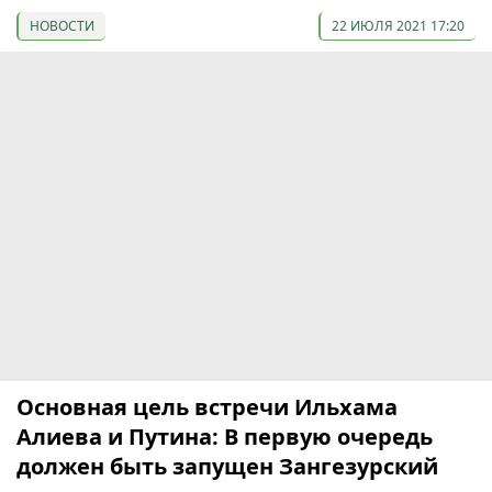
НОВОСТИ
22 ИЮЛЯ 2021 17:20
Основная цель встречи Ильхама
Алиева и Путина: В первую очередь
должен быть запущен Зангезурский