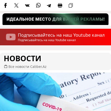
Подписывайтесь на наш Youtube канал
Подписывайтесь на наш Youtube канал
НОВОСТИ
Все новости Caliber.Az