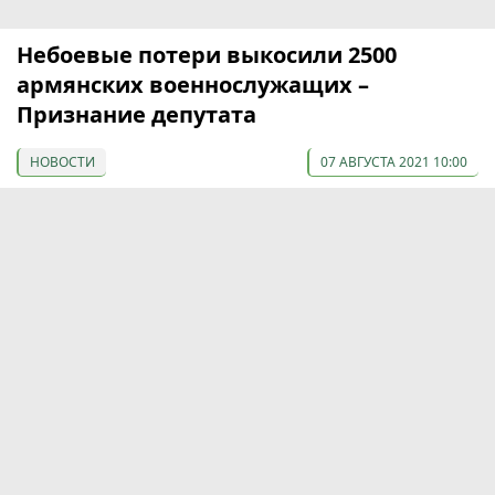
Небоевые потери выкосили 2500
армянских военнослужащих –
Признание депутата
НОВОСТИ
07 АВГУСТА 2021 10:00