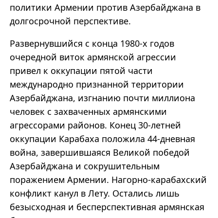
политики Армении против Азербайджана в
долгосрочной перспективе.
Развернувшийся с конца 1980-х годов
очередной виток армянской агрессии
привел к оккупации пятой части
международно признанной территории
Азербайджана, изгнанию почти миллиона
человек с захваченных армянскими
агрессорами районов. Конец 30-летней
оккупации Карабаха положила 44-дневная
война, завершившаяся Великой победой
Азербайджана и сокрушительным
поражением Армении. Нагорно-карабахский
конфликт канул в Лету. Остались лишь
безысходная и бесперспективная армянская