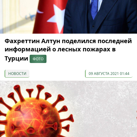
Фахреттин Алтун поделился последней
информацией о лесных пожарах в
Турции
ФОТО
НОВОСТИ
09 АВГУСТА 2021 01:44