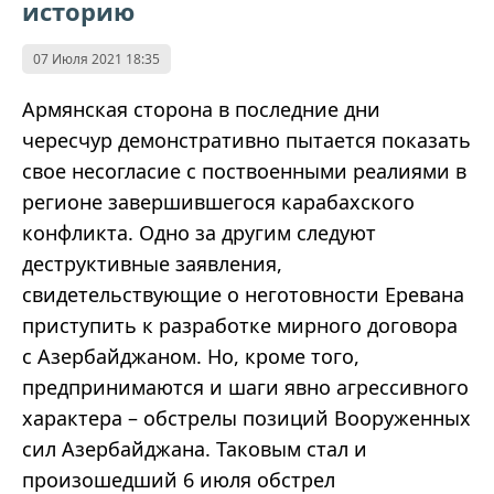
историю
07 Июля 2021 18:35
Армянская сторона в последние дни
чересчур демонстративно пытается показать
свое несогласие с поствоенными реалиями в
регионе завершившегося карабахского
конфликта. Одно за другим следуют
деструктивные заявления,
свидетельствующие о неготовности Еревана
приступить к разработке мирного договора
с Азербайджаном. Но, кроме того,
предпринимаются и шаги явно агрессивного
характера – обстрелы позиций Вооруженных
сил Азербайджана. Таковым стал и
произошедший 6 июля обстрел