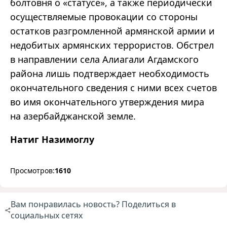
болтовня о «статусе», а также периодически
осуществляемые провокации со стороны
остатков разгромленной армянской армии и
недобитых армянских террористов. Обстрел
в направлении села Алиагали Агдамского
района лишь подтверждает необходимость
окончательного сведения с ними всех счетов
во имя окончательного утверждения мира
на азербайджанской земле.
Натиг Назимоглу
Просмотров:
1610
Вам понравилась новость? Поделиться в
социальных сетях