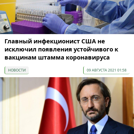
Главный инфекционист США не
исключил появления устойчивого к
вакцинам штамма коронавируса
НОВОСТИ
09 АВГУСТА 2021 01:58