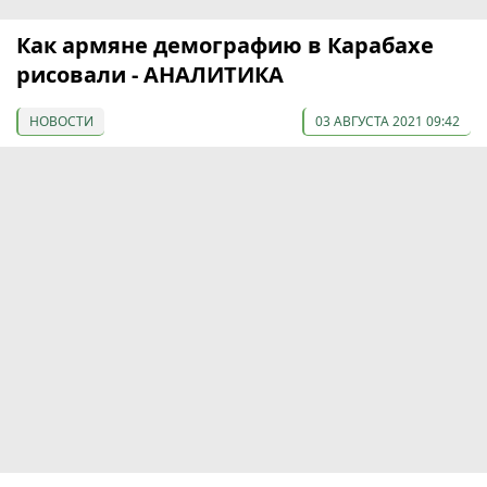
Как армяне демографию в Карабахе
рисовали - АНАЛИТИКА
НОВОСТИ
03 АВГУСТА 2021 09:42