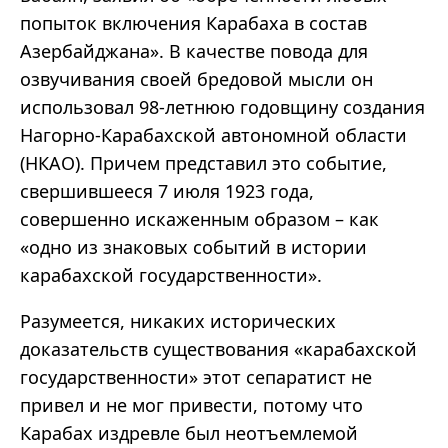
попыток включения Карабаха в состав
Азербайджана». В качестве повода для
озвучивания своей бредовой мысли он
использовал 98-летнюю годовщину создания
Нагорно-Карабахской автономной области
(НКАО). Причем представил это событие,
свершившееся 7 июля 1923 года,
совершенно искаженным образом – как
«одно из знаковых событий в истории
карабахской государственности».
Разумеется, никаких исторических
доказательств существования «карабахской
государственности» этот сепаратист не
привел и не мог привести, потому что
Карабах издревле был неотъемлемой