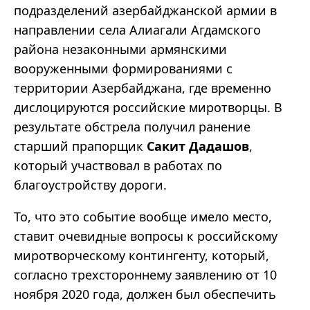
подразделений азербайджанской армии в
направлении села Алиагали Агдамского
района незаконными армянскими
вооруженными формированиями с
территории Азербайджана, где временно
дислоцируются российские миротворцы. В
результате обстрела получил ранение
старший прапорщик
Сакит Дадашов
,
который участвовал в работах по
благоустройству дороги.
То, что это событие вообще имело место,
ставит очевидные вопросы к российскому
миротворческому контингенту, который,
согласно трехстороннему заявлению от 10
ноября 2020 года, должен был обеспечить