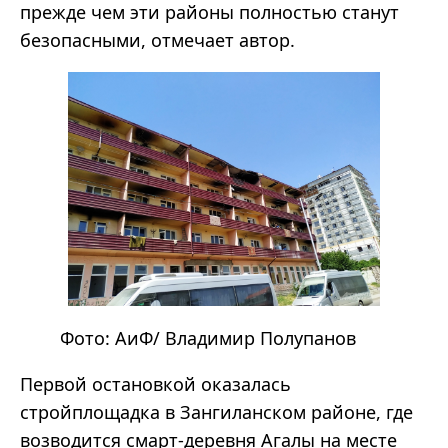
прежде чем эти районы полностью станут
безопасными, отмечает автор.
Фото:
АиФ
/ Владимир Полупанов
Первой остановкой оказалась
стройплощадка в Зангиланском районе, где
возводится смарт-деревня Агалы на месте