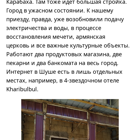
Карабаха. Там тоже идет большая стройка.
Город в ужасном состоянии. К нашему
приезду, правда, уже возобновили подачу
электричества и воды, в процессе
восстановления мечети, армянская
церковь и все важные культурные объекты.
Работают два продуктовых магазина, две
пекарни и два банкомата на весь город.
Интернет в Шуше есть в лишь отдельных
местах, например, в 4-звездочном отеле
Kharibulbul.