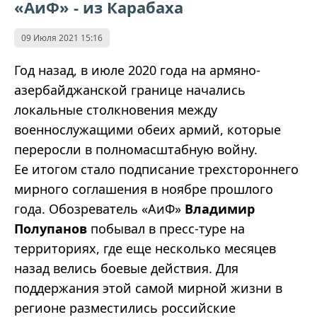
«АиФ» - из Карабаха
09 Июля 2021 15:16
Год назад, в июле 2020 года на армяно-
азербайджанской границе начались
локальные столкновения между
военнослужащими обеих армий, которые
переросли в полномасштабную войну.
Ее итогом стало подписание трехстороннего
мирного соглашения в ноябре прошлого
года. Обозреватель
«АиФ»
Владимир
Полупанов
побывал в пресс-туре на
территориях, где еще несколько месяцев
назад велись боевые действия. Для
поддержания этой самой мирной жизни в
регионе разместились российские