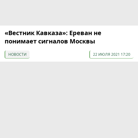
«Вестник Кавказа»: Ереван не
понимает сигналов Москвы
НОВОСТИ
22 ИЮЛЯ 2021 17:20