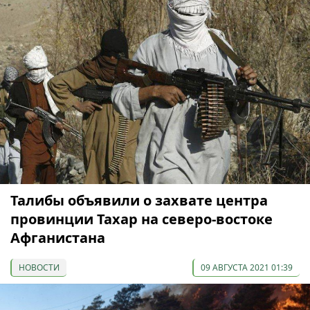
Талибы объявили о захвате центра
провинции Тахар на северо-востоке
Афганистана
НОВОСТИ
09 АВГУСТА 2021 01:39