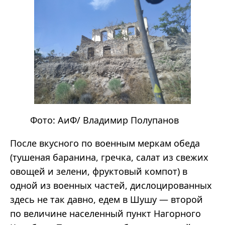
Фото:
АиФ
/ Владимир Полупанов
После вкусного по военным меркам обеда
(тушеная баранина, гречка, салат из свежих
овощей и зелени, фруктовый компот) в
одной из военных частей, дислоцированных
здесь не так давно, едем в Шушу — второй
по величине населенный пункт Нагорного