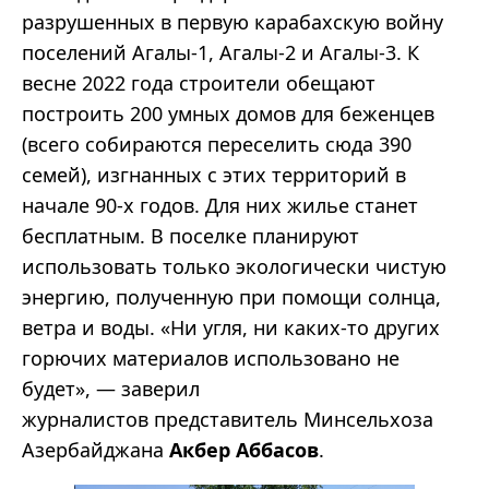
разрушенных в первую карабахскую войну
поселений Агалы-1, Агалы-2 и Агалы-3. К
весне 2022 года строители обещают
построить 200 умных домов для беженцев
(всего собираются переселить сюда 390
семей), изгнанных с этих территорий в
начале 90-х годов. Для них жилье станет
бесплатным. В поселке планируют
использовать только экологически чистую
энергию, полученную при помощи солнца,
ветра и воды. «Ни угля, ни каких-то других
горючих материалов использовано не
будет», — заверил
журналистов представитель Минсельхоза
Азербайджана
Акбер Аббасов
.