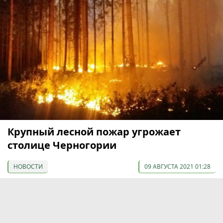
Крупный лесной пожар угрожает
столице Черногории
НОВОСТИ
09 АВГУСТА 2021 01:28