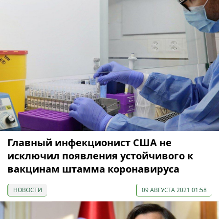
Главный инфекционист США не
исключил появления устойчивого к
вакцинам штамма коронавируса
НОВОСТИ
09 АВГУСТА 2021 01:58