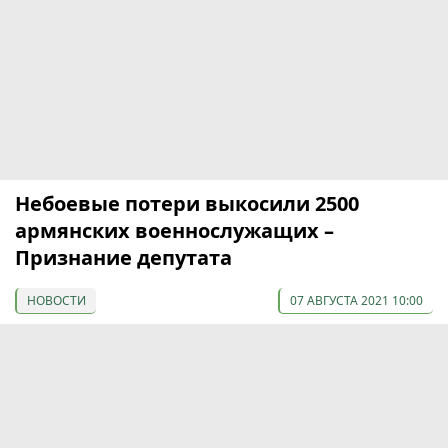
Небоевые потери выкосили 2500
армянских военнослужащих –
Признание депутата
НОВОСТИ
07 АВГУСТА 2021 10:00