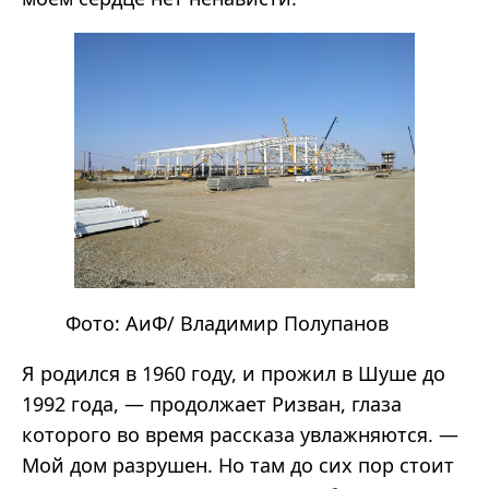
Фото:
АиФ
/ Владимир Полупанов
Я родился в 1960 году, и прожил в Шуше до
1992 года, — продолжает Ризван, глаза
которого во время рассказа увлажняются. —
Мой дом разрушен. Но там до сих пор стоит