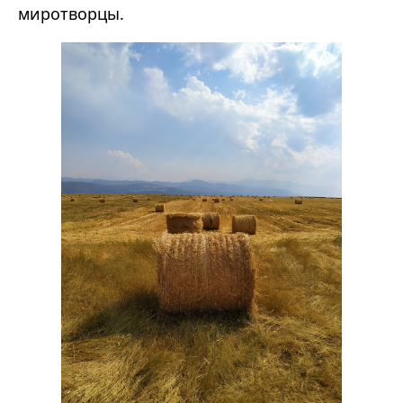
миротворцы.