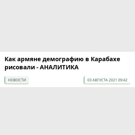
Как армяне демографию в Карабахе
рисовали - АНАЛИТИКА
НОВОСТИ
03 АВГУСТА 2021 09:42