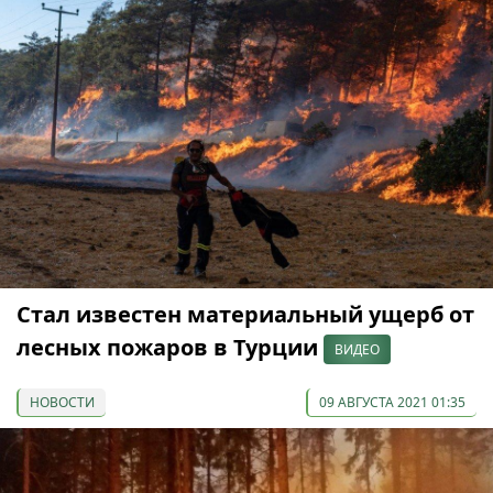
Стал известен материальный ущерб от
лесных пожаров в Турции
ВИДЕО
НОВОСТИ
09 АВГУСТА 2021 01:35