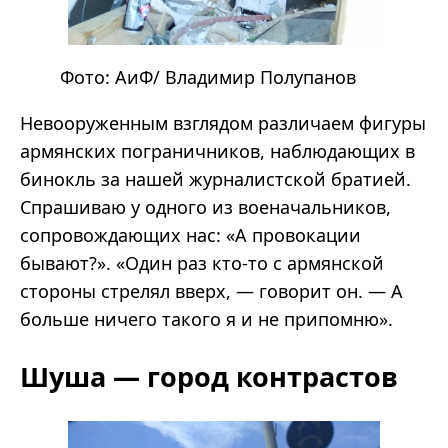
Фото:
АиФ
/ Владимир Полупанов
Невооруженным взглядом различаем фигуры
армянских пограничников, наблюдающих в
бинокль за нашей журналистской братией.
Спрашиваю у одного из военачальников,
сопровождающих нас: «А провокации
бывают?». «Один раз кто-то с армянской
стороны стрелял вверх, — говорит он. — А
больше ничего такого я и не припомню».
Шуша — город контрастов