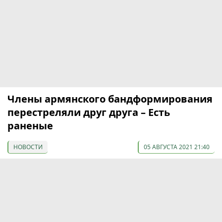
Члены армянского бандформирования
перестреляли друг друга – Есть
раненые
НОВОСТИ
05 АВГУСТА 2021 21:40