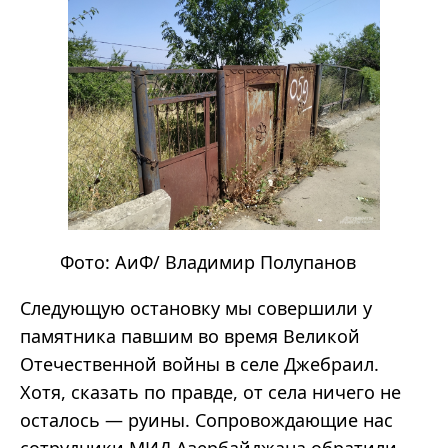
Фото:
АиФ
/ Владимир Полупанов
Следующую остановку мы совершили у
памятника павшим во время Великой
Отечественной войны в селе Джебраил.
Хотя, сказать по правде, от села ничего не
осталось — руины. Сопровождающие нас
сотрудники МИД Азербайджана обратили