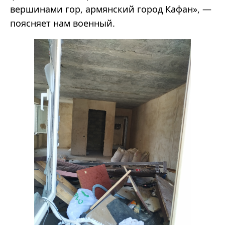
вершинами гор, армянский город Кафан», —
поясняет нам военный.