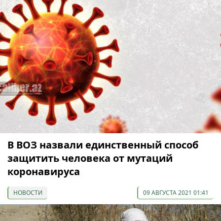
В ВОЗ назвали единственный способ
защитить человека от мутаций
коронавируса
НОВОСТИ
09 АВГУСТА 2021 01:41