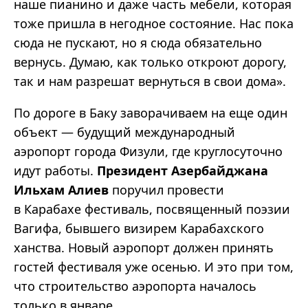
наше пианино и даже часть мебели, которая
тоже пришла в негодное состояние. Нас пока
сюда не пускают, но я сюда обязательно
вернусь. Думаю, как только откроют дорогу,
так и нам разрешат вернуться в свои дома».
По дороге в Баку заворачиваем на еще один
объект — будущий международный
аэропорт города Физули, где круглосуточно
идут работы.
Президент Азербайджана
Ильхам Алиев
поручил провести
в Карабахе фестиваль, посвященный поэзии
Вагифа, бывшего визирем Карабахского
ханства. Новый аэропорт должен принять
гостей фестиваля уже осенью. И это при том,
что строительство аэропорта началось
только в январе.