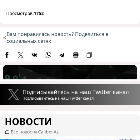
Просмотров:
1752
Вам понравилась новость? Поделиться в
социальных сетях
Подписывайтесь на наш Twitter канал
Подписывайтесь на наш Twitter канал
НОВОСТИ
Все новости Caliber.Az