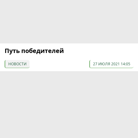
Путь победителей
НОВОСТИ
27 ИЮЛЯ 2021 14:05