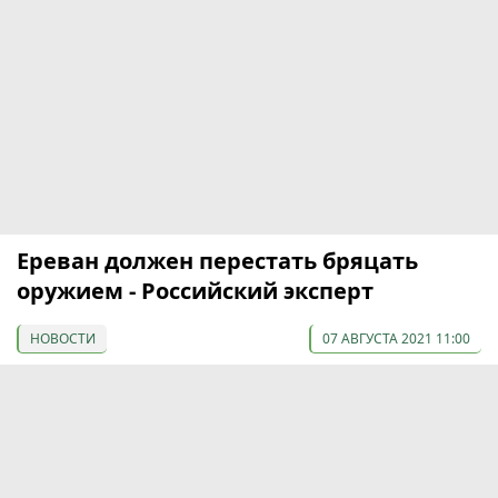
Ереван должен перестать бряцать
оружием - Российский эксперт
НОВОСТИ
07 АВГУСТА 2021 11:00