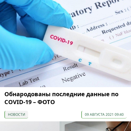
Обнародованы последние данные по
COVID-19 – ФОТО
НОВОСТИ
09 АВГУСТА 2021 09:40