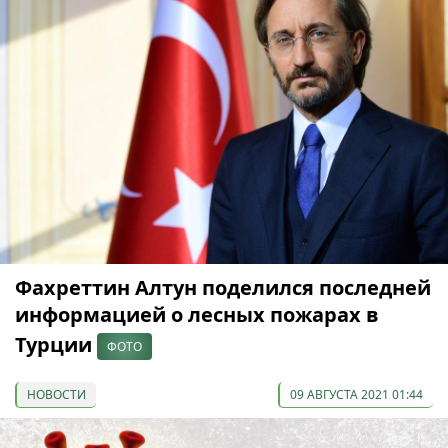
Фахреттин Алтун поделился последней
информацией о лесных пожарах в
Турции
ФОТО
НОВОСТИ
09 АВГУСТА 2021 01:44