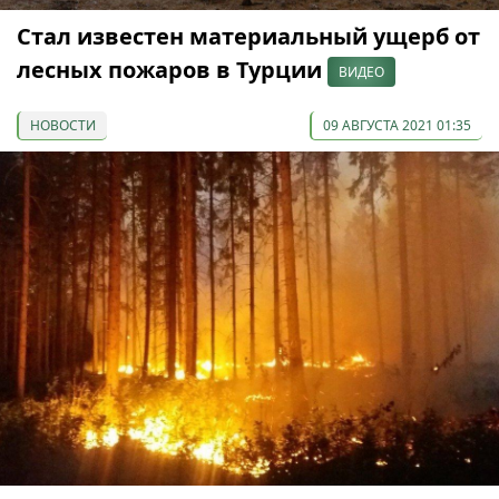
Стал известен материальный ущерб от
лесных пожаров в Турции
ВИДЕО
НОВОСТИ
09 АВГУСТА 2021 01:35