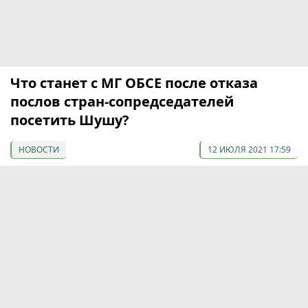
Что станет с МГ ОБСЕ после отказа
послов стран-сопредседателей
посетить Шушу?
НОВОСТИ
12 ИЮЛЯ 2021 17:59