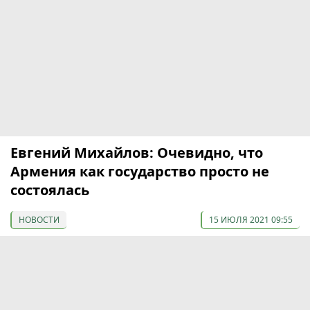
Евгений Михайлов: Очевидно, что
Армения как государство просто не
состоялась
НОВОСТИ
15 ИЮЛЯ 2021 09:55