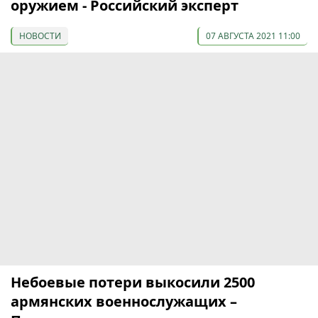
оружием - Российский эксперт
НОВОСТИ
07 АВГУСТА 2021 11:00
Небоевые потери выкосили 2500
армянских военнослужащих –