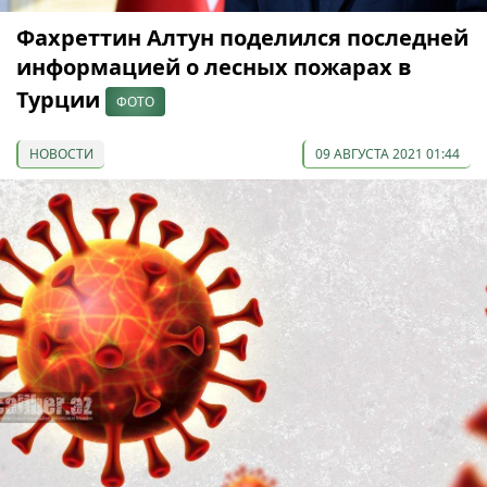
Фахреттин Алтун поделился последней
информацией о лесных пожарах в
Турции
ФОТО
НОВОСТИ
09 АВГУСТА 2021 01:44