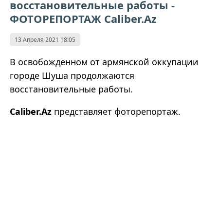
восстановительные работы -
ФОТОРЕПОРТАЖ Caliber.Az
13 Апреля 2021 18:05
В освобожденном от армянской оккупации
городе Шуша продолжаются
восстановительные работы.
Caliber.Az
представляет фоторепортаж.