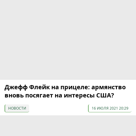
Джефф Флейк на прицеле: армянство
вновь посягает на интересы США?
НОВОСТИ
16 ИЮЛЯ 2021 20:29