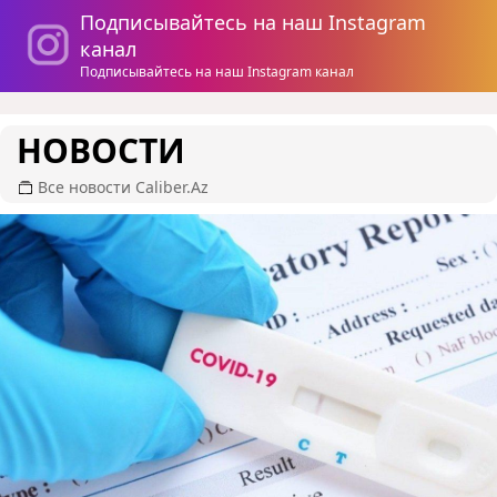
Подписывайтесь на наш Instagram
канал
Подписывайтесь на наш Instagram канал
НОВОСТИ
Все новости Caliber.Az