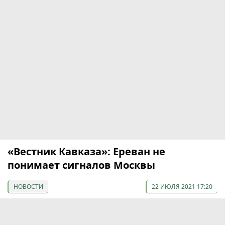
«Вестник Кавказа»: Ереван не
понимает сигналов Москвы
НОВОСТИ
22 ИЮЛЯ 2021 17:20