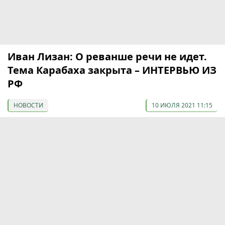
Иван Лизан: О реванше речи не идет.
Тема Карабаха закрыта – ИНТЕРВЬЮ ИЗ
РФ
НОВОСТИ
10 ИЮЛЯ 2021 11:15