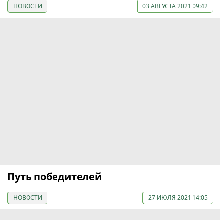
НОВОСТИ
03 АВГУСТА 2021 09:42
Путь победителей
НОВОСТИ
27 ИЮЛЯ 2021 14:05