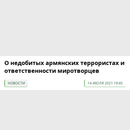
О недобитых армянских террористах и
ответственности миротворцев
НОВОСТИ
14 ИЮЛЯ 2021 19:45