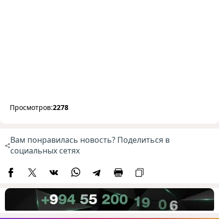
Просмотров:
2278
Вам понравилась новость? Поделиться в
социальных сетях