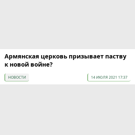
Армянская церковь призывает паству
к новой войне?
НОВОСТИ
14 ИЮЛЯ 2021 17:37