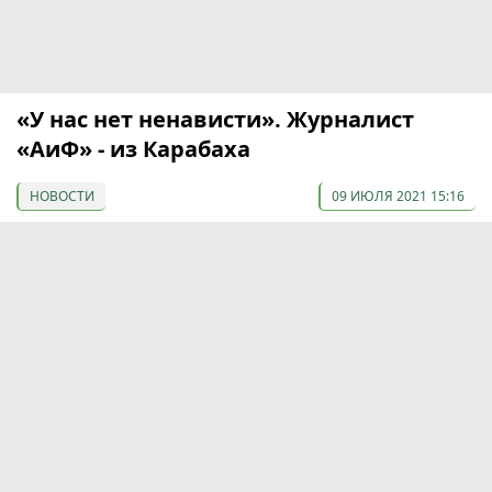
«У нас нет ненависти». Журналист
«АиФ» - из Карабаха
НОВОСТИ
09 ИЮЛЯ 2021 15:16