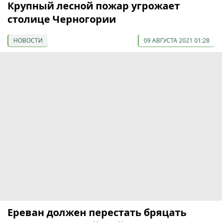
Крупный лесной пожар угрожает
столице Черногории
НОВОСТИ
09 АВГУСТА 2021 01:28
Ереван должен перестать бряцать