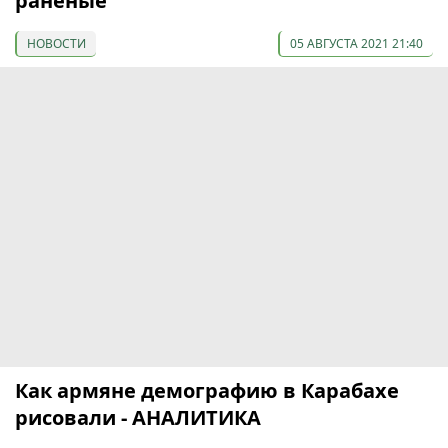
раненые
НОВОСТИ
05 АВГУСТА 2021 21:40
Как армяне демографию в Карабахе
рисовали - АНАЛИТИКА