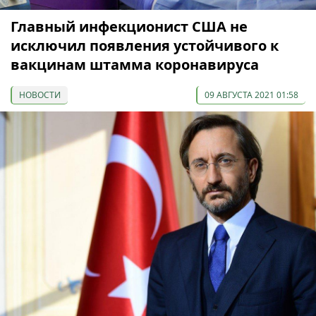
Главный инфекционист США не
исключил появления устойчивого к
вакцинам штамма коронавируса
НОВОСТИ
09 АВГУСТА 2021 01:58