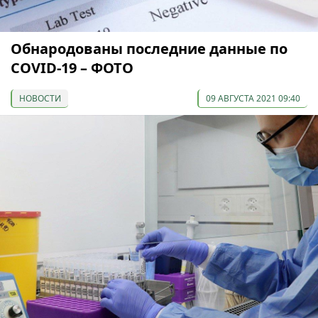
Обнародованы последние данные по
COVID-19 – ФОТО
НОВОСТИ
09 АВГУСТА 2021 09:40