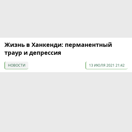
Жизнь в Ханкенди: перманентный
траур и депрессия
НОВОСТИ
13 ИЮЛЯ 2021 21:42