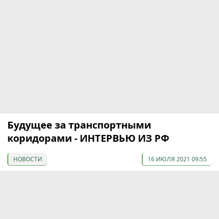
Будущее за транспортными
коридорами - ИНТЕРВЬЮ ИЗ РФ
НОВОСТИ
16 ИЮЛЯ 2021 09:55