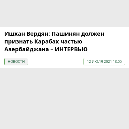
Ишхан Вердян: Пашинян должен
признать Карабах частью
Азербайджана – ИНТЕРВЬЮ
НОВОСТИ
12 ИЮЛЯ 2021 13:05