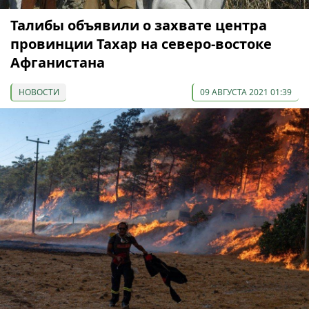
Талибы объявили о захвате центра
провинции Тахар на северо-востоке
Афганистана
НОВОСТИ
09 АВГУСТА 2021 01:39