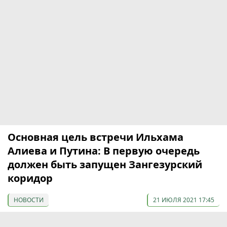
Основная цель встречи Ильхама
Алиева и Путина: В первую очередь
должен быть запущен Зангезурский
коридор
НОВОСТИ
21 ИЮЛЯ 2021 17:45