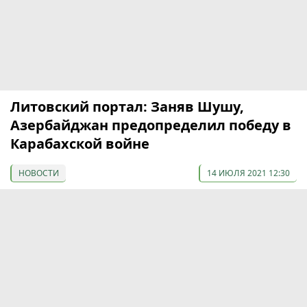
Литовский портал: Заняв Шушу,
Азербайджан предопределил победу в
Карабахской войне
НОВОСТИ
14 ИЮЛЯ 2021 12:30