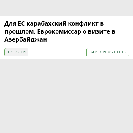
Для ЕС карабахский конфликт в
прошлом. Еврокомиссар о визите в
Азербайджан
НОВОСТИ
09 ИЮЛЯ 2021 11:15