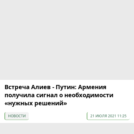
Встреча Алиев - Путин: Армения
получила сигнал о необходимости
«нужных решений»
НОВОСТИ
21 ИЮЛЯ 2021 11:25