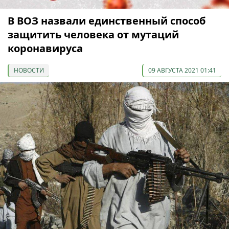
В ВОЗ назвали единственный способ
защитить человека от мутаций
коронавируса
НОВОСТИ
09 АВГУСТА 2021 01:41