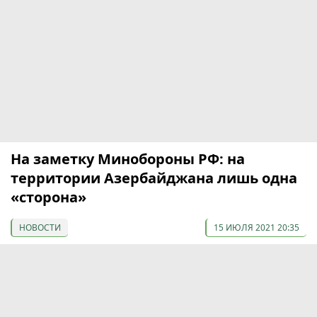
На заметку Минобороны РФ: на
территории Азербайджана лишь одна
«сторона»
НОВОСТИ
15 ИЮЛЯ 2021 20:35