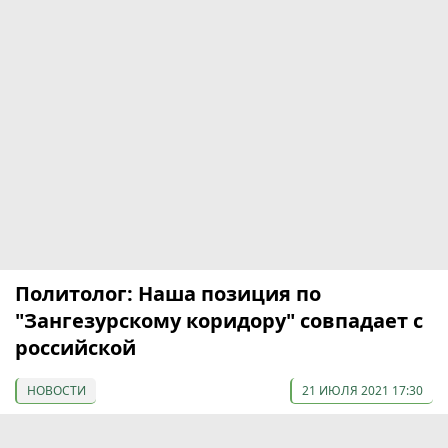
Политолог: Наша позиция по
"Зангезурскому коридору" совпадает с
российской
НОВОСТИ
21 ИЮЛЯ 2021 17:30