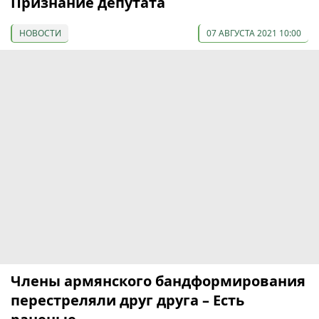
Признание депутата
НОВОСТИ
07 АВГУСТА 2021 10:00
Члены армянского бандформирования
перестреляли друг друга – Есть