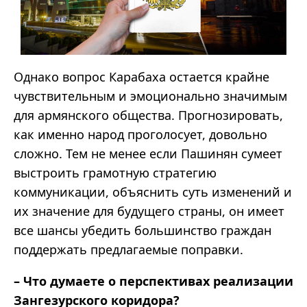
Однако вопрос Карабаха остается крайне
чувствительным и эмоционально значимым
для армянского общества. Прогнозировать,
как именно народ проголосует, довольно
сложно. Тем не менее если Пашинян сумеет
выстроить грамотную стратегию
коммуникации, объяснить суть изменений и
их значение для будущего страны, он имеет
все шансы убедить большинство граждан
поддержать предлагаемые поправки.
– Что думаете о перспективах реализации
Зангезурского коридора?