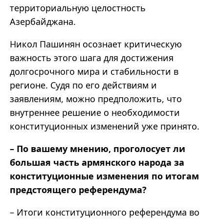
территориальную целостность
Азербайджана.
Никол Пашинян осознает критическую
важность этого шага для достижения
долгосрочного мира и стабильности в
регионе. Судя по его действиям и
заявлениям, можно предположить, что
внутреннее решение о необходимости
конституционных изменений уже принято.
– По вашему мнению, проголосует ли
большая часть армянского народа за
конституционные изменения по итогам
предстоящего референдума?
– Итоги конституционного референдума во