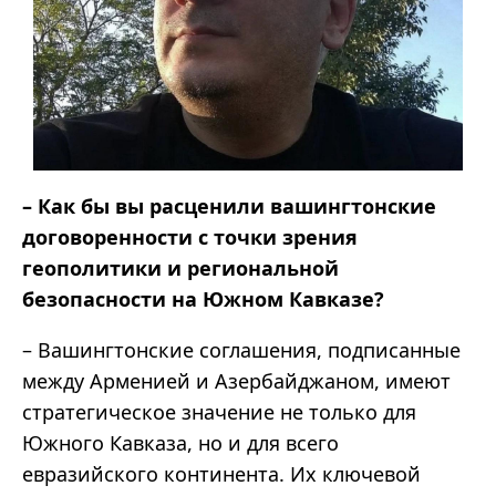
– Как бы вы расценили вашингтонские
договоренности с точки зрения
геополитики и региональной
безопасности на Южном Кавказе?
– Вашингтонские соглашения, подписанные
между Арменией и Азербайджаном, имеют
стратегическое значение не только для
Южного Кавказа, но и для всего
евразийского континента. Их ключевой