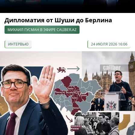
Дипломатия от Шуши до Берлина
МИХАИЛ ГУСМАН В ЭФИРЕ CALIBER.AZ
ИНТЕРВЬЮ
24 ИЮЛЯ 2026 16:06