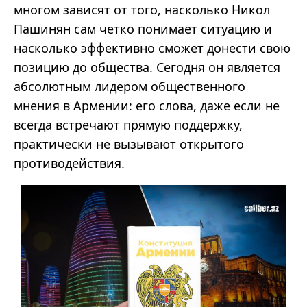
многом зависят от того, насколько Никол
Пашинян сам четко понимает ситуацию и
насколько эффективно сможет донести свою
позицию до общества. Сегодня он является
абсолютным лидером общественного
мнения в Армении: его слова, даже если не
всегда встречают прямую поддержку,
практически не вызывают открытого
противодействия.