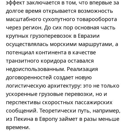
эффект заключается в том, что впервые за
долгое время открывается возможность
масштабного сухопутного товарооборота
через регион. До сих пор основная часть
крупных грузоперевозок в Евразии
осуществлялась морскими маршрутами, а
потенциал континента в качестве
транзитного коридора оставался
недоиспользованным. Реализация
договоренностей создает новую
логистическую архитектуру: это не только
ускоренные грузовые перевозки, но и
перспективы скоростных пассажирских
сообщений. Теоретически путь, например,
из Пекина в Европу займет в разы меньше
времени.