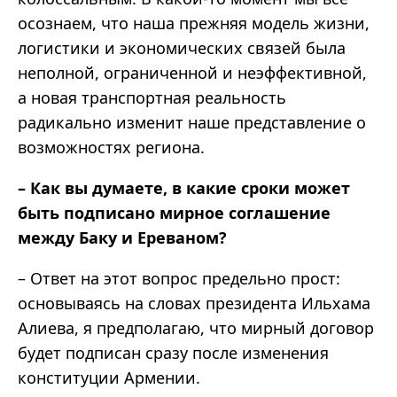
осознаем, что наша прежняя модель жизни,
логистики и экономических связей была
неполной, ограниченной и неэффективной,
а новая транспортная реальность
радикально изменит наше представление о
возможностях региона.
– Как вы думаете, в какие сроки может
быть подписано мирное соглашение
между Баку и Ереваном?
– Ответ на этот вопрос предельно прост:
основываясь на словах президента Ильхама
Алиева, я предполагаю, что мирный договор
будет подписан сразу после изменения
конституции Армении.