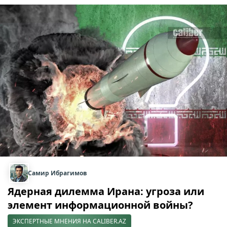
Самир Ибрагимов
Ядерная дилемма Ирана: угроза или
элемент информационной войны?
ЭКСПЕРТНЫЕ МНЕНИЯ НА CALIBER.AZ