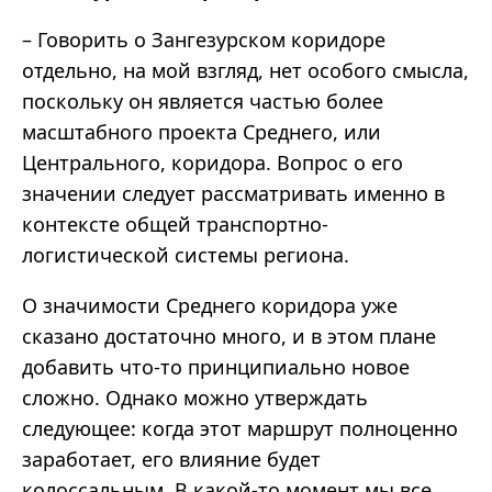
– Говорить о Зангезурском коридоре
отдельно, на мой взгляд, нет особого смысла,
поскольку он является частью более
масштабного проекта Среднего, или
Центрального, коридора. Вопрос о его
значении следует рассматривать именно в
контексте общей транспортно-
логистической системы региона.
О значимости Среднего коридора уже
сказано достаточно много, и в этом плане
добавить что-то принципиально новое
сложно. Однако можно утверждать
следующее: когда этот маршрут полноценно
заработает, его влияние будет
колоссальным. В какой-то момент мы все