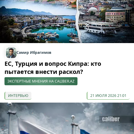
Самир Ибрагимов
ЕС, Турция и вопрос Кипра: кто
пытается внести раскол?
ЭКСПЕРТНЫЕ МНЕНИЯ НА CALIBER.AZ
ИНТЕРВЬЮ
21 ИЮЛЯ 2026 21:01