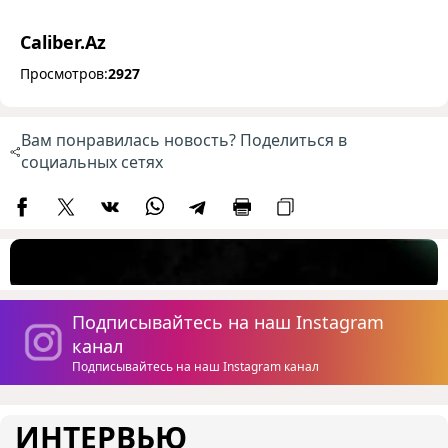
Caliber.Az
Просмотров:
2927
Вам понравилась новость? Поделиться в
социальных сетях
Подписывайтесь на наш Instagram
канал
Подписывайтесь на наш Instagram канал
ИНТЕРВЬЮ