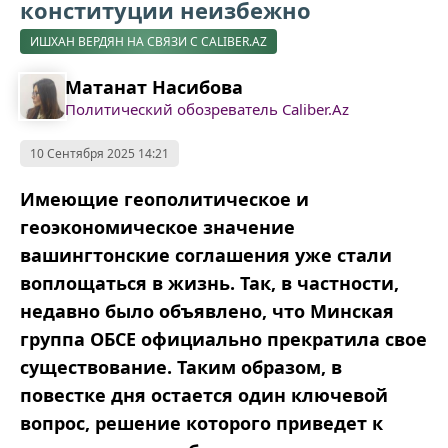
конституции неизбежно
ИШХАН ВЕРДЯН НА СВЯЗИ С CALIBER.AZ
Матанат Насибова
Политический обозреватель Caliber.Az
10 Сентября 2025 14:21
Имеющие геополитическое и
геоэкономическое значение
вашингтонские соглашения уже стали
воплощаться в жизнь. Так, в частности,
недавно было объявлено, что Минская
группа ОБСЕ официально прекратила свое
существование. Таким образом, в
повестке дня остается один ключевой
вопрос, решение которого приведет к