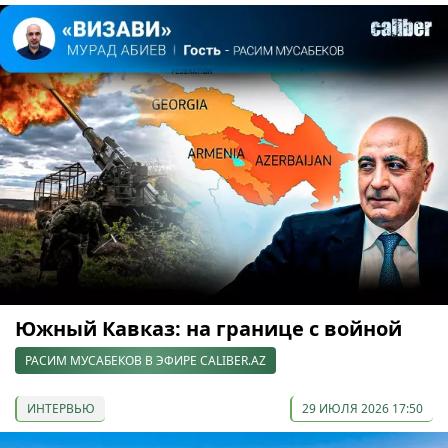
Южный Кавказ: на границе с войной
РАСИМ МУСАБЕКОВ В ЭФИРЕ CALIBER.AZ
ИНТЕРВЬЮ
29 ИЮЛЯ 2026 17:50