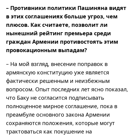
– Противники политики Пашиняна видят
в этих соглашениях больше угроз, чем
плюсов. Как считаете, позволит ли
нынешний рейтинг премьера среди
граждан Армении противостоять этим
провокационным выпадам?
– На мой взгляд, внесение поправок в
армянскую конституцию уже является
фактически решенным и неизбежным
вопросом. Опыт последних лет ясно показал,
что Баку не согласится подписывать
полноценное мирное соглашение, пока в
преамбуле основного закона Армении
сохраняются положения, которые могут
трактоваться как покушение на