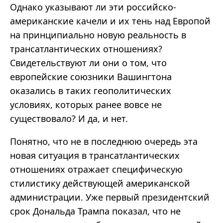
Однако указывают ли эти российско-
американские качели и их тень над Европой
на принципиально новую реальность в
трансатлантических отношениях?
Свидетельствуют ли они о том, что
европейские союзники Вашингтона
оказались в таких геополитических
условиях, которых ранее вовсе не
существовало? И да, и нет.
Понятно, что не в последнюю очередь эта
новая ситуация в трансатлантических
отношениях отражает специфическую
стилистику действующей американской
администрации. Уже первый президентский
срок Дональда Трампа показал, что не