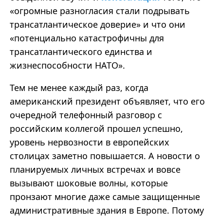
«огромные разногласия стали подрывать
трансатлантическое доверие» и что они
«потенциально катастрофичны для
трансатлантического единства и
жизнеспособности НАТО».
Тем не менее каждый раз, когда
американский президент объявляет, что его
очередной телефонный разговор с
российским коллегой прошел успешно,
уровень нервозности в европейских
столицах заметно повышается. А новости о
планируемых личных встречах и вовсе
вызывают шоковые волны, которые
пронзают многие даже самые защищенные
административные здания в Европе. Потому