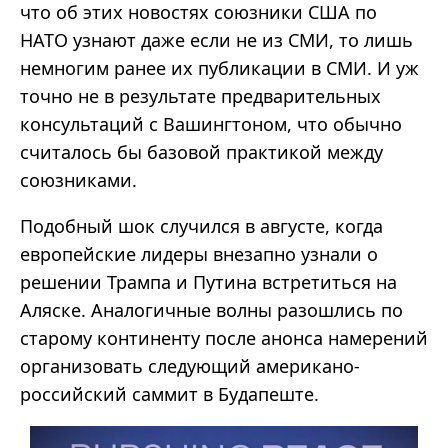
что об этих новостях союзники США по
НАТО узнают даже если не из СМИ, то лишь
немногим ранее их публикации в СМИ. И уж
точно не в результате предварительных
консультаций с Вашингтоном, что обычно
считалось бы базовой практикой между
союзниками.
Подобный шок случился в августе, когда
европейские лидеры внезапно узнали о
решении Трампа и Путина встретиться на
Аляске. Аналогичные волны разошлись по
старому континенту после анонса намерений
организовать следующий американо-
российский саммит в Будапеште.