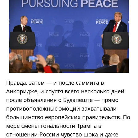
Правда, затем — и после саммита в
Анкоридже, и спустя всего несколько дней
после объявления о Будапеште — прямо
противоположные эмоции захватывали
большинство европейских правительств. По
мере смены тональности Трампа в
отношении России чувство шока и даже