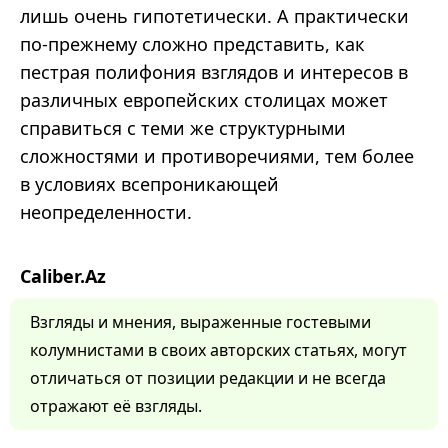
лишь очень гипотетически. А практически
по-прежнему сложно представить, как
пестрая полифония взглядов и интересов в
различных европейских столицах может
справиться с теми же структурными
сложностями и противоречиями, тем более
в условиях всепроникающей
неопределенности.
Caliber.Az
Взгляды и мнения, выраженные гостевыми
колумнистами в своих авторских статьях, могут
отличаться от позиции редакции и не всегда
отражают её взгляды.