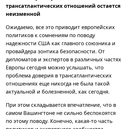
трансатлантических отношений остается
неизменной
Ожидаемо, все это приводит европейских
политиков к сомнениям по поводу
надежности США как главного союзника и
провайдера зонтика безопасности. От
дипломатов и экспертов в различных частях
Европы сегодня можно услышать, что
проблема доверия в трансатлантических
отношениях еще никогда не была такой
актуальной и болезненной, как сегодня.
При этом складывается впечатление, что в
самом Вашингтоне не сильно беспокоятся
по этому поводу. Конечно, какая-то часть
политиков и экспертного сообщества,