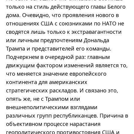
только на стиль действующего главы Белого
дома. Очевидно, что проявления нового в
отношениях США с союзниками по НАТО не
сводятся лишь только к экстравагантности
или личным предпочтениям Дональда
Трампа и представителей его команды.
Подчеркнем в очередной раз: главным
движущим фактором изменений является то,
что меняется значение европейского
континента для американских
стратегических раскладов. И связано это,
опять же, не с Трампом или
внешнеполитическими взглядами
различных групп республиканцев. Причина в
объективном процессе нарастания
геополитического противостояния США и