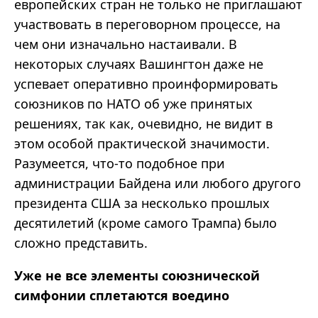
европейских стран не только не приглашают
участвовать в переговорном процессе, на
чем они изначально настаивали. В
некоторых случаях Вашингтон даже не
успевает оперативно проинформировать
союзников по НАТО об уже принятых
решениях, так как, очевидно, не видит в
этом особой практической значимости.
Разумеется, что-то подобное при
администрации Байдена или любого другого
президента США за несколько прошлых
десятилетий (кроме самого Трампа) было
сложно представить.
Уже не все элементы союзнической
симфонии сплетаются воедино