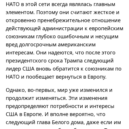
НАТО в этой сети всегда являлась главным
элементом. Поэтому они считают жесткое и
откровенно пренебрежительное отношение
действующей администрации к европейским
союзникам глубоко ошибочным и несущим
вред долгосрочным американским
интересам. Они надеются, что после этого
президентского срока Трампа следующий
лидер США вновь обратится к союзникам по
НАТО и пообещает вернуться в Европу.
Однако, во-первых, мир уже изменился и
продолжит изменяться. Эти изменения
предопределяют потребности и интересы
США в Европе. И вполне вероятно, что
следующий глава Белого дома, даже если им