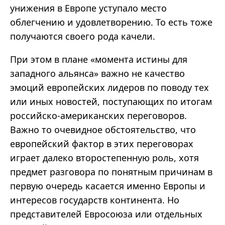
унижения в Европе уступало место
облегчению и удовлетворению. То есть тоже
получаются своего рода качели.
При этом в плане «момента истины для
западного альянса» важно не качество
эмоций европейских лидеров по поводу тех
или иных новостей, поступающих по итогам
российско-американских переговоров.
Важно то очевидное обстоятельство, что
европейский фактор в этих переговорах
играет далеко второстепенную роль, хотя
предмет разговора по понятным причинам в
первую очередь касается именно Европы и
интересов государств континента. Но
представителей Евросоюза или отдельных