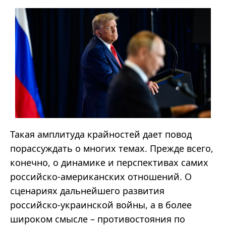
Такая амплитуда крайностей дает повод
порассуждать о многих темах. Прежде всего,
конечно, о динамике и перспективах самих
российско-американских отношений. О
сценариях дальнейшего развития
российско-украинской войны, а в более
широком смысле
–
противостояния по