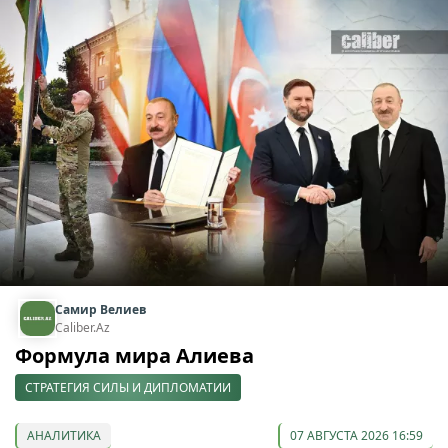
Самир Велиев
Caliber.Az
Формула мира Алиева
СТРАТЕГИЯ СИЛЫ И ДИПЛОМАТИИ
АНАЛИТИКА
07 АВГУСТА 2026 16:59