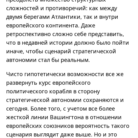
сложностей и противоречий: как между
двумя берегами Атлантики, так и внутри
европейского континента. Даже
ретроспективно сложно себе представить,
что в недавней истории должно было пойти
иначе, чтобы сценарий стратегической
автономии стал бы реальным.
Чисто гипотетически возможности все же
развернуть курс европейского
политического корабля в сторону
стратегической автономии сохраняются и
сегодня. Более того, с учетом все более
жесткой линии Вашингтона в отношении
европейских союзников вероятность такого
сценария выглядит даже выше. Но и это