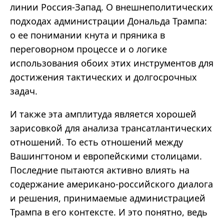
линии Россия-Запад. О внешнеполитических
подходах администрации Дональда Трампа:
о ее понимании кнута и пряника в
переговорном процессе и о логике
использования обоих этих инструментов для
достижения тактических и долгосрочных
задач.
И также эта амплитуда является хорошей
зарисовкой для анализа трансатлантических
отношений. То есть отношений между
Вашингтоном и европейскими столицами.
Последние пытаются активно влиять на
содержание американо-российского диалога
и решения, принимаемые администрацией
Трампа в его контексте. И это понятно, ведь