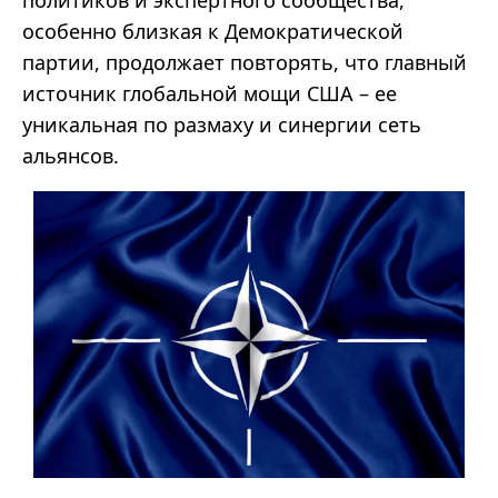
особенно близкая к Демократической
партии, продолжает повторять, что главный
источник глобальной мощи США – ее
уникальная по размаху и синергии сеть
альянсов.