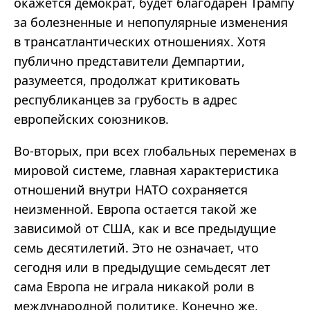
окажется демократ, будет благодарен Трампу
за болезненные и непопулярные изменения
в трансатлантических отношениях. Хотя
публично представители Демпартии,
разумеется, продолжат критиковать
республиканцев за грубость в адрес
европейских союзников.
Во-вторых, при всех глобальных переменах в
мировой системе, главная характеристика
отношений внутри НАТО сохраняется
неизменной. Европа остается такой же
зависимой от США, как и все предыдущие
семь десятилетий. Это не означает, что
сегодня или в предыдущие семьдесят лет
сама Европа не играла никакой роли в
международной политике. Конечно же,