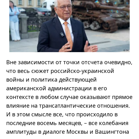
Вне зависимости от точки отсчета очевидно,
что весь сюжет российско-украинской
войны и политика действующей
американской администрации в его
контексте в любом случае оказывают прямое
влияние на трансатлантические отношения.
И в этом смысле все, что происходило в
последние восемь месяцев, – все колебания
амплитуды в диалоге Москвы и Вашингтона