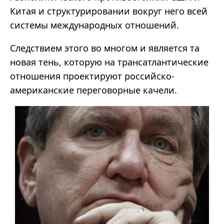
Китая и структурировании вокруг него всей
системы международных отношений.
Следствием этого во многом и является та
новая тень, которую на трансатлантические
отношения проектируют российско-
американские переговорные качели.