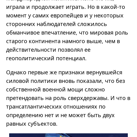
играла и продолжает играть. Но в какой-то
момент у самих европейцев и у некоторых
сторонних наблюдателей сложилось
обманчивое впечатление, что мировая роль
старого континента намного выше, чем в
действительности позволял ее
геополитический потенциал.
Однако первые же признаки вернувшейся
силовой политики вновь показали, что без
собственной военной мощи сложно
претендовать на роль сверхдержавы. И что в
трансатлантических отношениях по
определению нет и не может быть двух
равных субъектов.