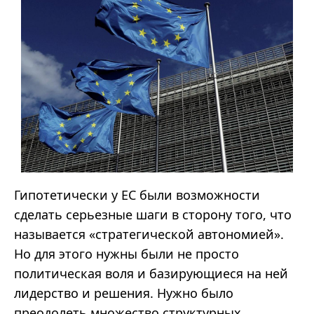
Гипотетически у ЕС были возможности
сделать серьезные шаги в сторону того, что
называется «стратегической автономией».
Но для этого нужны были не просто
политическая воля и базирующиеся на ней
лидерство и решения. Нужно было
преодолеть множество структурных