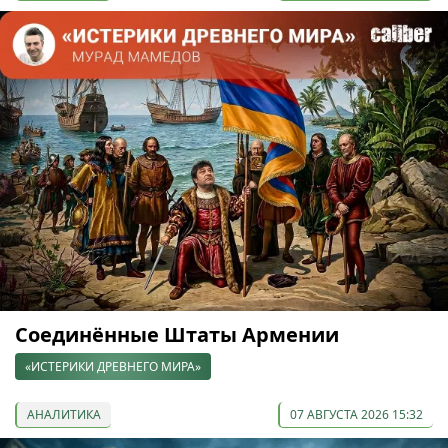
Соединённые Штаты Армении
«ИСТЕРИКИ ДРЕВНЕГО МИРА»
АНАЛИТИКА
07 АВГУСТА 2026 15:32