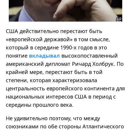
США действительно перестают быть
«европейской державой» в том смысле,
который в середине 1990-х годов в это
понятие
вкладывал
высокопоставленный
американский дипломат Ричард Холбрук. По
крайней мере, перестают быть в той
степени, которая характеризовала
центральность европейского континента для
национальных интересов США в период с
середины прошлого века.
Не удивительно поэтому, что между
союзниками по обе стороны Атлантического