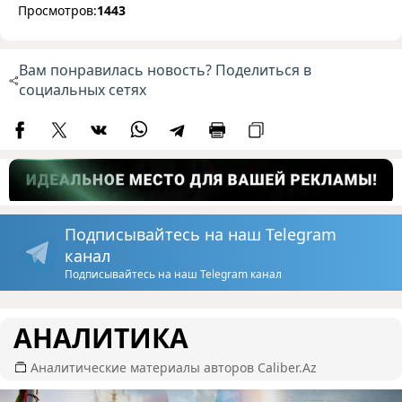
Просмотров:
1443
Вам понравилась новость? Поделиться в
социальных сетях
Подписывайтесь на наш Telegram
канал
Подписывайтесь на наш Telegram канал
АНАЛИТИКА
Аналитические материалы авторов Caliber.Az