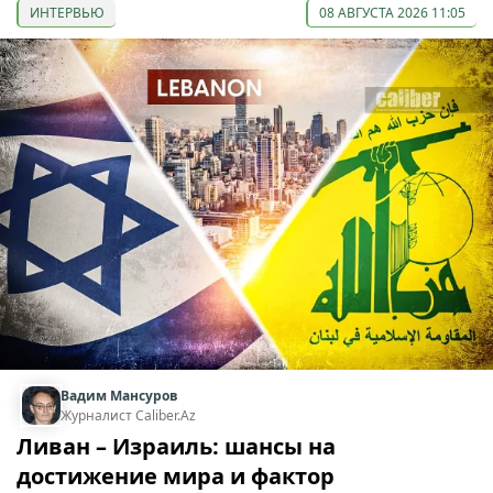
ИНТЕРВЬЮ
08 АВГУСТА 2026 11:05
Вадим Мансуров
Журналист Caliber.Az
Ливан – Израиль: шансы на
достижение мира и фактор