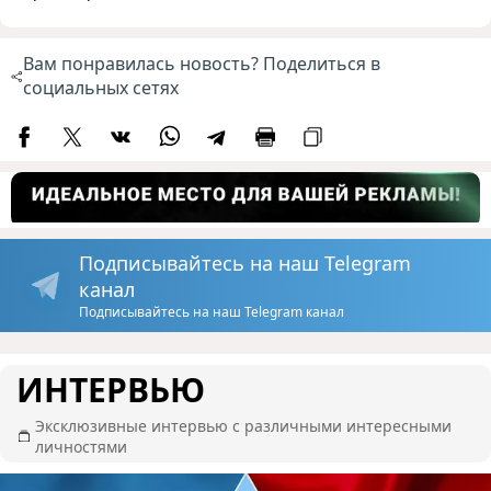
Вам понравилась новость? Поделиться в
социальных сетях
Подписывайтесь на наш Telegram
канал
Подписывайтесь на наш Telegram канал
ИНТЕРВЬЮ
Эксклюзивные интервью с различными интересными
личностями