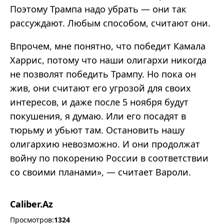
Поэтому Трампа надо убрать — они так
рассуждают. Любым способом, считают они.
Впрочем, мне понятно, что победит Камала
Харрис, потому что наши олигархи никогда
не позволят победить Трампу. Но пока он
жив, они считают его угрозой для своих
интересов, и даже после 5 ноября будут
покушения, я думаю. Или его посадят в
тюрьму и убьют там. Остановить нашу
олигархию невозможно. И они продолжат
войну по покорению России в соответствии
со своими планами», — считает Вароли.
Caliber.Az
Просмотров:
1324