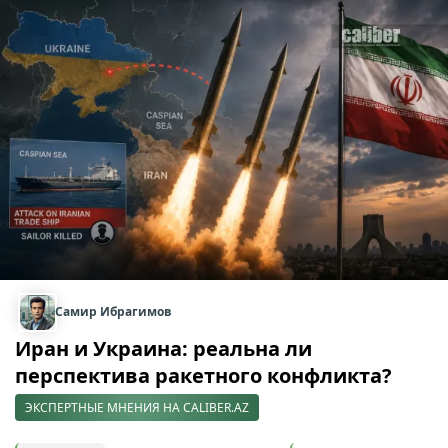
Самир Ибрагимов
Иран и Украина: реальна ли
перспектива ракетного конфликта?
ЭКСПЕРТНЫЕ МНЕНИЯ НА CALIBER.AZ