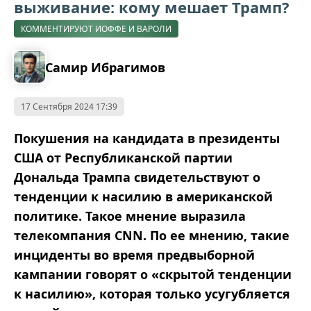
выживание: кому мешает Трамп?
КОММЕНТИРУЮТ ИОФФЕ И ВАРОЛИ
Самир Ибрагимов
17 Сентября 2024 17:39
Покушения на кандидата в президенты
США от Республиканской партии
Дональда Трампа свидетельствуют о
тенденции к насилию в американской
политике. Такое мнение выразила
телекомпания CNN. По ее мнению, такие
инциденты во время предвыборной
кампании говорят о «скрытой тенденции
к насилию», которая только усугубляется