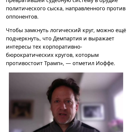
политического сыска, направленного против
оппонентов.
Чтобы замкнуть логический круг, можно ещё
подчеркнуть, что Демпартия и выражает
интересы тех корпоративно-
бюрократических кругов, которым
противостоит Трамп», — отметил Иоффе.