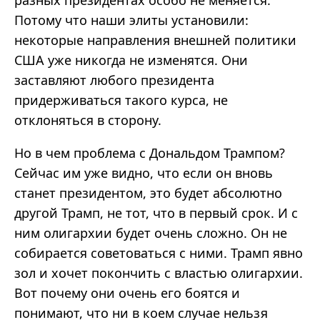
Потому что наши элиты установили:
некоторые направления внешней политики
США уже никогда не изменятся. Они
заставляют любого президента
придерживаться такого курса, не
отклоняться в сторону.
Но в чем проблема с Дональдом Трампом?
Сейчас им уже видно, что если он вновь
станет президентом, это будет абсолютно
другой Трамп, не тот, что в первый срок. И с
ним олигархии будет очень сложно. Он не
собирается советоваться с ними. Трамп явно
зол и хочет покончить с властью олигархии.
Вот почему они очень его боятся и
понимают, что ни в коем случае нельзя