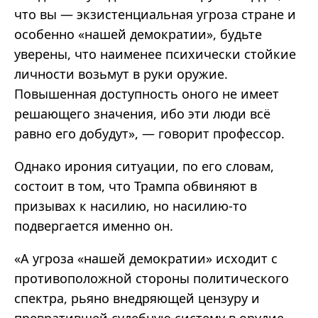
что вы — экзистенциальная угроза стране и
особенно «нашей демократии», будьте
уверены, что наименее психически стойкие
личности возьмут в руки оружие.
Повышенная доступность оного не имеет
решающего значения, ибо эти люди всё
равно его добудут», — говорит профессор.
Однако ирония ситуации, по его словам,
состоит в том, что Трампа обвиняют в
призывах к насилию, но насилию-то
подвергается именно он.
«А угроза «нашей демократии» исходит с
противоположной стороны политического
спектра, рьяно внедряющей цензуру и
превратившей судебную систему в орудие