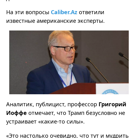
На эти вопросы
Caliber.Az
ответили
известные американские эксперты.
Аналитик, публицист, профессор
Григорий
Иоффе
отмечает, что Трамп безусловно не
устраивает «какие-то силы».
«Это настолько очевидно, что тут и мудрить