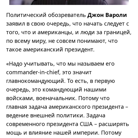
Политический обозреватель
Джон Вароли
заявил в свою очередь, что начать следует с
того, что и американцы, и люди за границей,
по всему миру, не совсем понимают, что
такое американский президент.
«Надо учитывать, что мы называем его
commander-in-chief, это значит
главнокомандующий. То есть, в первую
очередь, это командующий нашими
войсками, военачальник. Потому что
главная задача американского президента –
ведение внешней политики. Задача
современного президента США – расширять
мощь и влияние нашей империи. Потому