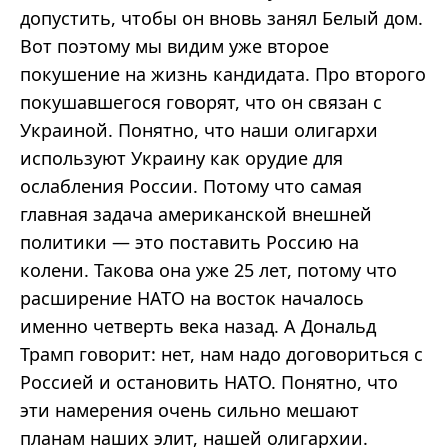
допустить, чтобы он вновь занял Белый дом.
Вот поэтому мы видим уже второе
покушение на жизнь кандидата. Про второго
покушавшегося говорят, что он связан с
Украиной. Понятно, что наши олигархи
используют Украину как орудие для
ослабления России. Потому что самая
главная задача американской внешней
политики — это поставить Россию на
колени. Такова она уже 25 лет, потому что
расширение НАТО на восток началось
именно четверть века назад. А Дональд
Трамп говорит: нет, нам надо договориться с
Россией и остановить НАТО. Понятно, что
эти намерения очень сильно мешают
планам наших элит, нашей олигархии.