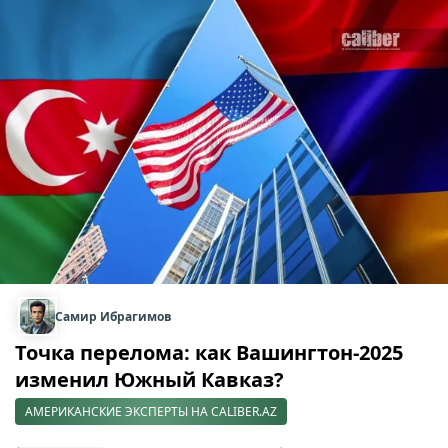
Самир Ибрагимов
Точка перелома: как Вашингтон-2025
изменил Южный Кавказ?
АМЕРИКАНСКИЕ ЭКСПЕРТЫ НА CALIBER.AZ