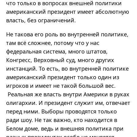
что только в вопросах внешней политики
американский президент имеет абсолютную
власть, без ограничений.
Не такова его роль во внутренней политике,
там всё сложнее, потому что у нас
федеральная система, много штатов,
Конгресс, Верховный суд, много других
инстанций. То есть, во внутренней политике
американский президент только один из
игроков и имеет не такой большой вес.
Реальная же власть внутри Америки в руках
олигархии. И президент служит им, отвечает
перед ними. Выборы проводятся только
ради шоу. Не так важно, кто находится в
Белом доме, ведь и внешняя политика при
разных президентах особо не меняется.