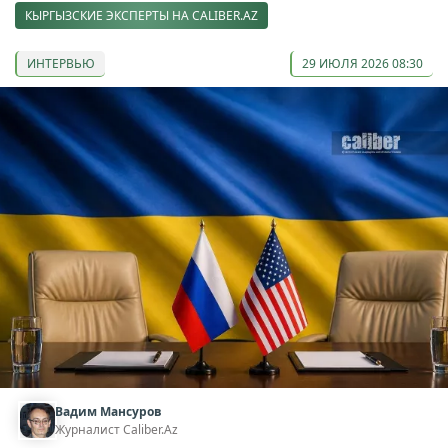
КЫРГЫЗСКИЕ ЭКСПЕРТЫ НА CALIBER.AZ
ИНТЕРВЬЮ
29 ИЮЛЯ 2026 08:30
Вадим Мансуров
Журналист Caliber.Az