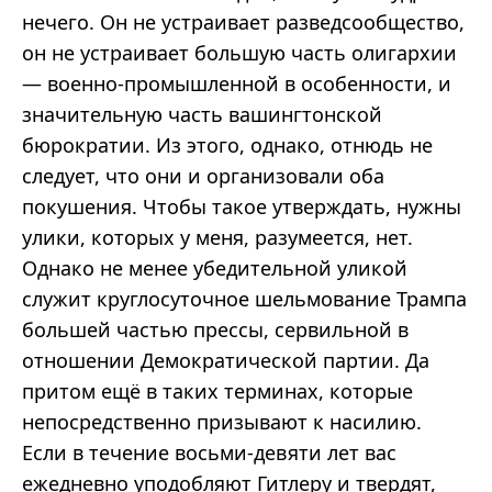
нечего. Он не устраивает разведсообщество,
он не устраивает большую часть олигархии
— военно-промышленной в особенности, и
значительную часть вашингтонской
бюрократии. Из этого, однако, отнюдь не
следует, что они и организовали оба
покушения. Чтобы такое утверждать, нужны
улики, которых у меня, разумеется, нет.
Однако не менее убедительной уликой
служит круглосуточное шельмование Трампа
большей частью прессы, сервильной в
отношении Демократической партии. Да
притом ещё в таких терминах, которые
непосредственно призывают к насилию.
Если в течение восьми-девяти лет вас
ежедневно уподобляют Гитлеру и твердят,