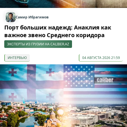
Самир Ибрагимов
Порт больших надежд: Анаклия как
важное звено Среднего коридора
ЭКСПЕРТЫ ИЗ ГРУЗИИ НА CALIBER.AZ
ИНТЕРВЬЮ
04 АВГУСТА 2026 21:59