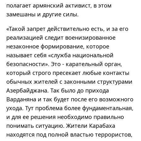
полагает армянский активист, в этом
замешаны и другие силы.
«Такой запрет действительно есть, и за его
реализацией следит военизированное
незаконное формирование, которое
называет себя «служба национальной
безопасности». Это - карательный орган,
который строго пресекает любые контакты
обычных жителей с законными структурами
Азербайджана. Так было до прихода
Варданяна и так будет после его возможного
ухода. Тут проблема более фундаментальная,
и для ее решения необходимо правильно
понимать ситуацию. Жители Карабаха
находятся под полной властью террористов,