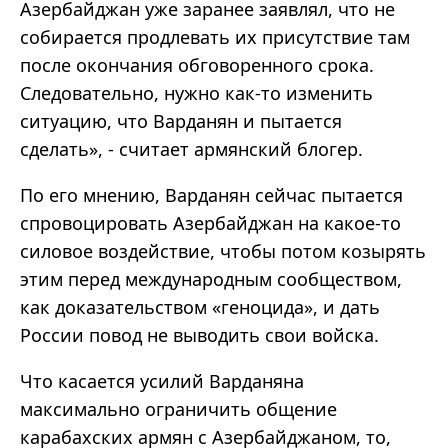
Азербайджан уже заранее заявлял, что не
собирается продлевать их присутствие там
после окончания обговоренного срока.
Следовательно, нужно как-то изменить
ситуацию, что Варданян и пытается
сделать», - считает армянский блогер.
По его мнению, Варданян сейчас пытается
спровоцировать Азербайджан на какое-то
силовое воздействие, чтобы потом козырять
этим перед международным сообществом,
как доказательством «геноцида», и дать
России повод не выводить свои войска.
Что касается усилий Варданяна
максимально ограничить общение
карабахских армян с Азербайджаном, то,