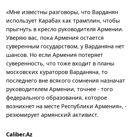
«Мне известны разговоры, что Варданян
использует Карабах как трамплин, чтобы
прыгнуть в кресло руководителя Армении.
Уверяю вас, пока Армения остается
суверенным государством, у Варданяна нет
шансов. Но если Армения потеряет
суверенность, что тоже входит в планы
московских кураторов Варданяна, то
последнего вне всякого сомнения назначат
руководителем Армении, точнее - того
федерального образования, которое
возникнет на месте Республики Армения», -
резюмирует армянский активист.
Caliber.Az