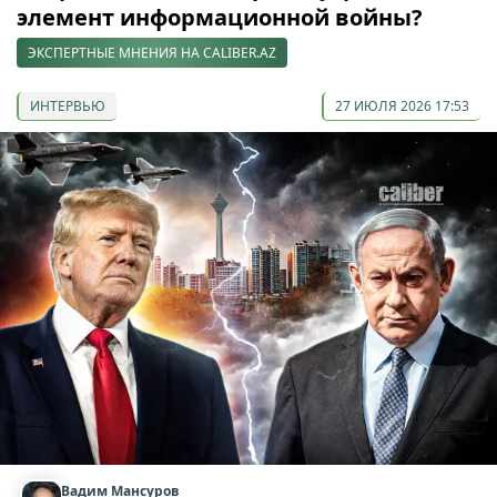
элемент информационной войны?
ЭКСПЕРТНЫЕ МНЕНИЯ НА CALIBER.AZ
ИНТЕРВЬЮ
27 ИЮЛЯ 2026 17:53
Вадим Мансуров