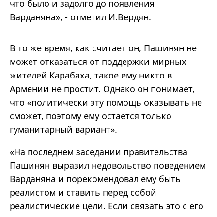
что было и задолго до появления
Варданяна», - отметил И.Вердян.
В то же время, как считает он, Пашинян не
может отказаться от поддержки мирных
жителей Карабаха, такое ему никто в
Армении не простит. Однако он понимает,
что «политически эту помощь оказывать не
сможет, поэтому ему остается только
гуманитарный вариант».
«На последнем заседании правительства
Пашинян выразил недовольство поведением
Варданяна и порекомендовал ему быть
реалистом и ставить перед собой
реалистические цели. Если связать это с его