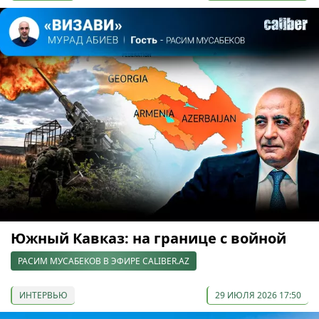
Южный Кавказ: на границе с войной
РАСИМ МУСАБЕКОВ В ЭФИРЕ CALIBER.AZ
ИНТЕРВЬЮ
29 ИЮЛЯ 2026 17:50