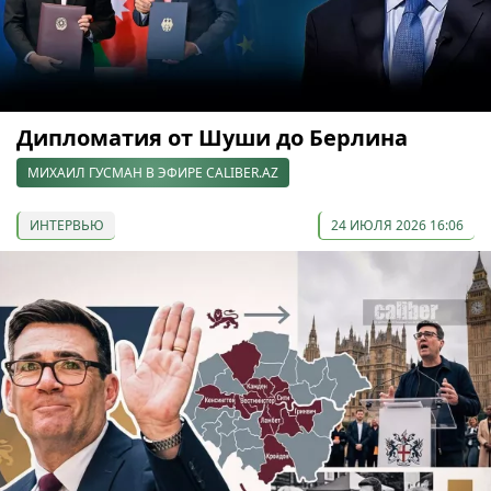
Дипломатия от Шуши до Берлина
МИХАИЛ ГУСМАН В ЭФИРЕ CALIBER.AZ
ИНТЕРВЬЮ
24 ИЮЛЯ 2026 16:06