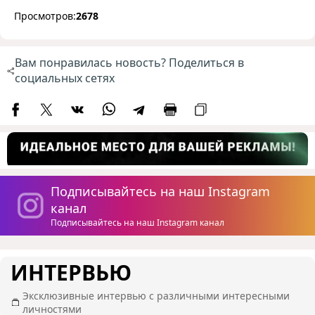
Просмотров:
2678
Вам понравилась новость? Поделиться в
социальных сетях
Подписывайтесь на наш Instagram
канал
Подписывайтесь на наш Instagram канал
ИНТЕРВЬЮ
Эксклюзивные интервью с различными интересными
личностями