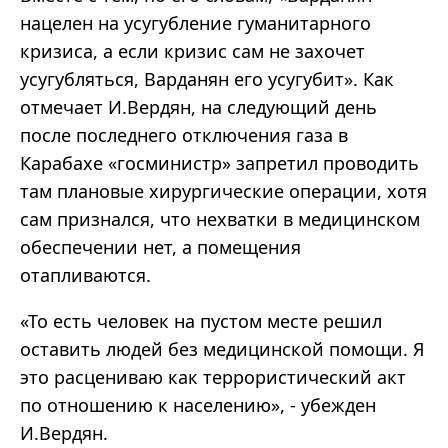
нацелен на усугубление гуманитарного
кризиса, а если кризис сам не захочет
усугубляться, Варданян его усугубит». Как
отмечает И.Вердян, на следующий день
после последнего отключения газа в
Карабахе «госминистр» запретил проводить
там плановые хирургические операции, хотя
сам признался, что нехватки в медицинском
обеспечении нет, а помещения
отапливаются.
«То есть человек на пустом месте решил
оставить людей без медицинской помощи. Я
это расцениваю как террористический акт
по отношению к населению», - убежден
И.Вердян.