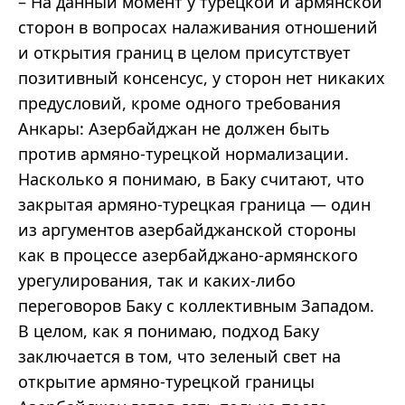
– На данный момент у турецкой и армянской
сторон в вопросах налаживания отношений
и открытия границ в целом присутствует
позитивный консенсус, у сторон нет никаких
предусловий, кроме одного требования
Анкары: Азербайджан не должен быть
против армяно-турецкой нормализации.
Насколько я понимаю, в Баку считают, что
закрытая армяно-турецкая граница — один
из аргументов азербайджанской стороны
как в процессе азербайджано-армянского
урегулирования, так и каких-либо
переговоров Баку с коллективным Западом.
В целом, как я понимаю, подход Баку
заключается в том, что зеленый свет на
открытие армяно-турецкой границы