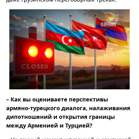
– Как вы оцениваете перспективы
армяно-турецкого диалога, налаживания
дипотношений и открытия границы
между Арменией и Турцией?