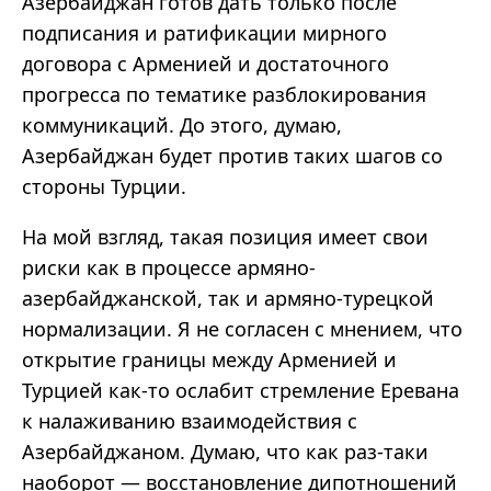
Азербайджан готов дать только после
подписания и ратификации мирного
договора с Арменией и достаточного
прогресса по тематике разблокирования
коммуникаций. До этого, думаю,
Азербайджан будет против таких шагов со
стороны Турции.
На мой взгляд, такая позиция имеет свои
риски как в процессе армяно-
азербайджанской, так и армяно-турецкой
нормализации. Я не согласен с мнением, что
открытие границы между Арменией и
Турцией как-то ослабит стремление Еревана
к налаживанию взаимодействия с
Азербайджаном. Думаю, что как раз-таки
наоборот — восстановление дипотношений