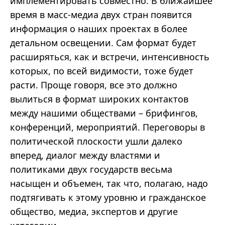
имплементировать совместно. В ближайшее
время в масс-медиа двух стран появится
информация о наших проектах в более
детальном освещении. Сам формат будет
расширяться, как и встречи, интенсивность
которых, по всей видимости, тоже будет
расти. Проще говоря, все это должно
вылиться в формат широких контактов
между нашими обществами – брифингов,
конференций, мероприятий. Переговоры в
политической плоскости ушли далеко
вперед, диалог между властями и
политиками двух государств весьма
насыщен и объемен, так что, полагаю, надо
подтягивать к этому уровню и гражданское
общество, медиа, экспертов и другие