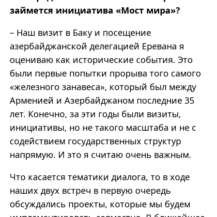
займется инициатива «Мост мира»?
– Наш визит в Баку и посещение
азербайджанской делегацией Еревана я
оцениваю как исторические события. Это
были первые попытки прорыва того самого
«железного занавеса», который был между
Арменией и Азербайджаном последние 35
лет. Конечно, за эти годы были визиты,
инициативы, но не такого масштаба и не с
содействием государственных структур
напрямую. И это я считаю очень важным.
Что касается тематики диалога, то в ходе
наших двух встреч в первую очередь
обсуждались проекты, которые мы будем