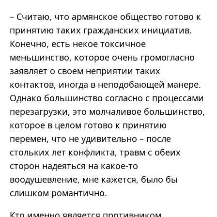
– Считаю, что армянское общество готово к
принятию таких гражданских инициатив.
Конечно, есть некое токсичное
меньшинство, которое очень громогласно
заявляет о своем неприятии таких
контактов, иногда в неподобающей манере.
Однако большинство согласно с процессами
перезагрузки, это молчаливое большинство,
которое в целом готово к принятию
перемен, что не удивительно – после
стольких лет конфликта, травм с обеих
сторон надеяться на какое-то
воодушевление, мне кажется, было бы
слишком романтично.
Кто именно является противником