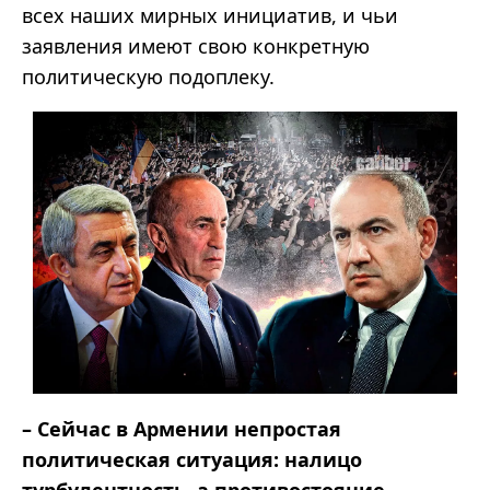
всех наших мирных инициатив, и чьи
заявления имеют свою конкретную
политическую подоплеку.
– Сейчас в Армении непростая
политическая ситуация: налицо
турбулентность, а противостояние