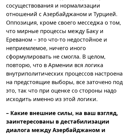
сосуществования и нормализации
отношений с Азербайджаном и Турцией.
Оппозиция, кроме своего месседжа о том,
что мирные процессы между Баку и
Ереваном – это что-то недостойное и
неприемлемое, ничего иного
сформулировать не смогла. В целом,
повторю, что в Армении вся логика
внутриполитических процессов настроена
на предстоящие выборы, все заточено под
это, так что при оценке со стороны надо
исходить именно из этой логики.
– Какие внешние силы, на ваш взгляд,
заинтересованы в дестабилизации
диалога между Азербайджаном и