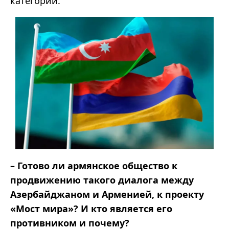
категории.
– Готово ли армянское общество к
продвижению такого диалога между
Азербайджаном и Арменией, к проекту
«Мост мира»? И кто является его
противником и почему?