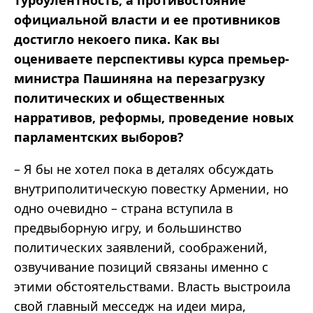
официальной власти и ее противников
достигло некоего пика. Как вы
оцениваете перспективы курса премьер-
министра Пашиняна на перезагрузку
политических и общественных
нарративов, реформы, проведение новых
парламентских выборов?
– Я бы не хотел пока в деталях обсуждать
внутриполитическую повестку Армении, но
одно очевидно – страна вступила в
предвыборную игру, и большинство
политических заявлений, соображений,
озвучивание позиций связаны именно с
этими обстоятельствами. Власть выстроила
свой главный месседж на идеи мира,