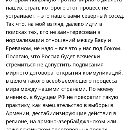
наших стран, которого этот процесс не
устраивает, – это наш с вами северный сосед.
Так что, на мой взгляд, далеко идти в
поисках тех, кто не заинтересован в
нормализации отношений между Баку и
Ереваном, не надо – все это у нас под боком.
Полагаю, что Россия будет всячески
стремиться не допустить подписания
мирного договора, открытия коммуникаций,
в целом такого всеобъемлющего процесса
мира между нашими странами. По моему
мнению, в будущем РФ не прекратит такую
практику, как вмешательство в выборы в
Армении, дестабилизирующие действия в
регионе, на армяно-азербайджанском или
даже грузинском переговорных треках.