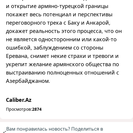
и открытие армяно-турецкой границы
покажет весь потенциал и перспективы
переговорного трека с Баку и Анкарой,
докажет реальность этого процесса, что он
не является односторонним или какой-то
ошибкой, заблуждением со стороны
Еревана, снимет некие страхи и тревоги и
укрепит желание армянского общества по
выстраиванию полноценных отношений с
Азербайджаном.
Caliber.Az
Просмотров:
2874
Вам понравилась новость? Поделиться в