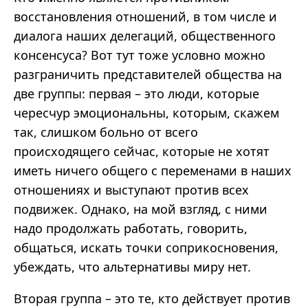
восстановления отношений, в том числе и
диалога наших делегаций, общественного
консенсуса? Вот тут тоже условно можно
разграничить представителей общества на
две группы: первая – это люди, которые
чересчур эмоциональны, которым, скажем
так, слишком больно от всего
происходящего сейчас, которые не хотят
иметь ничего общего с переменами в наших
отношениях и выступают против всех
подвижек. Однако, на мой взгляд, с ними
надо продолжать работать, говорить,
общаться, искать точки соприкосновения,
убеждать, что альтернативы миру нет.
Вторая группа – это те, кто действует против