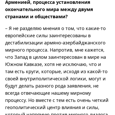
Арменией, процесса установления
окончательного мира между двумя
странами и обществами?
– Я не разделяю мнения о том, что какие-то
европейские силы заинтересованы в
дестабилизации армяно-азербайджанского
мирного процесса. Напротив, мне кажется,
что Запад в целом заинтересован в мире на
Южном Кавказе, хотя не исключаю, что и
там есть круги, которые, исходя из какой-то
своей внутриполитической логики, могут и
будут делать разного рода заявления, не
всегда отвечающие нашему мирному
процессу. Но вместе с тем есть очень четкий
геополитический центр влияния и силы,
который напрямую против мирного диалога