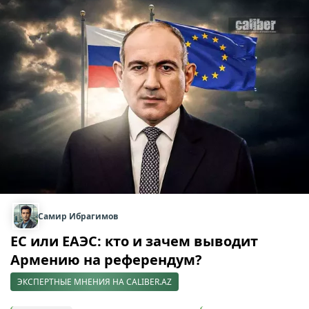
Самир Ибрагимов
ЕС или ЕАЭС: кто и зачем выводит
Армению на референдум?
ЭКСПЕРТНЫЕ МНЕНИЯ НА CALIBER.AZ