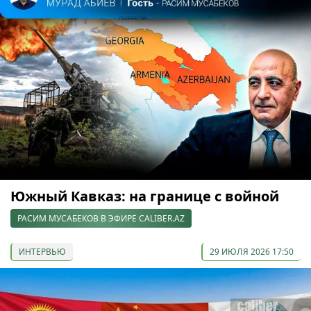
Южный Кавказ: на границе с войной
РАСИМ МУСАБЕКОВ В ЭФИРЕ CALIBER.AZ
ИНТЕРВЬЮ
29 ИЮЛЯ 2026 17:50