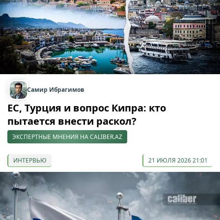
Самир Ибрагимов
ЕС, Турция и вопрос Кипра: кто
пытается внести раскол?
ЭКСПЕРТНЫЕ МНЕНИЯ НА CALIBER.AZ
ИНТЕРВЬЮ
21 ИЮЛЯ 2026 21:01