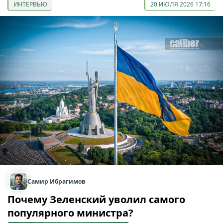
ИНТЕРВЬЮ
20 ИЮЛЯ 2026 17:16
Самир Ибрагимов
Почему Зеленский уволил самого
популярного министра?