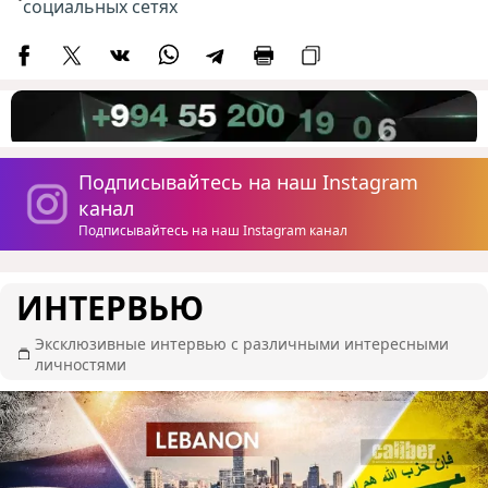
социальных сетях
Подписывайтесь на наш Instagram
канал
Подписывайтесь на наш Instagram канал
ИНТЕРВЬЮ
Эксклюзивные интервью с различными интересными
личностями