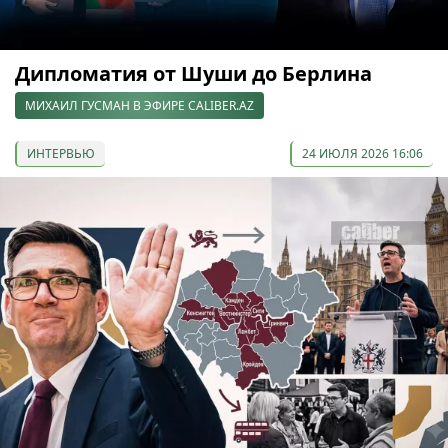
Дипломатия от Шуши до Берлина
МИХАИЛ ГУСМАН В ЭФИРЕ CALIBER.AZ
ИНТЕРВЬЮ
24 ИЮЛЯ 2026 16:06