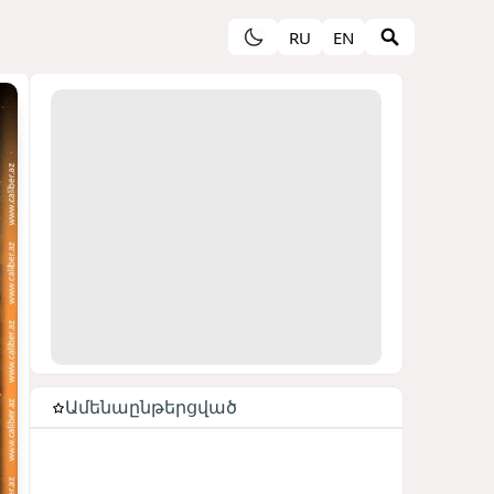
RU
EN
Ամենաընթերցված