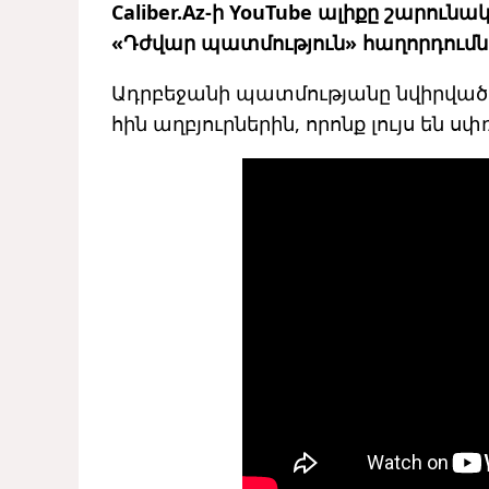
Caliber.Az-ի YouTube ալիքը շարուն
«Դժվար պատմություն» հաղորդումն
Ադրբեջանի պատմությանը նվիրված 
հին աղբյուրներին, որոնք լույս են 