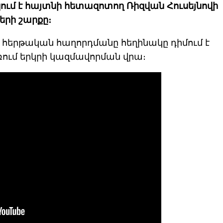
ակում է հայտնի հետազոտող Ռիզվան Հուսեյնովի
երի շարքը։
հերթական հաղորդմանը հեղինակը դիմում է
սփռում երկրի կազմավորման վրա։