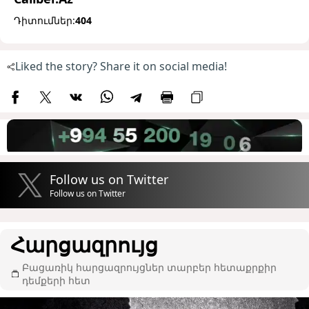
Դիտումներ:
404
Liked the story? Share it on social media!
Follow us on Twitter
Follow us on Twitter
Հարցազրույց
Բացառիկ հարցազրույցներ տարբեր հետաքրքիր
դեմքերի հետ