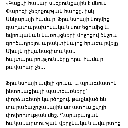
«Բաքվի համար սկզբունքային է մնում
Փարիզի չեզոքության հարցը, իսկ
Անկարայի համար՝ Ֆրանսիայի կողմից
գաղափարախոսական մոտեցումից և
եվրոպական կառույցների միջոցով ճնշում
գործադրելու պրակտիկայից հրաժարվելը։
Միայն դիվանագիտական
հայտարարությունները դրա համար
բավարար չեն։
Ֆրանսիայի ավելի զուսպ և պրագմատիկ
ինտոնացիայի պատճառները՝
փորձագետի կարծիքով, թաքնված են
տարածաշրջանային ստատուս քվոյի
փոփոխության մեջ։ Ղարաբաղյան
հակամարտության վերջնական ավարտից