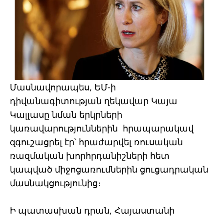
Մասնավորապես, ԵՄ-ի
դիվանագիտության ղեկավար Կայա
Կալլասը նման երկրների
կառավարություններին հրապարակավ
զգուշացրել էր՝ հրաժարվել ռուսական
ռազմական խորհրդանիշների հետ
կապված միջոցառումներին ցուցադրական
մասնակցությունից։
Ի պատասխան դրան, Հայաստանի